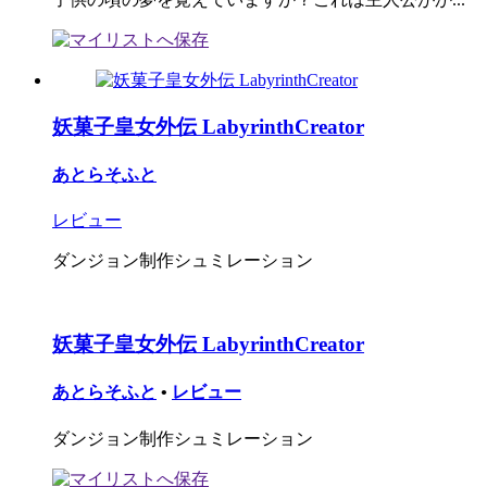
妖菓子皇女外伝 LabyrinthCreator
あとらそふと
レビュー
ダンジョン制作シュミレーション
妖菓子皇女外伝 LabyrinthCreator
あとらそふと
•
レビュー
ダンジョン制作シュミレーション