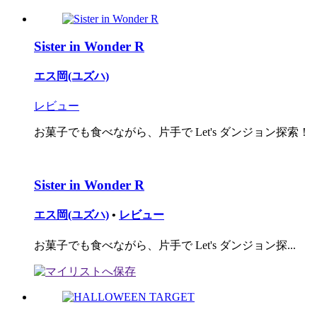
Sister in Wonder R
エス岡(ユズハ)
レビュー
お菓子でも食べながら、片手で Let's ダンジョン探索！
Sister in Wonder R
エス岡(ユズハ)
•
レビュー
お菓子でも食べながら、片手で Let's ダンジョン探...