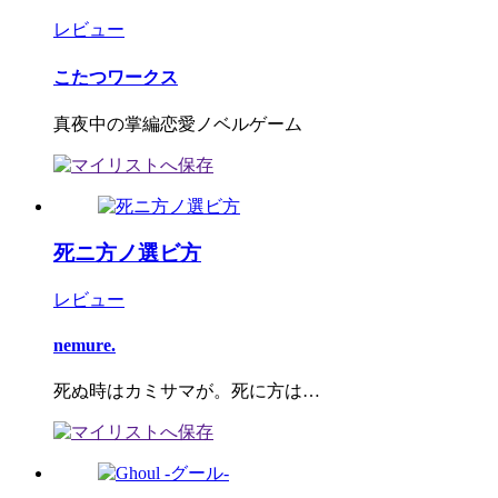
レビュー
こたつワークス
真夜中の掌編恋愛ノベルゲーム
死ニ方ノ選ビ方
レビュー
nemure.
死ぬ時はカミサマが。死に方は…