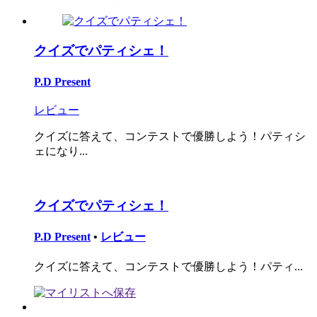
クイズでパティシェ！
P.D Present
レビュー
クイズに答えて、コンテストで優勝しよう！パティシ
ェになり...
クイズでパティシェ！
P.D Present
•
レビュー
クイズに答えて、コンテストで優勝しよう！パティ...