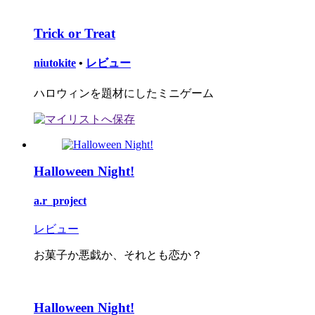
Trick or Treat
niutokite
•
レビュー
ハロウィンを題材にしたミニゲーム
Halloween Night!
a.r_project
レビュー
お菓子か悪戯か、それとも恋か？
Halloween Night!