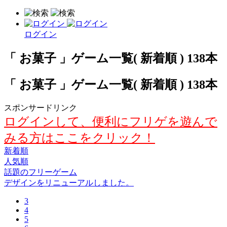
ログイン
「 お菓子 」ゲーム一覧( 新着順 ) 138本
「 お菓子 」ゲーム一覧( 新着順 ) 138本
スポンサードリンク
ログインして、便利にフリゲを遊んで
みる方はここをクリック！
新着順
人気順
話題のフリーゲーム
デザインをリニューアルしました。
3
4
5