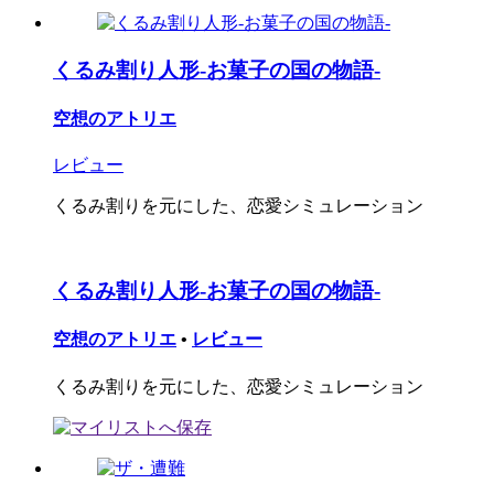
くるみ割り人形-お菓子の国の物語-
空想のアトリエ
レビュー
くるみ割りを元にした、恋愛シミュレーション
くるみ割り人形-お菓子の国の物語-
空想のアトリエ
•
レビュー
くるみ割りを元にした、恋愛シミュレーション