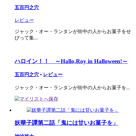
五百円之穴
レビュー
ジャック・オー・ランタンが街中の人からお菓子をせ
びって集...
ハロイン！！ ～Hallo,Roy in Halloween!～
五百円之穴
•
レビュー
ジャック・オー・ランタンが街中の人からお菓子を...
妖華子譚第二話「鬼には甘いお菓子を」