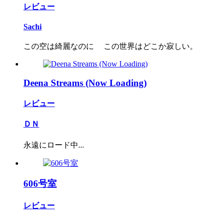
レビュー
Sachi
この空は綺麗なのに この世界はどこか寂しい。
Deena Streams (Now Loading)
レビュー
ＤＮ
永遠にロード中...
606号室
レビュー