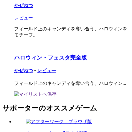
かぜねつ
レビュー
フィールド上のキャンディを奪い合う、ハロウィンを
モチーフ...
ハロウィン・フェスタ完全版
かぜねつ
•
レビュー
フィールド上のキャンディを奪い合う、ハロウィン...
サポーターのオススメゲーム