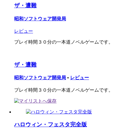
ザ・遭難
昭和ソフトウェア開発局
レビュー
プレイ時間３０分の一本道ノベルゲームです。
ザ・遭難
昭和ソフトウェア開発局
•
レビュー
プレイ時間３０分の一本道ノベルゲームです。
ハロウィン・フェスタ完全版