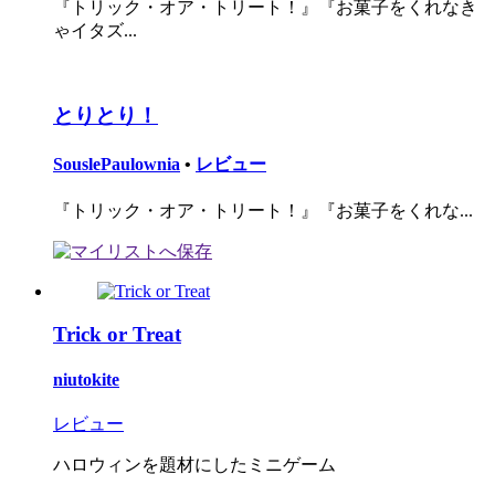
『トリック・オア・トリート！』『お菓子をくれなき
ゃイタズ...
とりとり！
SouslePaulownia
•
レビュー
『トリック・オア・トリート！』『お菓子をくれな...
Trick or Treat
niutokite
レビュー
ハロウィンを題材にしたミニゲーム