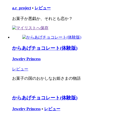
a.r_project
•
レビュー
お菓子か悪戯か、それとも恋か？
からあげチョコレート(体験版)
Jewelry Princess
レビュー
お菓子の国のおかしなお姫さまの物語
からあげチョコレート(体験版)
Jewelry Princess
•
レビュー