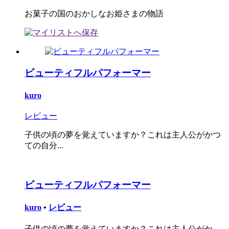
お菓子の国のおかしなお姫さまの物語
ビューティフルパフォーマー
kuro
レビュー
子供の頃の夢を覚えていますか？これは主人公がかつ
ての自分...
ビューティフルパフォーマー
kuro
•
レビュー
子供の頃の夢を覚えていますか？これは主人公がか...