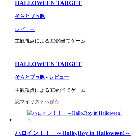
HALLOWEEN TARGET
そらとブゥ豚
レビュー
主観視点による3D的当てゲーム
HALLOWEEN TARGET
そらとブゥ豚
•
レビュー
主観視点による3D的当てゲーム
ハロイン！！ ～Hallo,Roy in Halloween!～