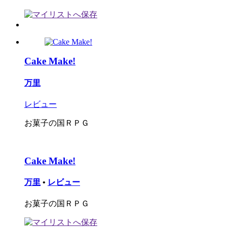
Cake Make!
万里
レビュー
お菓子の国ＲＰＧ
Cake Make!
万里
•
レビュー
お菓子の国ＲＰＧ