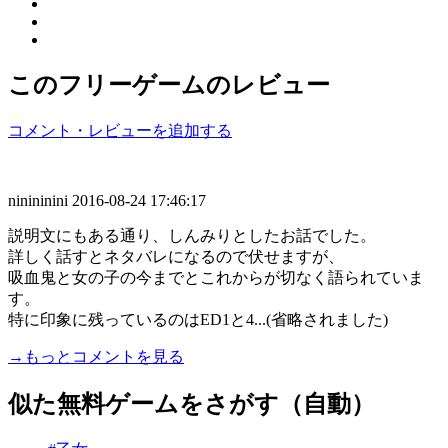
このフリーゲームのレビュー
コメント・レビューを追加する
ninininini
2016-08-24 17:46:17
説明文にもある通り、しんみりとしたお話でした。
詳しく話すとネタバレになるので伏せますが、
吸血鬼と女の子の今までとこれからが切なく語られていま
す。
特に印象に残っているのはED1と4...(省略されました)
→もっとコメントを見る
似た無料ゲームをさがす（自動）