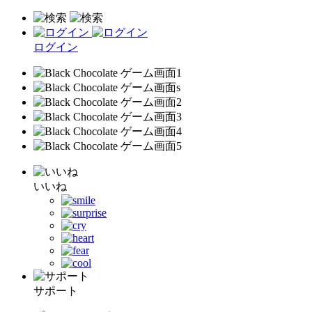
ログイン
いいね
サポート