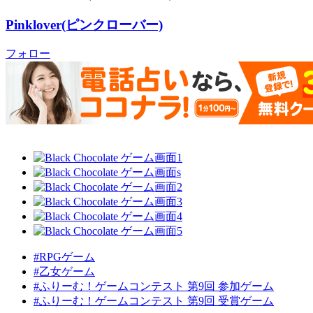
Pinklover(ピンクローバー)
フォロー
#RPGゲーム
#乙女ゲーム
#ふりーむ！ゲームコンテスト 第9回 参加ゲーム
#ふりーむ！ゲームコンテスト 第9回 受賞ゲーム