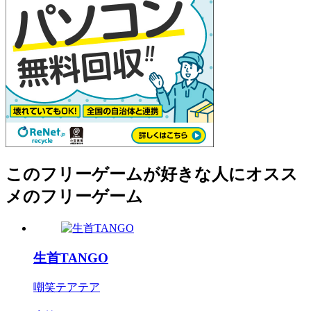
このフリーゲームが好きな人にオスス
メのフリーゲーム
生首TANGO
嘲笑テアテア