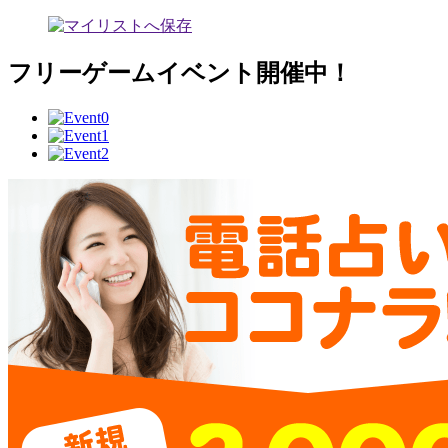
フリーゲームイベント開催中！