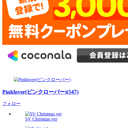
Pinklover(ピンクローバー)(547)
フォロー
SV Christmas ver