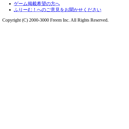
ゲーム掲載希望の方へ
ふりーむ！へのご意見をお聞かせください
Copyright (C) 2000-3000 Freem Inc. All Rights Reserved.