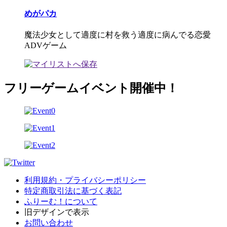
めがパカ
魔法少女として適度に村を救う適度に病んでる恋愛
ADVゲーム
フリーゲームイベント開催中！
利用規約・プライバシーポリシー
特定商取引法に基づく表記
ふりーむ！について
旧デザインで表示
お問い合わせ