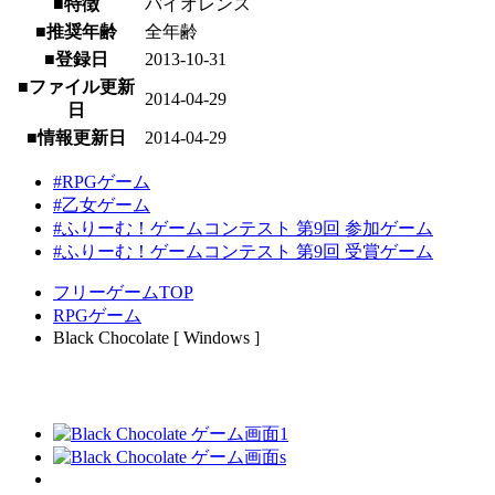
■特徴
バイオレンス
■推奨年齢
全年齢
■登録日
2013-10-31
■ファイル更新
2014-04-29
日
■情報更新日
2014-04-29
#RPGゲーム
#乙女ゲーム
#ふりーむ！ゲームコンテスト 第9回 参加ゲーム
#ふりーむ！ゲームコンテスト 第9回 受賞ゲーム
フリーゲームTOP
RPGゲーム
Black Chocolate [ Windows ]