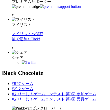
プレミアムサポーター
x
マイリスト
マイリストへ保存
後で便利♪ Click!
x
シェア
Black Chocolate
#RPGゲーム
#乙女ゲーム
#ふりーむ！ゲームコンテスト 第9回 参加ゲーム
#ふりーむ！ゲームコンテスト 第9回 受賞ゲーム