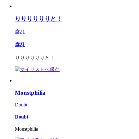
りりりりりりと！
腐乱
腐乱
りりりりりりと！
Monstphilia
Doubt
Doubt
Monstphilia