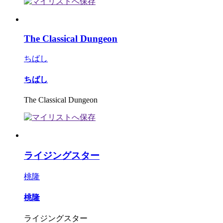
The Classical Dungeon
ちばし
ちばし
The Classical Dungeon
ライジングスター
桃隆
桃隆
ライジングスター