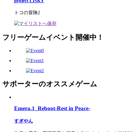
project LISKY
トコの冒険2
フリーゲームイベント開催中！
サポーターのオススメゲーム
Emera.1_Reboot-Rest in Peace-
すぎやん