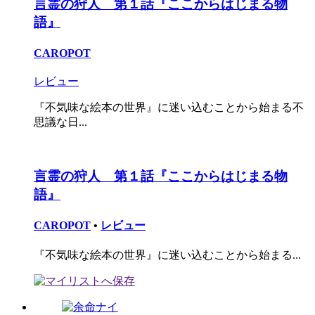
言霊の狩人 第１話『ここからはじまる物
語』
CAROPOT
レビュー
『不気味な絵本の世界』に迷い込むことから始まる不
思議な日...
言霊の狩人 第１話『ここからはじまる物
語』
CAROPOT
•
レビュー
『不気味な絵本の世界』に迷い込むことから始まる...