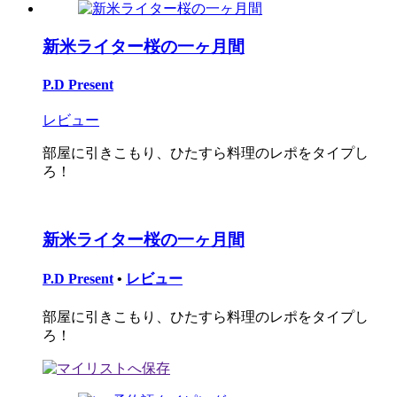
新米ライター桜の一ヶ月間
P.D Present
レビュー
部屋に引きこもり、ひたすら料理のレポをタイプし
ろ！
新米ライター桜の一ヶ月間
P.D Present
•
レビュー
部屋に引きこもり、ひたすら料理のレポをタイプし
ろ！