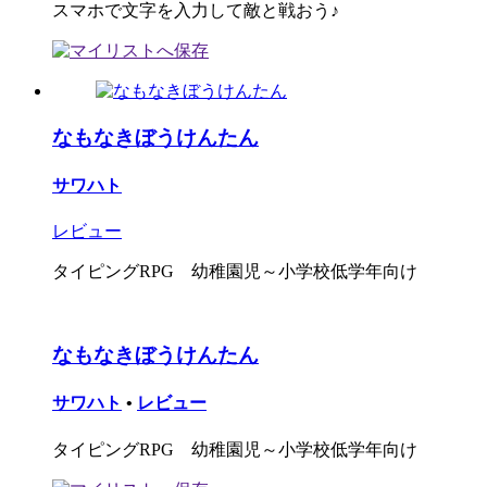
スマホで文字を入力して敵と戦おう♪
なもなきぼうけんたん
サワハト
レビュー
タイピングRPG 幼稚園児～小学校低学年向け
なもなきぼうけんたん
サワハト
•
レビュー
タイピングRPG 幼稚園児～小学校低学年向け