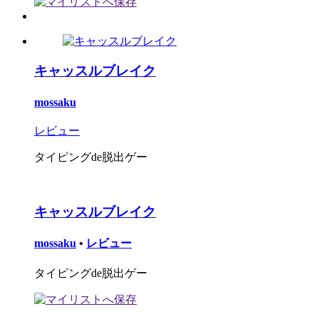
キャッスルブレイク
mossaku
レビュー
タイピングde脱出ゲー
キャッスルブレイク
mossaku
•
レビュー
タイピングde脱出ゲー