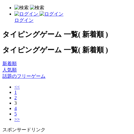
ログイン
タイピングゲーム 一覧( 新着順 )
タイピングゲーム 一覧( 新着順 )
新着順
人気順
話題のフリーゲーム
<<
1
2
3
4
5
>>
スポンサードリンク