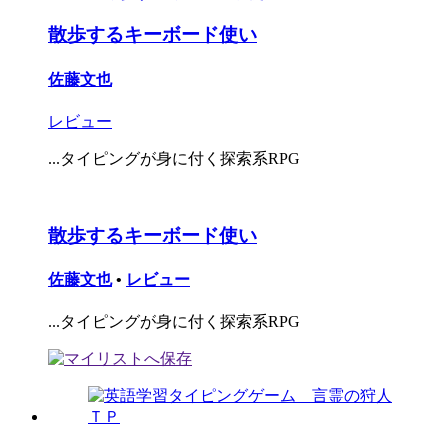
散歩するキーボード使い
佐藤文也
レビュー
...タイピングが身に付く探索系RPG
散歩するキーボード使い
佐藤文也
•
レビュー
...タイピングが身に付く探索系RPG