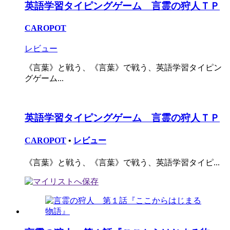
英語学習タイピングゲーム 言霊の狩人ＴＰ
CAROPOT
レビュー
《言葉》と戦う、《言葉》で戦う、英語学習タイピン
グゲーム...
英語学習タイピングゲーム 言霊の狩人ＴＰ
CAROPOT
•
レビュー
《言葉》と戦う、《言葉》で戦う、英語学習タイピ...