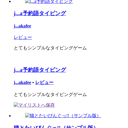
j...a予約語タイピング
j...akafee
レビュー
とてもシンプルなタイピングゲーム
j...a予約語タイピング
j...akafee
•
レビュー
とてもシンプルなタイピングゲーム
猫とたいぴんぐっ!!（サンプル版）