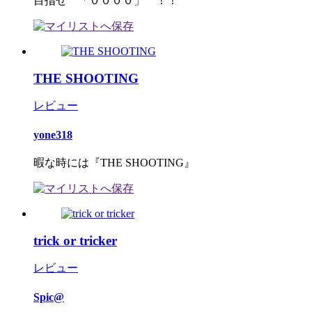
目指せ 「００００」 ！！
THE SHOOTING
レビュー
yone318
暇な時には『THE SHOOTING』
trick or tricker
レビュー
Spic@