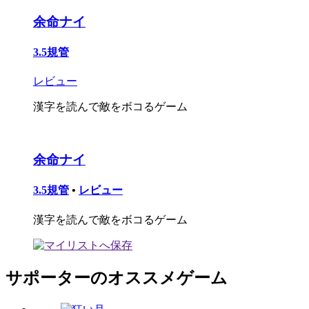
余命ナイ
3.5規管
レビュー
漢字を読んで敵をボコるゲーム
余命ナイ
3.5規管
•
レビュー
漢字を読んで敵をボコるゲーム
サポーターのオススメゲーム