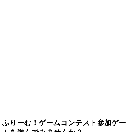
ふりーむ！ゲームコンテスト参加ゲー