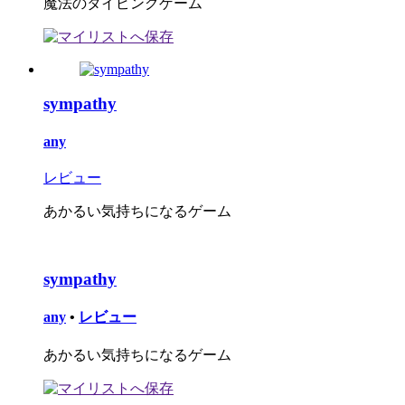
魔法のタイピングゲーム
sympathy
any
レビュー
あかるい気持ちになるゲーム
sympathy
any
•
レビュー
あかるい気持ちになるゲーム