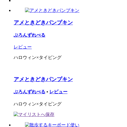
アメときどきパンプキン
ぶろんずれべる
レビュー
ハロウィン×タイピング
アメときどきパンプキン
ぶろんずれべる
•
レビュー
ハロウィン×タイピング