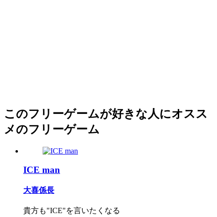
このフリーゲームが好きな人にオスス
メのフリーゲーム
ICE man
大喜係長
貴方も"ICE"を言いたくなる