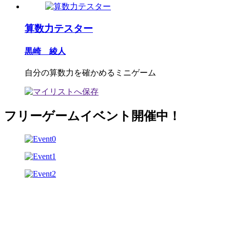
算数力テスター
黒崎 綾人
自分の算数力を確かめるミニゲーム
フリーゲームイベント開催中！