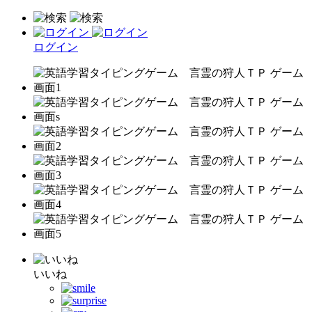
ログイン
いいね