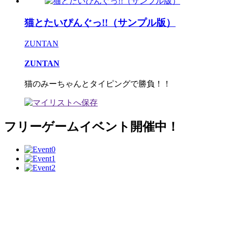
猫とたいぴんぐっ!!（サンプル版）
ZUNTAN
ZUNTAN
猫のみーちゃんとタイピングで勝負！！
フリーゲームイベント開催中！