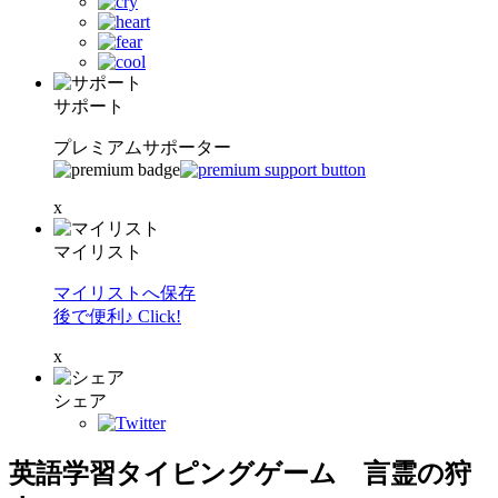
サポート
プレミアムサポーター
x
マイリスト
マイリストへ保存
後で便利♪ Click!
x
シェア
英語学習タイピングゲーム 言霊の狩