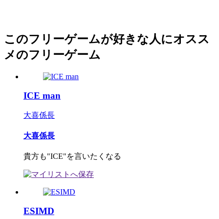
このフリーゲームが好きな人にオスス
メのフリーゲーム
ICE man
大喜係長
大喜係長
貴方も"ICE"を言いたくなる
ESIMD