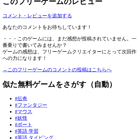
このフリーゲームのレビュー
コメント・レビューを追加する
あなたのコメントをお待ちしています！
・・・このゲームには、まだ感想が投稿されていません。一
番乗りで書いてみませんか？
ゲームの感想は、フリーゲームクリエイターにとって次回作
への力になります！
→このフリーゲームのコメントの投稿はこちらへ
似た無料ゲームをさがす（自動）
#伝奇
#ファンタジー
#マウス
#妖怪
#ボート
#英語 学習
#英語 タイピング