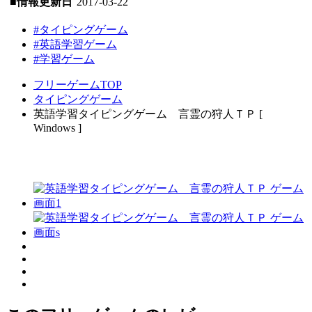
■情報更新日
2017-03-22
#タイピングゲーム
#英語学習ゲーム
#学習ゲーム
フリーゲームTOP
タイピングゲーム
英語学習タイピングゲーム 言霊の狩人ＴＰ [
Windows ]