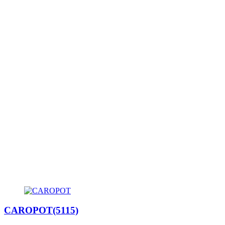
CAROPOT(5115)