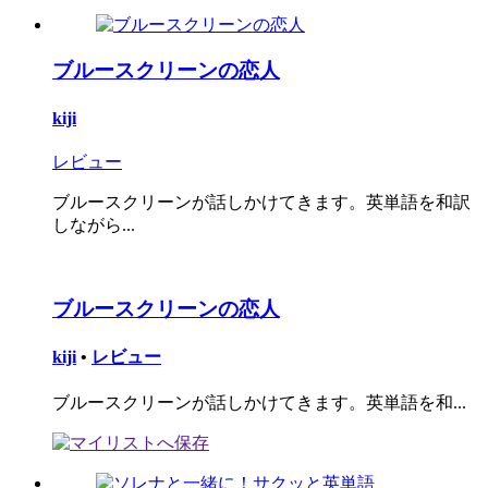
ブルースクリーンの恋人
kiji
レビュー
ブルースクリーンが話しかけてきます。英単語を和訳
しながら...
ブルースクリーンの恋人
kiji
•
レビュー
ブルースクリーンが話しかけてきます。英単語を和...