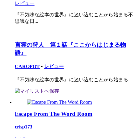
レビュー
『不気味な絵本の世界』に迷い込むことから始まる不
思議な日...
言霊の狩人 第１話『ここからはじまる物
語』
CAROPOT
•
レビュー
『不気味な絵本の世界』に迷い込むことから始まる...
Escape From The Word Room
crisp173