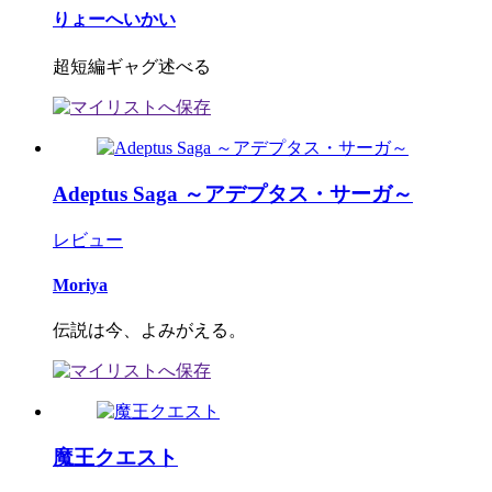
りょーへいかい
超短編ギャグ述べる
Adeptus Saga ～アデプタス・サーガ～
レビュー
Moriya
伝説は今、よみがえる。
魔王クエスト