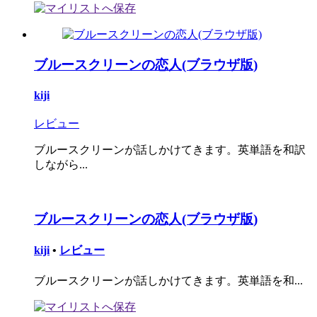
ブルースクリーンの恋人(ブラウザ版)
kiji
レビュー
ブルースクリーンが話しかけてきます。英単語を和訳
しながら...
ブルースクリーンの恋人(ブラウザ版)
kiji
•
レビュー
ブルースクリーンが話しかけてきます。英単語を和...