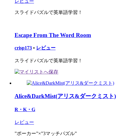
レビュー
スライドパズルで英単語学習！
Escape From The Word Room
crisp173
•
レビュー
スライドパズルで英単語学習！
Alice&DarkMist(アリス&ダークミスト)
R・K・G
レビュー
”ポーカー”×”3マッチパズル”