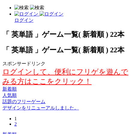
ログイン
「 英単語 」ゲーム一覧( 新着順 ) 22本
「 英単語 」ゲーム一覧( 新着順 ) 22本
スポンサードリンク
ログインして、便利にフリゲを遊んで
みる方はここをクリック！
新着順
人気順
話題のフリーゲーム
デザインをリニューアルしました。
1
2