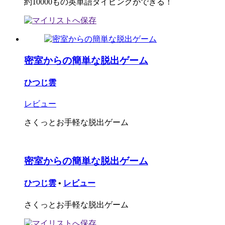
約10000もの英単語タイピングができる！
密室からの簡単な脱出ゲーム
ひつじ雲
レビュー
さくっとお手軽な脱出ゲーム
密室からの簡単な脱出ゲーム
ひつじ雲
•
レビュー
さくっとお手軽な脱出ゲーム