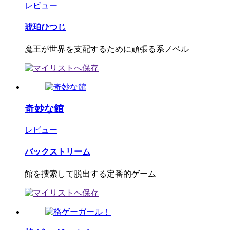
レビュー
琥珀ひつじ
魔王が世界を支配するために頑張る系ノベル
奇妙な館
レビュー
バックストリーム
館を捜索して脱出する定番的ゲーム