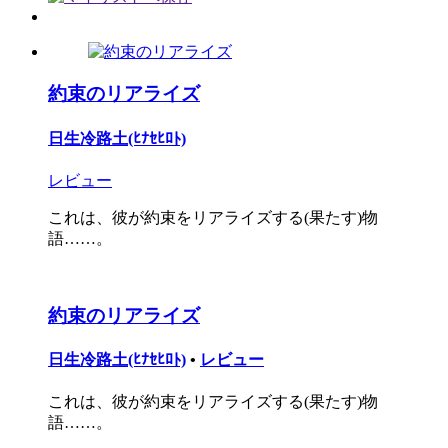
約束のリアライズ
日生冷路土(ﾋﾅｾﾋﾛﾄ)
レビュー
これは、彼が約束をリアライズする(果たす)物
語……。
約束のリアライズ
日生冷路土(ﾋﾅｾﾋﾛﾄ)
•
レビュー
これは、彼が約束をリアライズする(果たす)物
語……。