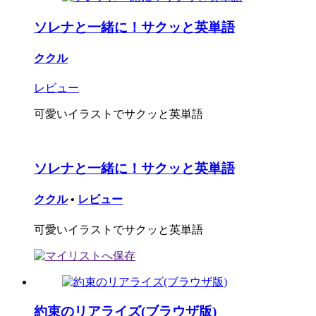
ソレナと一緒に！サクッと英単語
ククル
レビュー
可愛いイラストでサクッと英単語
ソレナと一緒に！サクッと英単語
ククル
•
レビュー
可愛いイラストでサクッと英単語
約束のリアライズ(ブラウザ版)