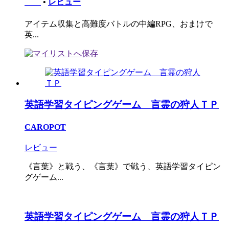
•
レビュー
アイテム収集と高難度バトルの中編RPG、おまけで
英...
英語学習タイピングゲーム 言霊の狩人ＴＰ
CAROPOT
レビュー
《言葉》と戦う、《言葉》で戦う、英語学習タイピン
グゲーム...
英語学習タイピングゲーム 言霊の狩人ＴＰ