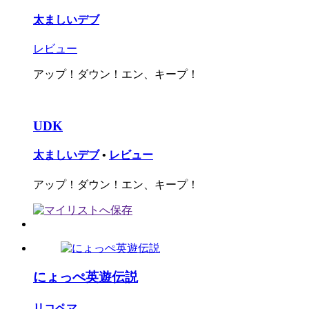
太ましいデブ
レビュー
アップ！ダウン！エン、キープ！
UDK
太ましいデブ
•
レビュー
アップ！ダウン！エン、キープ！
にょっぺ英遊伝説
リコペマ