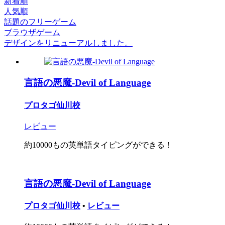
新着順
人気順
話題のフリーゲーム
ブラウザゲーム
デザインをリニューアルしました。
言語の悪魔-Devil of Language
プロタゴ仙川校
レビュー
約10000もの英単語タイピングができる！
言語の悪魔-Devil of Language
プロタゴ仙川校
•
レビュー