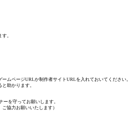
ます。
ームページURLか制作者サイトURLを入れておいてください
ると助かります。
ナーを守ってお願いします。
、ご協力お願いいたします）