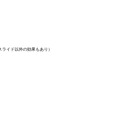
スライド以外の効果もあり）