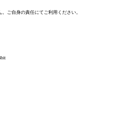
ん。ご自身の責任にてご利用ください。
4bit