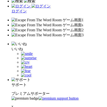
ログイン
いいね
サポート
プレミアムサポーター
x