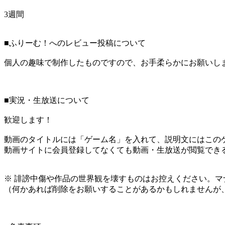
3週間
■ふりーむ！へのレビュー投稿について
個人の趣味で制作したものですので、お手柔らかにお願いし
■実況・生放送について
歓迎します！
動画のタイトルには「ゲーム名」を入れて、説明文にはこのゲ
動画サイトに会員登録してなくても動画・生放送が閲覧でき
※ 誹謗中傷や作品の世界観を壊すものはお控えください。マ
（何かあれば削除をお願いすることがあるかもしれませんが