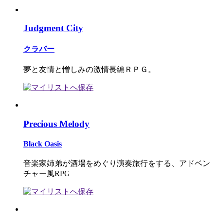
Judgment City
クラバー
夢と友情と憎しみの激情長編ＲＰＧ。
Precious Melody
Black Oasis
音楽家姉弟が酒場をめぐり演奏旅行をする、アドベン
チャー風RPG