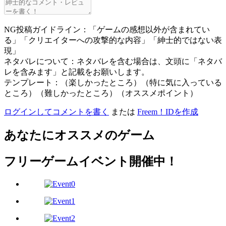
NG投稿ガイドライン：「ゲームの感想以外が含まれてい
る」「クリエイターへの攻撃的な内容」「紳士的ではない表
現」
ネタバレについて：ネタバレを含む場合は、文頭に「ネタバ
レを含みます」と記載をお願いします。
テンプレート：（楽しかったところ）（特に気に入っている
ところ）（難しかったところ）（オススメポイント）
ログインしてコメントを書く
または
Freem！IDを作成
あなたにオススメのゲーム
フリーゲームイベント開催中！