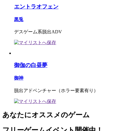
エントラオフェン
黒兎
デスゲーム系脱出ADV
御伽の白昼夢
御神
脱出アドベンチャー（ホラー要素有り）
あなたにオススメのゲーム
フリーゲームイベント開催中！