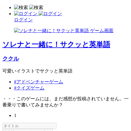
ログイン
ソレナと一緒に！サクッと英単語
ククル
可愛いイラストでサクッと英単語
#アドベンチャーゲーム
#クイズゲーム
・・・このゲームには、まだ感想が投稿されていません。一
番乗りで書いてみませんか？
1