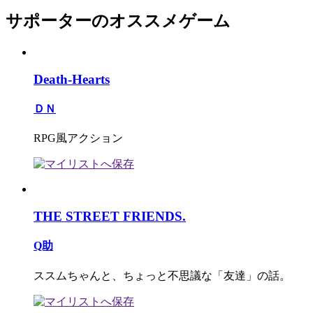
サポーターのオススメゲーム
Death-Hearts
ＤＮ
RPG風アクション
THE STREET FRIENDS.
Q助
ススムちゃんと、ちょっと不思議な「友達」の話。