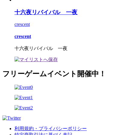
十六夜リバイバル 一夜
crescent
crescent
十六夜リバイバル 一夜
フリーゲームイベント開催中！
利用規約・プライバシーポリシー
特定商取引法に基づく表記