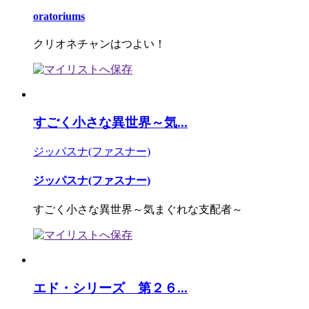
oratoriums
クリオネチャンはつよい！
すごく小さな異世界～気...
ジッパスナ(ファスナー)
ジッパスナ(ファスナー)
すごく小さな異世界～気まぐれな支配者～
エド・シリーズ 第２６...