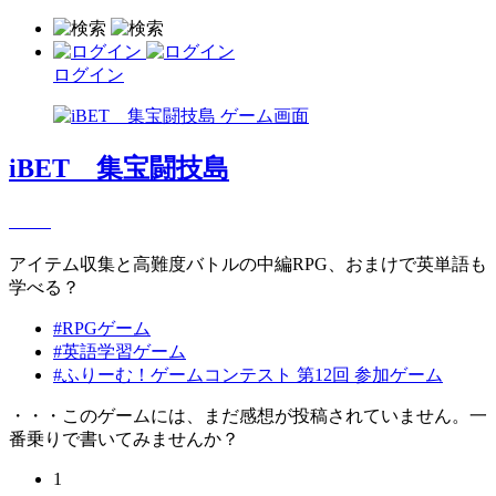
ログイン
iBET 集宝闘技島
アイテム収集と高難度バトルの中編RPG、おまけで英単語も
学べる？
#RPGゲーム
#英語学習ゲーム
#ふりーむ！ゲームコンテスト 第12回 参加ゲーム
・・・このゲームには、まだ感想が投稿されていません。一
番乗りで書いてみませんか？
1