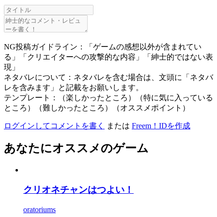
NG投稿ガイドライン：「ゲームの感想以外が含まれてい
る」「クリエイターへの攻撃的な内容」「紳士的ではない表
現」
ネタバレについて：ネタバレを含む場合は、文頭に「ネタバ
レを含みます」と記載をお願いします。
テンプレート：（楽しかったところ）（特に気に入っている
ところ）（難しかったところ）（オススメポイント）
ログインしてコメントを書く
または
Freem！IDを作成
あなたにオススメのゲーム
クリオネチャンはつよい！
oratoriums