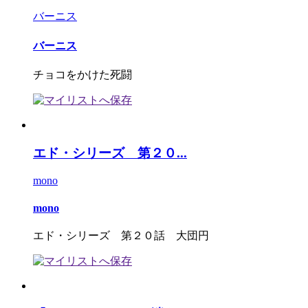
バーニス
バーニス
チョコをかけた死闘
エド・シリーズ 第２０...
mono
mono
エド・シリーズ 第２０話 大団円