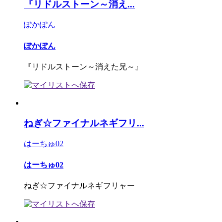
『リドルストーン～消え...
ぽかぽん
ぽかぽん
『リドルストーン～消えた兄～』
ねぎ☆ファイナルネギフリ...
はーちゅ02
はーちゅ02
ねぎ☆ファイナルネギフリャー