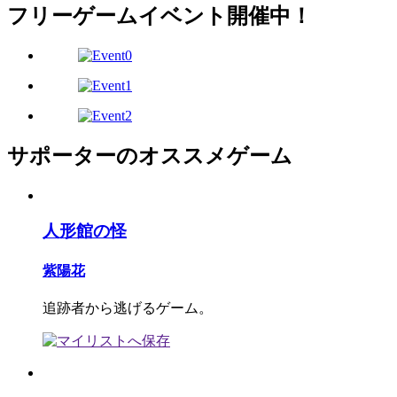
フリーゲームイベント開催中！
サポーターのオススメゲーム
人形館の怪
紫陽花
追跡者から逃げるゲーム。