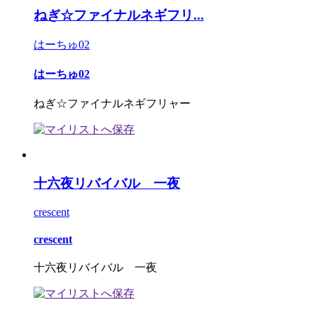
ねぎ☆ファイナルネギフリ...
はーちゅ02
はーちゅ02
ねぎ☆ファイナルネギフリャー
十六夜リバイバル 一夜
crescent
crescent
十六夜リバイバル 一夜