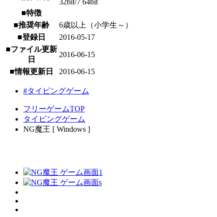
32bit/7 64bit
■特徴
■推奨年齢
6歳以上（小学生～）
■登録日
2016-05-17
■ファイル更新
2016-06-15
日
■情報更新日
2016-06-15
#タイピングゲーム
フリーゲームTOP
タイピングゲーム
NG魔王 [ Windows ]