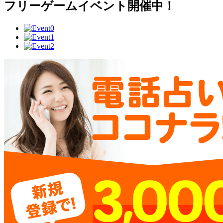
フリーゲームイベント開催中！