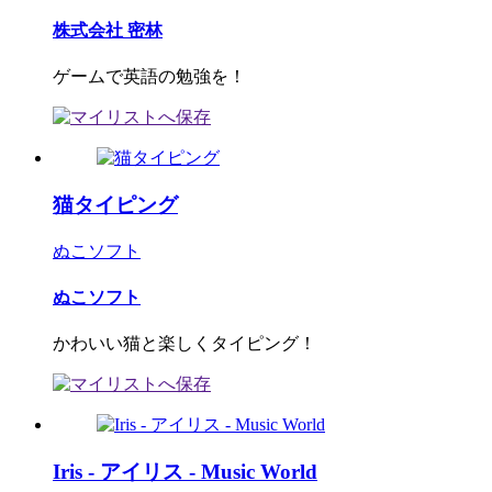
株式会社 密林
ゲームで英語の勉強を！
猫タイピング
ぬこソフト
ぬこソフト
かわいい猫と楽しくタイピング！
Iris - アイリス - Music World