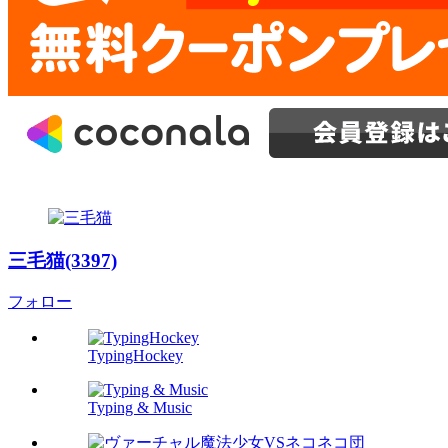
三毛猫(3397)
フォロー
TypingHockey
Typing & Music