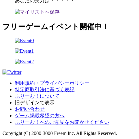
あなたの実力は・・・・？
フリーゲームイベント開催中！
利用規約・プライバシーポリシー
特定商取引法に基づく表記
ふりーむ！について
旧デザインで表示
お問い合わせ
ゲーム掲載希望の方へ
ふりーむ！へのご意見をお聞かせください
Copyright (C) 2000-3000 Freem Inc. All Rights Reserved.