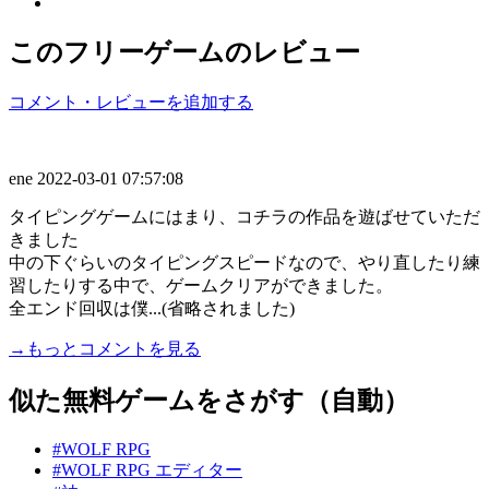
このフリーゲームのレビュー
コメント・レビューを追加する
ene
2022-03-01 07:57:08
タイピングゲームにはまり、コチラの作品を遊ばせていただ
きました
中の下ぐらいのタイピングスピードなので、やり直したり練
習したりする中で、ゲームクリアができました。
全エンド回収は僕...(省略されました)
→もっとコメントを見る
似た無料ゲームをさがす（自動）
#WOLF RPG
#WOLF RPG エディター