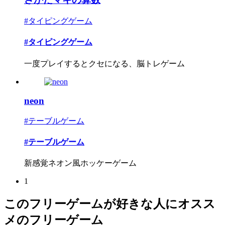
#タイピングゲーム
#タイピングゲーム
一度プレイするとクセになる、脳トレゲーム
neon
#テーブルゲーム
#テーブルゲーム
新感覚ネオン風ホッケーゲーム
1
このフリーゲームが好きな人にオスス
メのフリーゲーム