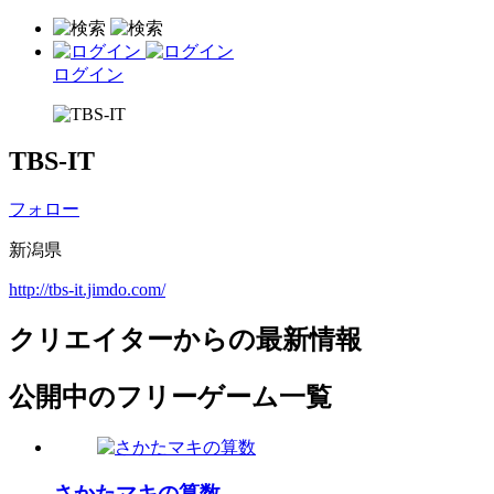
ログイン
TBS-IT
フォロー
新潟県
http://tbs-it.jimdo.com/
クリエイターからの最新情報
公開中のフリーゲーム一覧
さかたマキの算数