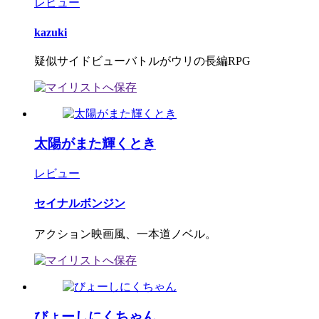
レビュー
kazuki
疑似サイドビューバトルがウリの長編RPG
太陽がまた輝くとき
レビュー
セイナルボンジン
アクション映画風、一本道ノベル。
びょーしにくちゃん