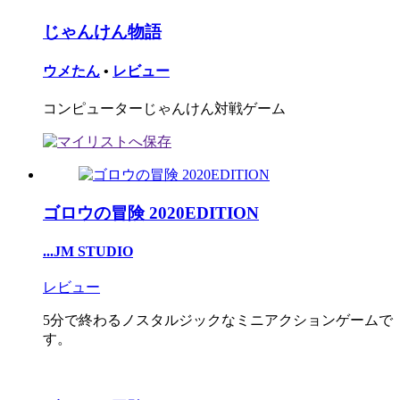
じゃんけん物語
ウメたん
•
レビュー
コンピューターじゃんけん対戦ゲーム
ゴロウの冒険 2020EDITION
...JM STUDIO
レビュー
5分で終わるノスタルジックなミニアクションゲームで
す。