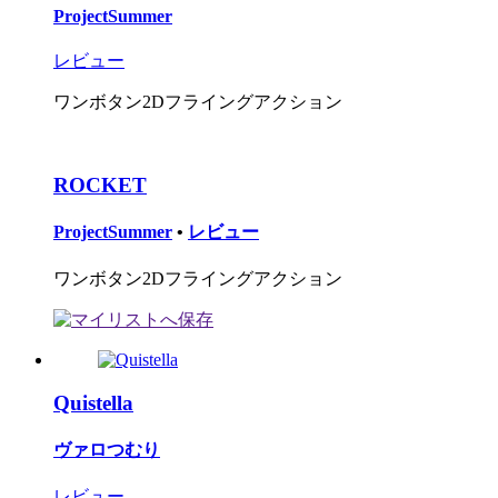
ProjectSummer
レビュー
ワンボタン2Dフライングアクション
ROCKET
ProjectSummer
•
レビュー
ワンボタン2Dフライングアクション
Quistella
ヴァロつむり
レビュー