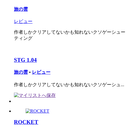
旅の雲
レビュー
作者しかクリアしてないかも知れないクソゲーシュー
ティング
STG 1.04
旅の雲
•
レビュー
作者しかクリアしてないかも知れないクソゲーシュ...
ROCKET