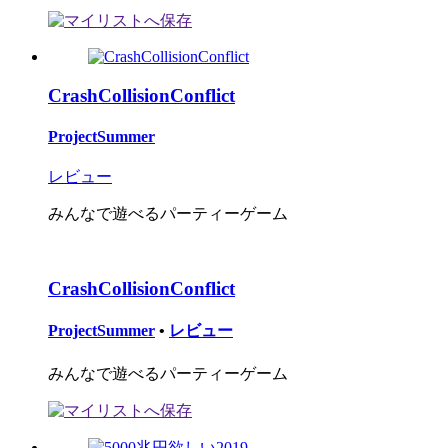
CrashCollisionConflict
ProjectSummer
レビュー
みんなで遊べるパーティーゲーム
CrashCollisionConflict
ProjectSummer
•
レビュー
みんなで遊べるパーティーゲーム