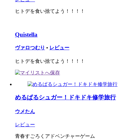
ヒトデを食い捨てよう！！！！
Quistella
ヴァロつむり
•
レビュー
ヒトデを食い捨てよう！！！！
めるぱるシュガー！ドキドキ修学旅行
ウメたん
レビュー
青春すごろくアドベンチャーゲーム