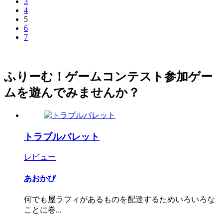
3
4
5
6
7
ふりーむ！ゲームコンテスト参加ゲー
ムを遊んでみませんか？
トラブルバレット
レビュー
あおかび
何でも屋ラフィがあるものを配達するためいろいろな
ことに巻...