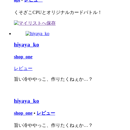
くそざこCPUとオリジナルカードバトル！
hiyaya_ko
shop_one
レビュー
旨い冷ややっこ、作りたくねぇか…？
hiyaya_ko
shop_one
•
レビュー
旨い冷ややっこ、作りたくねぇか…？