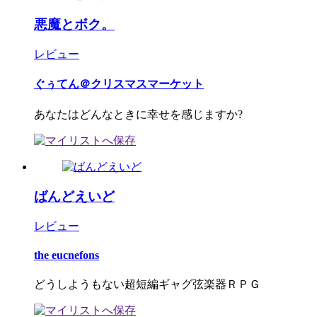
悪魔とボク。
レビュー
ぐぅてん＠クリスマスマーケット
あなたはどんなときに幸せを感じますか?
ばんどえいど
レビュー
the eucnefons
どうしようもない超短編ギャグ弦楽器ＲＰＧ