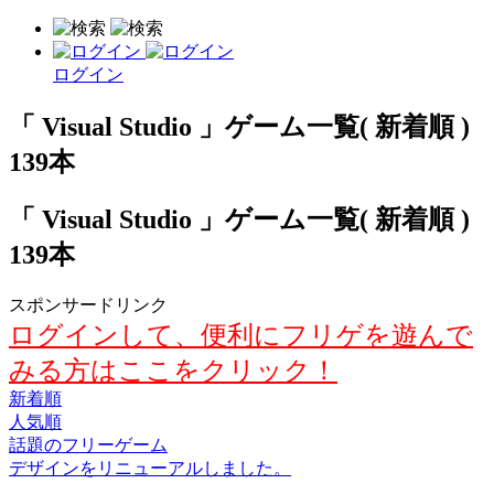
ログイン
「 Visual Studio 」ゲーム一覧( 新着順 )
139本
「 Visual Studio 」ゲーム一覧( 新着順 )
139本
スポンサードリンク
ログインして、便利にフリゲを遊んで
みる方はここをクリック！
新着順
人気順
話題のフリーゲーム
デザインをリニューアルしました。