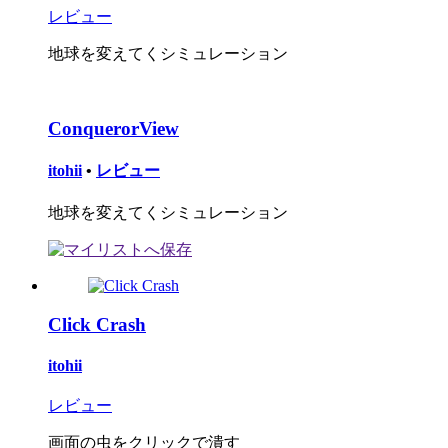
レビュー
地球を変えてくシミュレーション
ConquerorView
itohii
•
レビュー
地球を変えてくシミュレーション
Click Crash
itohii
レビュー
画面の虫をクリックで潰す