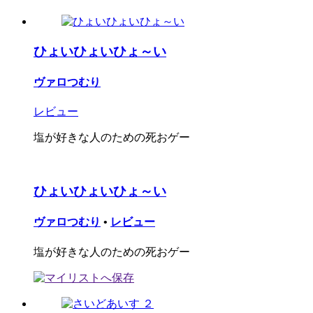
ひょいひょいひょ～い
ヴァロつむり
レビュー
塩が好きな人のための死おゲー
ひょいひょいひょ～い
ヴァロつむり
•
レビュー
塩が好きな人のための死おゲー