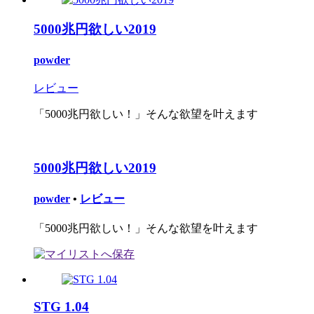
5000兆円欲しい2019
powder
レビュー
「5000兆円欲しい！」そんな欲望を叶えます
5000兆円欲しい2019
powder
•
レビュー
「5000兆円欲しい！」そんな欲望を叶えます
STG 1.04