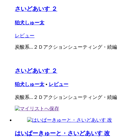
さいどあいす ２
狛犬しゅー太
レビュー
炭酸系...２Ｄアクションシューティング・続編
さいどあいす ２
狛犬しゅー太
•
レビュー
炭酸系...２Ｄアクションシューティング・続編
はいぱーきゅーと・さいどあいす 改