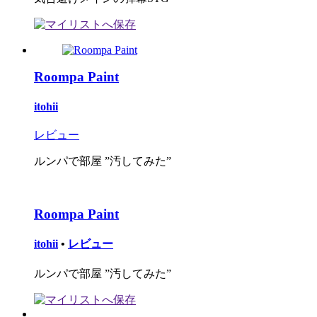
Roompa Paint
itohii
レビュー
ルンパで部屋 ”汚してみた”
Roompa Paint
itohii
•
レビュー
ルンパで部屋 ”汚してみた”