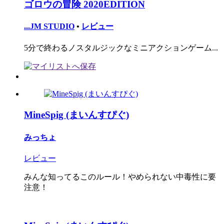
ゴロウの冒険 2020EDITION
...JM STUDIO
•
レビュー
5分で終わるノスタルジックなミニアクションゲーム...
MineSpig (まいんすぴぐ)
みっちょ
レビュー
みんな知ってるこのルール！やめられない中毒性に要
注意！