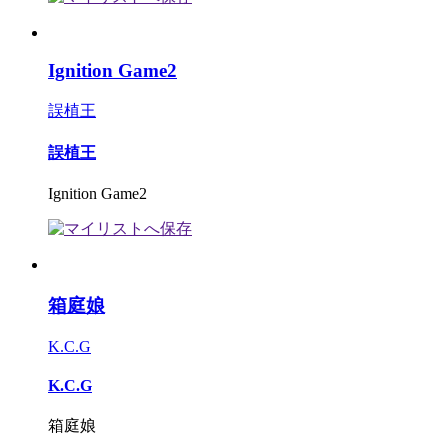
Ignition Game2
誤植王
誤植王
Ignition Game2
箱庭娘
K.C.G
K.C.G
箱庭娘