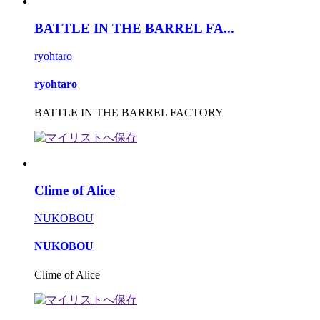
BATTLE IN THE BARREL FA...
ryohtaro
ryohtaro
BATTLE IN THE BARREL FACTORY
Clime of Alice
NUKOBOU
NUKOBOU
Clime of Alice