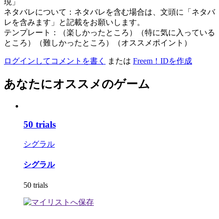
現」
ネタバレについて：ネタバレを含む場合は、文頭に「ネタバ
レを含みます」と記載をお願いします。
テンプレート：（楽しかったところ）（特に気に入っている
ところ）（難しかったところ）（オススメポイント）
ログインしてコメントを書く
または
Freem！IDを作成
あなたにオススメのゲーム
50 trials
シグラル
シグラル
50 trials