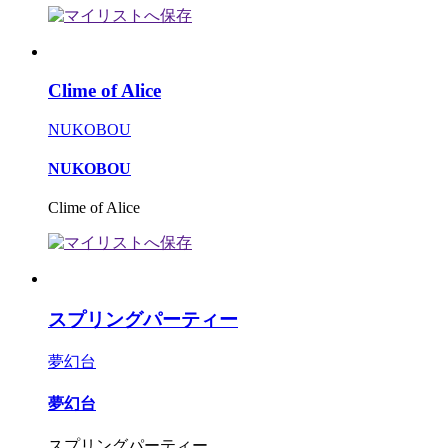
Clime of Alice
NUKOBOU
NUKOBOU
Clime of Alice
スプリングパーティー
夢幻台
夢幻台
スプリングパーティー