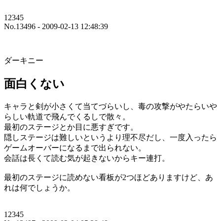
12345
No.13496 - 2009-02-13 12:48:39
ダーキニー
面白くない
キャラと剣が小さくて当てづらいし、毒の攻撃がやたらいや
らしい軌道で飛んでくるしで散々。
最初のステージとか目に悪すぎです。
隠しステージは難しいというより理不尽だし、一度入ったら
ゲームオーバーになるまで出られない。
会話は長くて読む気が起きないからキー連打。
最初のステージに読めない看板が2つほどありますけど、あ
れは何でしょうか。
12345