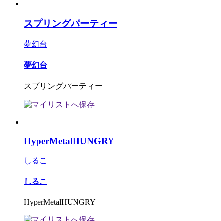
スプリングパーティー
夢幻台
夢幻台
スプリングパーティー
HyperMetalHUNGRY
しるこ
しるこ
HyperMetalHUNGRY