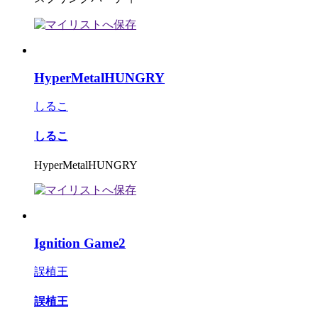
HyperMetalHUNGRY
しるこ
しるこ
HyperMetalHUNGRY
Ignition Game2
誤植王
誤植王