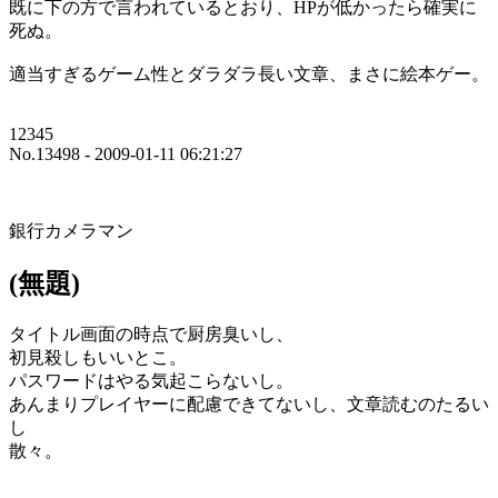
既に下の方で言われているとおり、HPが低かったら確実に
死ぬ。
適当すぎるゲーム性とダラダラ長い文章、まさに絵本ゲー。
12345
No.13498 - 2009-01-11 06:21:27
銀行カメラマン
(無題)
タイトル画面の時点で厨房臭いし、
初見殺しもいいとこ。
パスワードはやる気起こらないし。
あんまりプレイヤーに配慮できてないし、文章読むのたるい
し
散々。