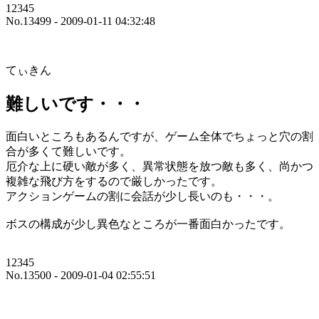
12345
No.13499 - 2009-01-11 04:32:48
てぃきん
難しいです・・・
面白いところもあるんですが、ゲーム全体でちょっと穴の割
合が多くて難しいです。
厄介な上に硬い敵が多く、異常状態を放つ敵も多く、尚かつ
複雑な飛び方をするので厳しかったです。
アクションゲームの割に会話が少し長いのも・・・。
ボスの構成が少し異色なところが一番面白かったです。
12345
No.13500 - 2009-01-04 02:55:51