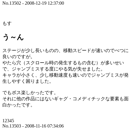
No.13502 - 2008-12-19 12:37:00
もす
う～ん
ステージが少し長いものの、移動スピードが速いのでべつに
良いのですが。
やたら穴（スクロール時の発生するもの含む）が多いせい
で、ジャンプミスする度にやる気が失せました。
キャラが小さく、少し移動速度も速いのでジャンプミスが発
生しやすく困りました。
でもボス楽しかったです。
それに他の作品にはないギャグ・コメディチックな要素も面
白かったです。
12345
No.13503 - 2008-11-16 07:34:06