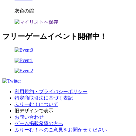
灰色の館
フリーゲームイベント開催中！
利用規約・プライバシーポリシー
特定商取引法に基づく表記
ふりーむ！について
旧デザインで表示
お問い合わせ
ゲーム掲載希望の方へ
ふりーむ！へのご意見をお聞かせください