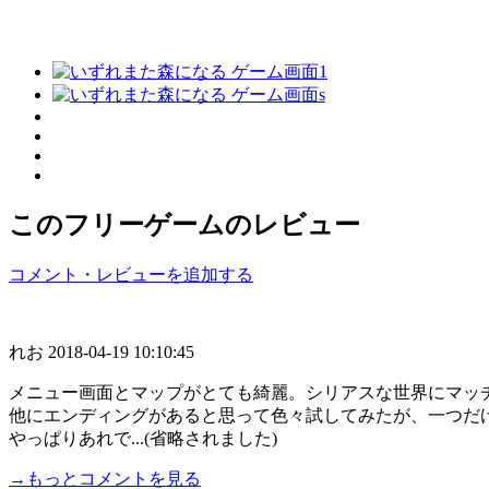
このフリーゲームのレビュー
コメント・レビューを追加する
れお
2018-04-19 10:10:45
メニュー画面とマップがとても綺麗。シリアスな世界にマッ
他にエンディングがあると思って色々試してみたが、一つだ
やっぱりあれで...(省略されました)
→もっとコメントを見る