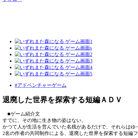
#アドベンチャーゲーム
退廃した世界を探索する短編ＡＤＶ
■ゲーム紹介文
すでに、その地に生き物の姿はない。
かつて人が生活を営んでいた名残があるだけで、それらはゆ
2名の作者の共同制作による、退廃した世界を探索する短編