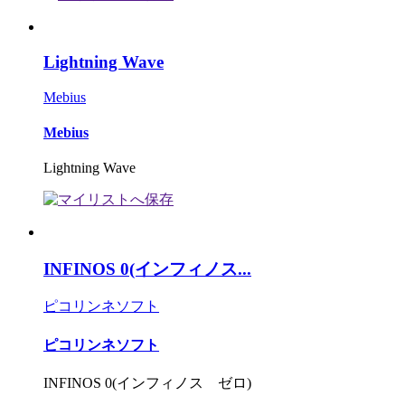
Lightning Wave
Mebius
Mebius
Lightning Wave
INFINOS 0(インフィノス...
ピコリンネソフト
ピコリンネソフト
INFINOS 0(インフィノス ゼロ)