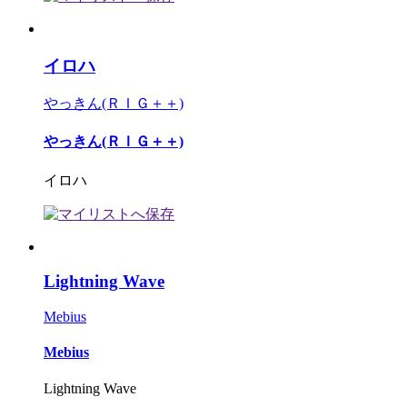
イロハ
やっきん(ＲＩＧ＋＋)
やっきん(ＲＩＧ＋＋)
イロハ
Lightning Wave
Mebius
Mebius
Lightning Wave