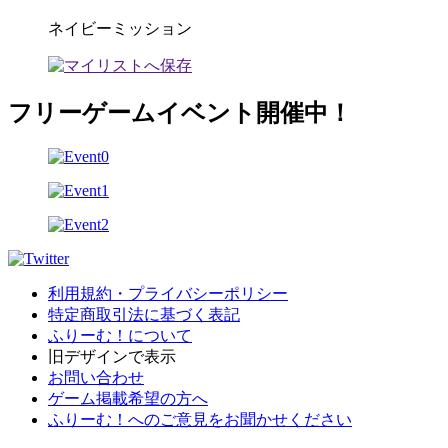
ネイビーミッション
フリーゲームイベント開催中！
利用規約・プライバシーポリシー
特定商取引法に基づく表記
ふりーむ！について
旧デザインで表示
お問い合わせ
ゲーム掲載希望の方へ
ふりーむ！へのご意見をお聞かせください