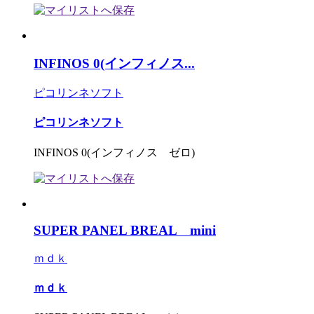
INFINOS 0(インフィノス...
ピコリンネソフト
ピコリンネソフト
INFINOS 0(インフィノス ゼロ)
SUPER PANEL BREAL mini
ｍｄｋ
ｍｄｋ