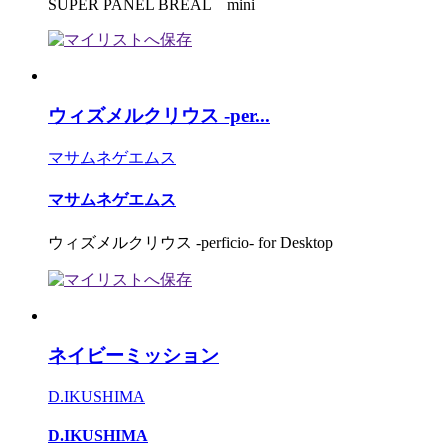
SUPER PANEL BREAL mini
ウィズメルクリウス -per...
マサムネゲエムス
マサムネゲエムス
ウィズメルクリウス -perficio- for Desktop
ネイビーミッション
D.IKUSHIMA
D.IKUSHIMA