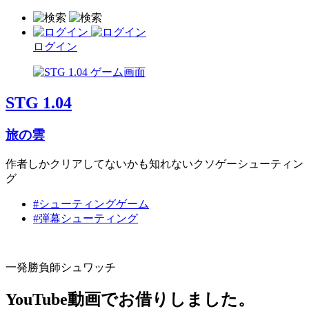
ログイン
STG 1.04
旅の雲
作者しかクリアしてないかも知れないクソゲーシューティン
グ
#シューティングゲーム
#弾幕シューティング
一発勝負師シュワッチ
YouTube動画でお借りしました。