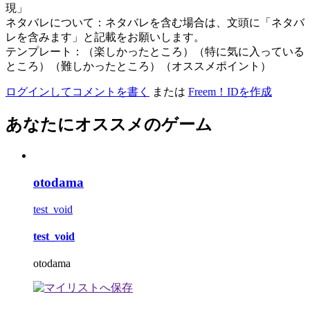
現」
ネタバレについて：ネタバレを含む場合は、文頭に「ネタバ
レを含みます」と記載をお願いします。
テンプレート：（楽しかったところ）（特に気に入っている
ところ）（難しかったところ）（オススメポイント）
ログインしてコメントを書く
または
Freem！IDを作成
あなたにオススメのゲーム
otodama
test_void
test_void
otodama