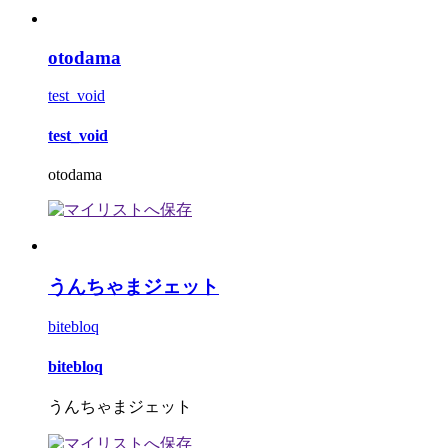
otodama
test_void
test_void
otodama
うんちゃまジェット
bitebloq
bitebloq
うんちゃまジェット