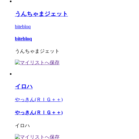
うんちゃまジェット
bitebloq
bitebloq
うんちゃまジェット
イロハ
やっきん(ＲＩＧ＋＋)
やっきん(ＲＩＧ＋＋)
イロハ