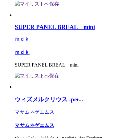
SUPER PANEL BREAL mini
ｍｄｋ
ｍｄｋ
SUPER PANEL BREAL mini
ウィズメルクリウス -per...
マサムネゲエムス
マサムネゲエムス