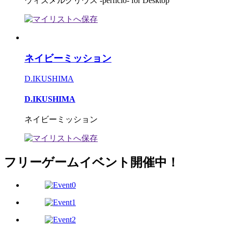
ウィズメルクリウス -perficio- for Desktop
ネイビーミッション
D.IKUSHIMA
D.IKUSHIMA
ネイビーミッション
フリーゲームイベント開催中！