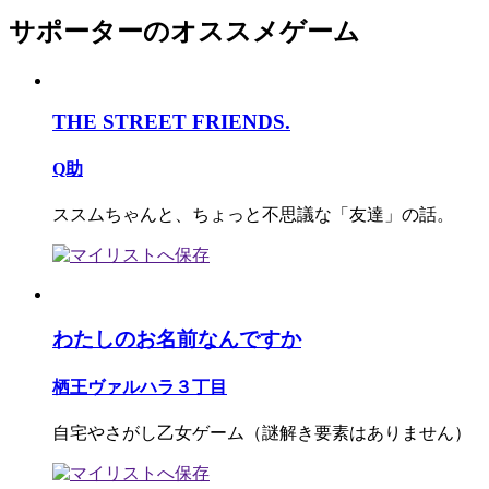
サポーターのオススメゲーム
THE STREET FRIENDS.
Q助
ススムちゃんと、ちょっと不思議な「友達」の話。
わたしのお名前なんですか
栖王ヴァルハラ３丁目
自宅やさがし乙女ゲーム（謎解き要素はありません）