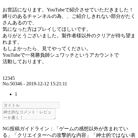
お世話になります。YouTubeで紹介させていただきました！
縛りのあるチャンネルの為、、ご紹介しきれない部分がたく
さんあるので、
気になった方はプレイしてほしいです。
ありがとうございました。製作者様以外のクリアが待ち望ま
れます。
もしよかったら、見てやってください。
YouTubeで一発勝負師シュワッチというアカウントで
活動しております。
12345
No.50346 - 2019-12-12 15:21:11
1
NG投稿ガイドライン：「ゲームの感想以外が含まれてい
る」「クリエイターへの攻撃的な内容」「紳士的ではない表