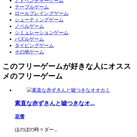
アドベンチャーゲーム
テーブルゲーム
ロールプレイングゲーム
シューティングゲーム
ノベルゲーム
シミュレーションゲーム
パズルゲーム
タイピングゲーム
その他ゲーム
このフリーゲームが好きな人にオスス
メのフリーゲーム
素直な赤ずきんと嘘つきなオ...
花雪
ほのぼの時々ダー...