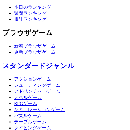
本日のランキング
週間ランキング
累計ランキング
ブラウザゲーム
新着ブラウザゲーム
更新ブラウザゲーム
スタンダードジャンル
アクションゲーム
シューティングゲーム
アドベンチャーゲーム
ノベルゲーム
RPGゲーム
シミュレーションゲーム
パズルゲーム
テーブルゲーム
タイピングゲーム