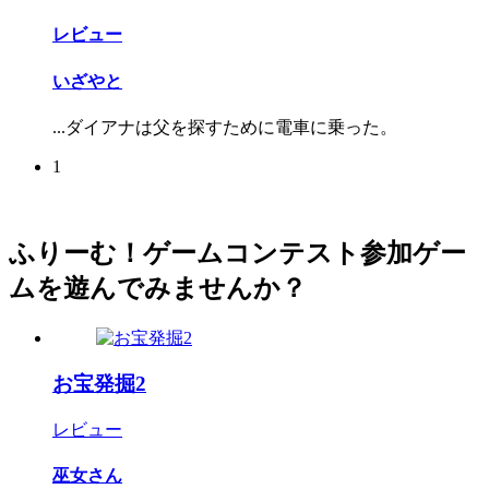
レビュー
いざやと
...ダイアナは父を探すために電車に乗った。
1
ふりーむ！ゲームコンテスト参加ゲー
ムを遊んでみませんか？
お宝発掘2
レビュー
巫女さん