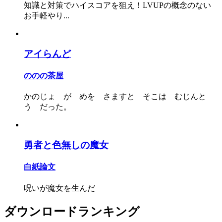
知識と対策でハイスコアを狙え！LVUPの概念のない
お手軽やり...
アイらんど
ののの茶屋
かのじょ が めを さますと そこは むじんと
う だった。
勇者と色無しの魔女
白紙論文
呪いが魔女を生んだ
ダウンロードランキング