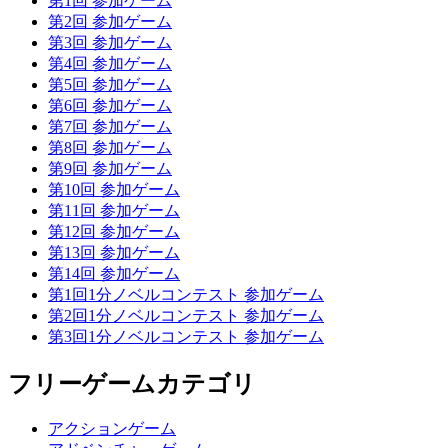
第1回 参加ゲーム
第2回 参加ゲーム
第3回 参加ゲーム
第4回 参加ゲーム
第5回 参加ゲーム
第6回 参加ゲーム
第7回 参加ゲーム
第8回 参加ゲーム
第9回 参加ゲーム
第10回 参加ゲーム
第11回 参加ゲーム
第12回 参加ゲーム
第13回 参加ゲーム
第14回 参加ゲーム
第1回1分ノベルコンテスト 参加ゲーム
第2回1分ノベルコンテスト 参加ゲーム
第3回1分ノベルコンテスト 参加ゲーム
フリーゲームカテゴリ
アクションゲーム