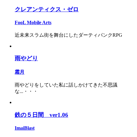
クレアンティクス・ゼロ
FooL Mobile Arts
近未来スラム街を舞台にしたダーティパンクRPG
雨やどり
霜月
雨やどりをしていた私に話しかけてきた不思議
な...・・・
鉄の５日間 ver1.06
ImaiBlast