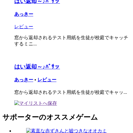
はい返却～♪ﾊﾞｻッ
あっきー
レビュー
窓から返却されるテスト用紙を生徒が校庭でキャッチ
するミニ...
はい返却～♪ﾊﾞｻッ
あっきー
•
レビュー
窓から返却されるテスト用紙を生徒が校庭でキャッ...
サポーターのオススメゲーム