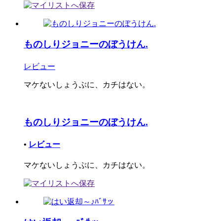
ものしりジョニーのぼうけん.
レビュー
マケないしょうぶに、カチはない。
ものしりジョニーのぼうけん.
•
レビュー
マケないしょうぶに、カチはない。