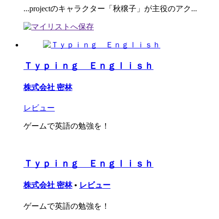
...projectのキャラクター「秋穣子」が主役のアク...
Ｔｙｐｉｎｇ Ｅｎｇｌｉｓｈ
株式会社 密林
レビュー
ゲームで英語の勉強を！
Ｔｙｐｉｎｇ Ｅｎｇｌｉｓｈ
株式会社 密林
•
レビュー
ゲームで英語の勉強を！