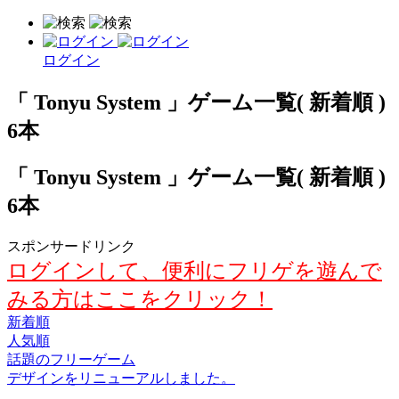
ログイン
「 Tonyu System 」ゲーム一覧( 新着順 )
6本
「 Tonyu System 」ゲーム一覧( 新着順 )
6本
スポンサードリンク
ログインして、便利にフリゲを遊んで
みる方はここをクリック！
新着順
人気順
話題のフリーゲーム
デザインをリニューアルしました。