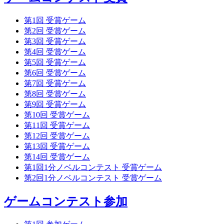
第1回 受賞ゲーム
第2回 受賞ゲーム
第3回 受賞ゲーム
第4回 受賞ゲーム
第5回 受賞ゲーム
第6回 受賞ゲーム
第7回 受賞ゲーム
第8回 受賞ゲーム
第9回 受賞ゲーム
第10回 受賞ゲーム
第11回 受賞ゲーム
第12回 受賞ゲーム
第13回 受賞ゲーム
第14回 受賞ゲーム
第1回1分ノベルコンテスト 受賞ゲーム
第2回1分ノベルコンテスト 受賞ゲーム
ゲームコンテスト参加