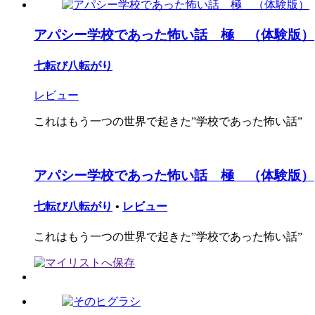
アパシー学校であった怖い話 極 （体験版）
七転び八転がり
レビュー
これはもう一つの世界で起きた”学校であった怖い話”
アパシー学校であった怖い話 極 （体験版）
七転び八転がり
•
レビュー
これはもう一つの世界で起きた”学校であった怖い話”