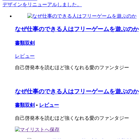
デザインをリニューアルしました。
なぜ仕事のできる人はフリーゲームを遊ぶのか
書類双剣
レビュー
自己啓発本を読むほど強くなれる愛のファンタジー
なぜ仕事のできる人はフリーゲームを遊ぶのか
書類双剣
•
レビュー
自己啓発本を読むほど強くなれる愛のファンタジー