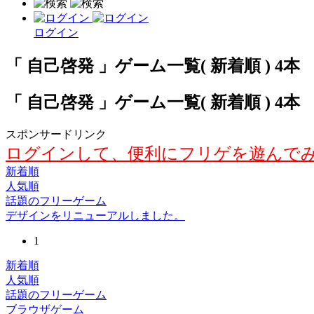
ログイン
「 自己啓発 」ゲーム一覧( 新着順 ) 4本
「 自己啓発 」ゲーム一覧( 新着順 ) 4本
スポンサードリンク
ログインして、便利にフリゲを遊んで
新着順
人気順
話題のフリーゲーム
デザインをリニューアルしました。
1
新着順
人気順
話題のフリーゲーム
ブラウザゲーム