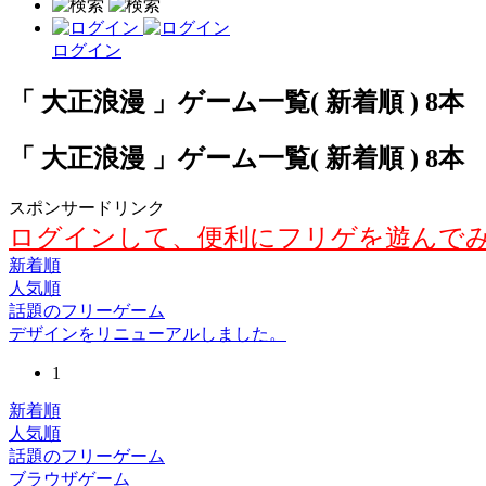
ログイン
「 大正浪漫 」ゲーム一覧( 新着順 ) 8本
「 大正浪漫 」ゲーム一覧( 新着順 ) 8本
スポンサードリンク
ログインして、便利にフリゲを遊んで
新着順
人気順
話題のフリーゲーム
デザインをリニューアルしました。
1
新着順
人気順
話題のフリーゲーム
ブラウザゲーム