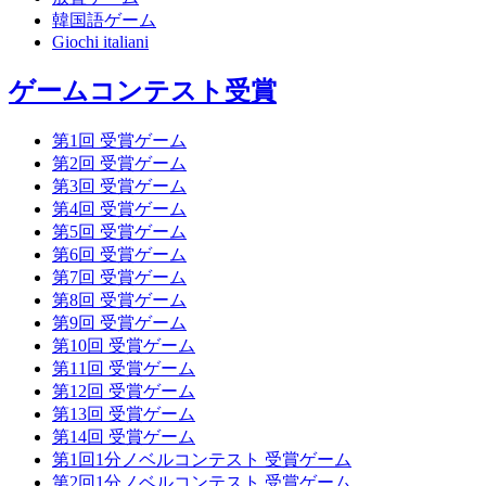
韓国語ゲーム
Giochi italiani
ゲームコンテスト受賞
第1回 受賞ゲーム
第2回 受賞ゲーム
第3回 受賞ゲーム
第4回 受賞ゲーム
第5回 受賞ゲーム
第6回 受賞ゲーム
第7回 受賞ゲーム
第8回 受賞ゲーム
第9回 受賞ゲーム
第10回 受賞ゲーム
第11回 受賞ゲーム
第12回 受賞ゲーム
第13回 受賞ゲーム
第14回 受賞ゲーム
第1回1分ノベルコンテスト 受賞ゲーム
第2回1分ノベルコンテスト 受賞ゲーム