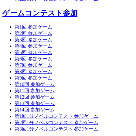
ゲームコンテスト参加
第1回 参加ゲーム
第2回 参加ゲーム
第3回 参加ゲーム
第4回 参加ゲーム
第5回 参加ゲーム
第6回 参加ゲーム
第7回 参加ゲーム
第8回 参加ゲーム
第9回 参加ゲーム
第10回 参加ゲーム
第11回 参加ゲーム
第12回 参加ゲーム
第13回 参加ゲーム
第14回 参加ゲーム
第1回1分ノベルコンテスト 参加ゲーム
第2回1分ノベルコンテスト 参加ゲーム
第3回1分ノベルコンテスト 参加ゲーム