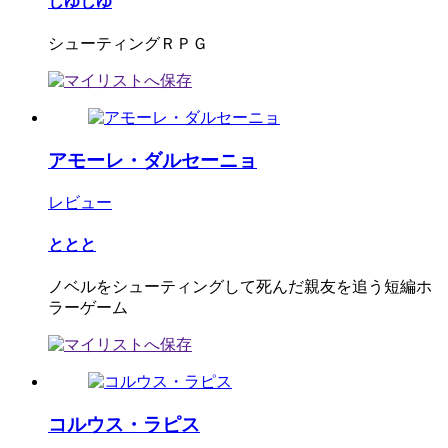
しゆしゆ
シューティングＲＰＧ
アモーレ・ダルセーニョ
レビュー
ととと
ノベルをシューティングして死んだ親友を追う短編ホ
ラーゲーム
コルウス・ラピス