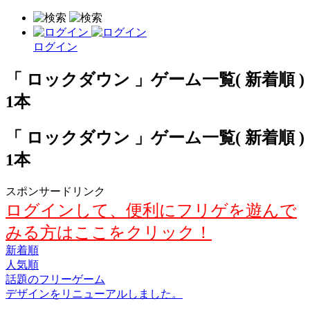
ログイン
「 ロックダウン 」ゲーム一覧( 新着順 )
1本
「 ロックダウン 」ゲーム一覧( 新着順 )
1本
スポンサードリンク
ログインして、便利にフリゲを遊んで
みる方はここをクリック！
新着順
人気順
話題のフリーゲーム
デザインをリニューアルしました。