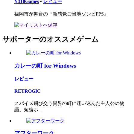
Y310Games
•
レビュー
福岡市が舞台の『新感覚ご当地ゾンビFPS』
サポーターのオススメゲーム
カレーの町 for Windows
レビュー
RETROGIC
スパイス飛び交う異界の町に迷い込んだ主人公の物
語。短編ホ...
アフターワーク