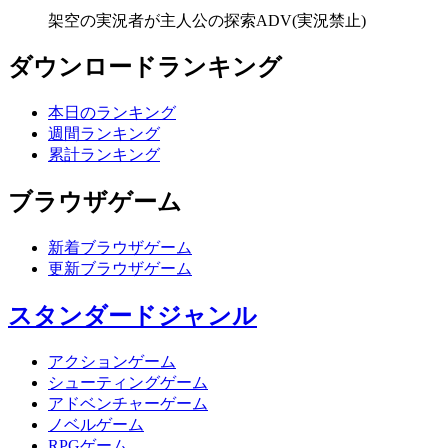
架空の実況者が主人公の探索ADV(実況禁止)
ダウンロードランキング
本日のランキング
週間ランキング
累計ランキング
ブラウザゲーム
新着ブラウザゲーム
更新ブラウザゲーム
スタンダードジャンル
アクションゲーム
シューティングゲーム
アドベンチャーゲーム
ノベルゲーム
RPGゲーム