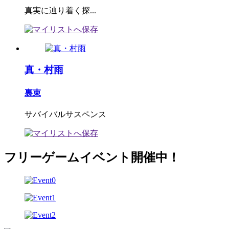
真実に辿り着く探...
真・村雨
裏束
サバイバルサスペンス
フリーゲームイベント開催中！