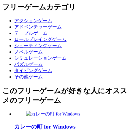
フリーゲームカテゴリ
アクションゲーム
アドベンチャーゲーム
テーブルゲーム
ロールプレイングゲーム
シューティングゲーム
ノベルゲーム
シミュレーションゲーム
パズルゲーム
タイピングゲーム
その他ゲーム
このフリーゲームが好きな人にオスス
メのフリーゲーム
カレーの町 for Windows