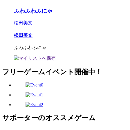
ふわふわふにゃ
松田美文
松田美文
ふわふわふにゃ
フリーゲームイベント開催中！
サポーターのオススメゲーム