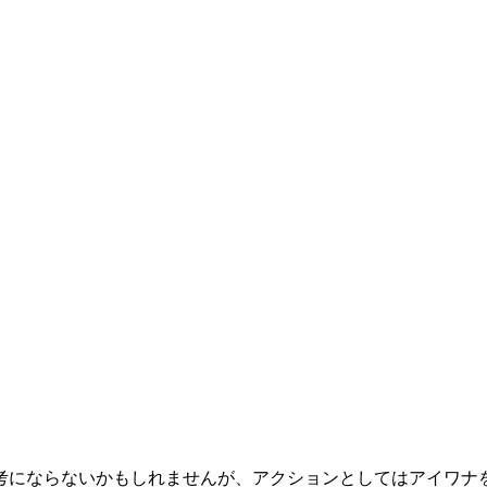
考にならないかもしれませんが、アクションとしてはアイワナ