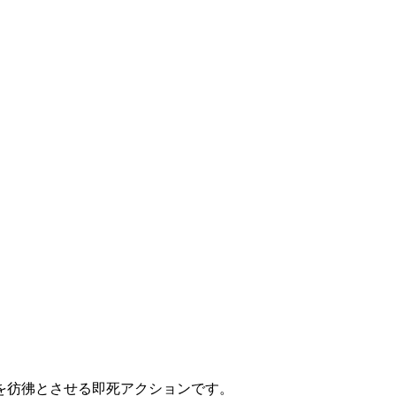
を彷彿とさせる即死アクションです。