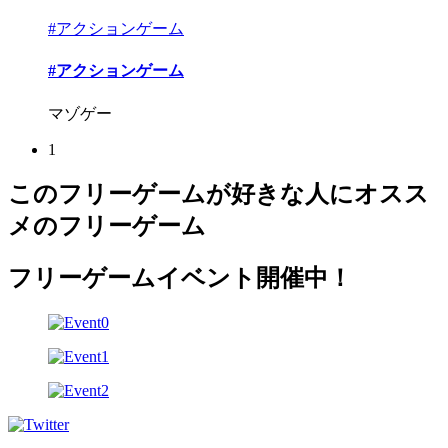
#アクションゲーム
#アクションゲーム
マゾゲー
1
このフリーゲームが好きな人にオスス
メのフリーゲーム
フリーゲームイベント開催中！