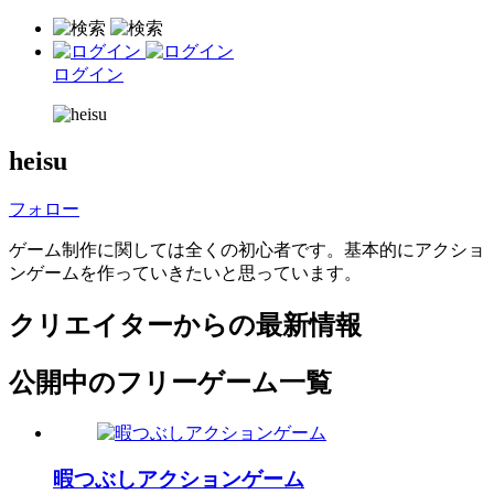
ログイン
heisu
フォロー
ゲーム制作に関しては全くの初心者です。基本的にアクショ
ンゲームを作っていきたいと思っています。
クリエイターからの最新情報
公開中のフリーゲーム一覧
暇つぶしアクションゲーム