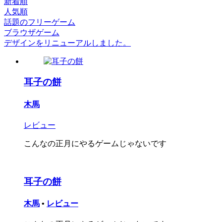
新着順
人気順
話題のフリーゲーム
ブラウザゲーム
デザインをリニューアルしました。
耳子の餅
木馬
レビュー
こんなの正月にやるゲームじゃないです
耳子の餅
木馬
•
レビュー