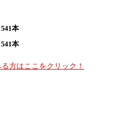
541本
541本
みる方はここをクリック！