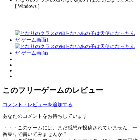
[ Windows ]
このフリーゲームのレビュー
コメント・レビューを追加する
あなたのコメントをお待ちしています！
・・・このゲームには、まだ感想が投稿されていません。一
番乗りで書いてみませんか？