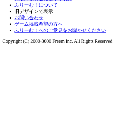
ふりーむ！について
旧デザインで表示
お問い合わせ
ゲーム掲載希望の方へ
ふりーむ！へのご意見をお聞かせください
Copyright (C) 2000-3000 Freem Inc. All Rights Reserved.