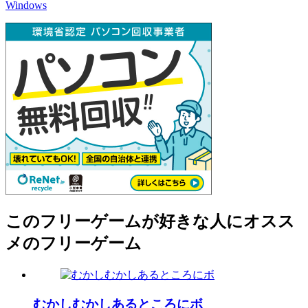
Windows
このフリーゲームが好きな人にオスス
メのフリーゲーム
むかしむかしあるところにボ