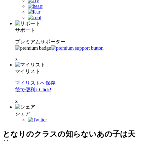
サポート
プレミアムサポーター
x
マイリスト
マイリストへ保存
後で便利♪ Click!
x
シェア
となりのクラスの知らないあの子は天