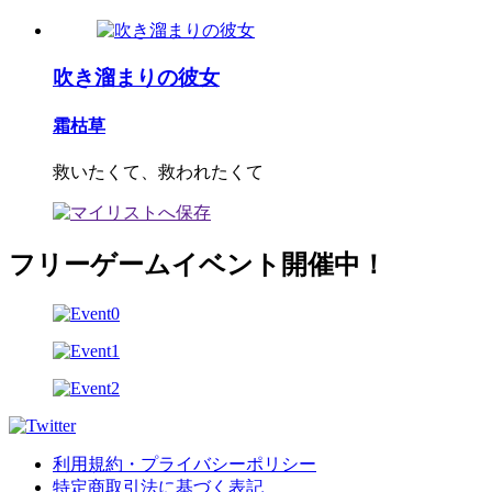
吹き溜まりの彼女
霜枯草
救いたくて、救われたくて
フリーゲームイベント開催中！
利用規約・プライバシーポリシー
特定商取引法に基づく表記