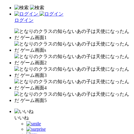
ログイン
いいね