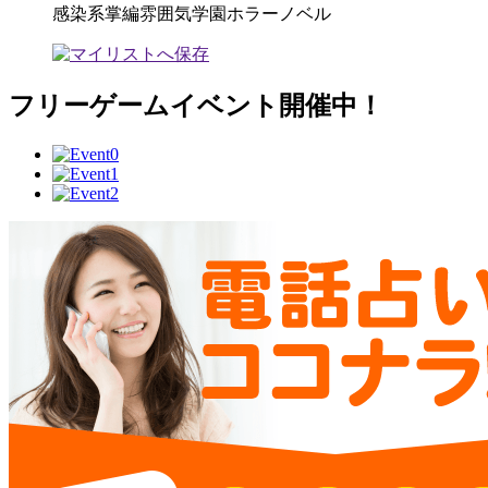
感染系掌編雰囲気学園ホラーノベル
フリーゲームイベント開催中！