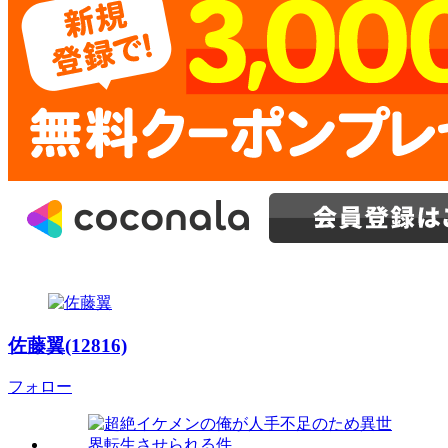
佐藤翼(12816)
フォロー