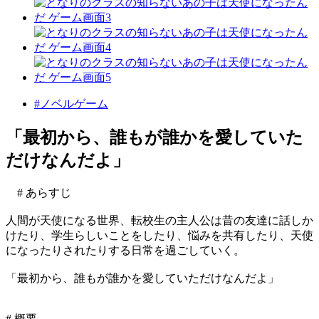
#ノベルゲーム
「最初から、誰もが誰かを愛していた
だけなんだよ」
# あらすじ
人間が天使になる世界、転校生の主人公は昔の友達に話しか
けたり、学生らしいことをしたり、悩みを共有したり、天使
になったりされたりする日常を過ごしていく。
「最初から、誰もが誰かを愛していただけなんだよ」
# 概要