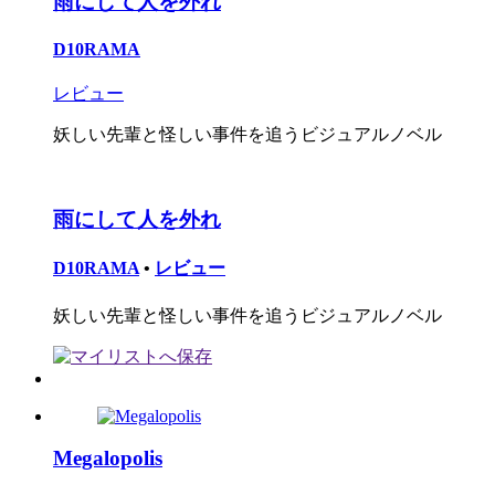
雨にして人を外れ
D10RAMA
レビュー
妖しい先輩と怪しい事件を追うビジュアルノベル
雨にして人を外れ
D10RAMA
•
レビュー
妖しい先輩と怪しい事件を追うビジュアルノベル
Megalopolis