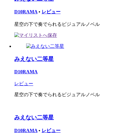
D10RAMA
•
レビュー
星空の下で奏でられるビジュアルノベル
みえない二等星
D10RAMA
レビュー
星空の下で奏でられるビジュアルノベル
みえない二等星
D10RAMA
•
レビュー