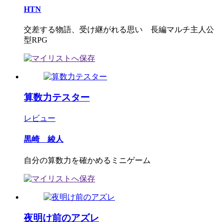
HTN
交差する物語、受け継がれる思い 長編マルチ主人公
型RPG
算数力テスター
レビュー
黒崎 綾人
自分の算数力を確かめるミニゲーム
夜明け前のアズレ