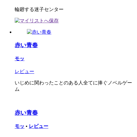
輪廻する迷子センター
赤い青春
モッ
レビュー
いじめに関わったことのある人全てに捧ぐノベルゲー
ム
赤い青春
モッ
•
レビュー