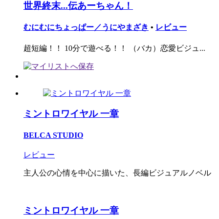
世界終末...伝あーちゃん！
むにむにちょっぱー／うにやまざき
•
レビュー
超短編！！ 10分で遊べる！！ （バカ）恋愛ビジュ...
ミントロワイヤル 一章
BELCA STUDIO
レビュー
主人公の心情を中心に描いた、長編ビジュアルノベル
ミントロワイヤル 一章