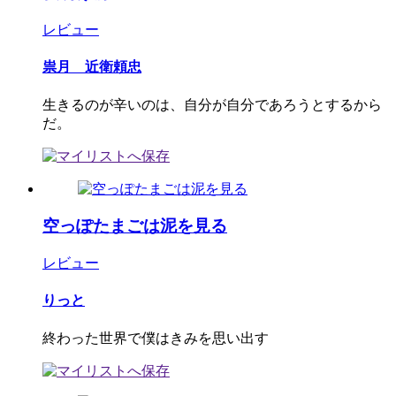
レビュー
祟月 近衛頼忠
生きるのが辛いのは、自分が自分であろうとするから
だ。
空っぽたまごは泥を見る
レビュー
りっと
終わった世界で僕はきみを思い出す