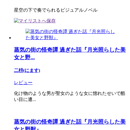
星空の下で奏でられるビジュアルノベル
蒸気の街の怪奇譚 過ぎた話『月光照らした美
女と野...
二枡(にます)
レビュー
化け物のような男が聖女のような女に惚れたせいで酷
い目に遭...
蒸気の街の怪奇譚 過ぎた話『月光照らした美
女と野獣』