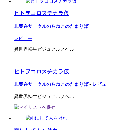
ヒトヲコロスチカラ仮
非実在サークルのらねこのたまりば
レビュー
異世界転生ビジュアルノベル
ヒトヲコロスチカラ仮
非実在サークルのらねこのたまりば
•
レビュー
異世界転生ビジュアルノベル