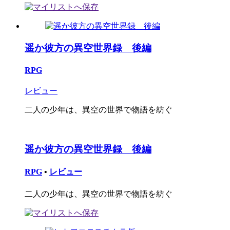
遥か彼方の異空世界録 後編
RPG
レビュー
二人の少年は、異空の世界で物語を紡ぐ
遥か彼方の異空世界録 後編
RPG
•
レビュー
二人の少年は、異空の世界で物語を紡ぐ