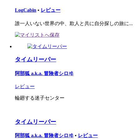
LogCabin
•
レビュー
誰一人いない世界の中、欺人と共に自分探しの旅に...
タイムリーパー
阿部狐 a.k.a. 冒険者シロヰ
レビュー
輪廻する迷子センター
タイムリーパー
阿部狐 a.k.a. 冒険者シロヰ
•
レビュー