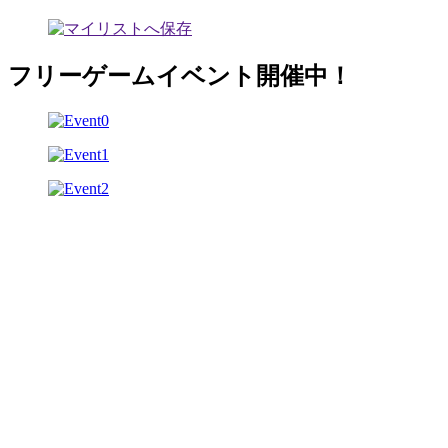
フリーゲームイベント開催中！