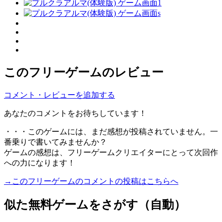
このフリーゲームのレビュー
コメント・レビューを追加する
あなたのコメントをお待ちしています！
・・・このゲームには、まだ感想が投稿されていません。一
番乗りで書いてみませんか？
ゲームの感想は、フリーゲームクリエイターにとって次回作
への力になります！
→このフリーゲームのコメントの投稿はこちらへ
似た無料ゲームをさがす（自動）