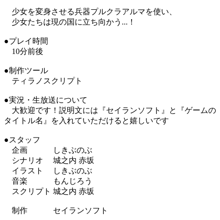
少女を変身させる兵器プルクラアルマを使い、
少女たちは現の国に立ち向かう...！
●プレイ時間
10分前後
●制作ツール
ティラノスクリプト
●実況・生放送について
大歓迎です！説明文には『セイランソフト』と『ゲームの
タイトル名』を入れていただけると嬉しいです
●スタッフ
企画 しきぶのぶ
シナリオ 城之内 赤坂
イラスト しきぶのぶ
音楽 もんじろう
スクリプト 城之内 赤坂
制作 セイランソフト