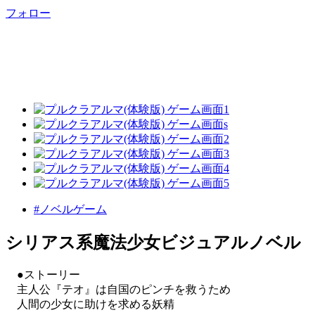
フォロー
#ノベルゲーム
シリアス系魔法少女ビジュアルノベル
●ストーリー
主人公『テオ』は自国のピンチを救うため
人間の少女に助けを求める妖精