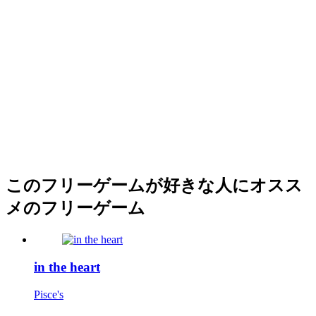
このフリーゲームが好きな人にオスス
メのフリーゲーム
in the heart
Pisce's