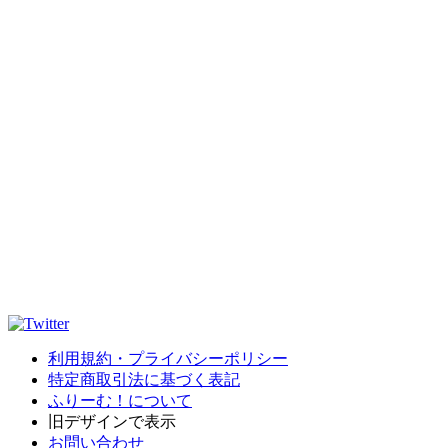
利用規約・プライバシーポリシー
特定商取引法に基づく表記
ふりーむ！について
旧デザインで表示
お問い合わせ