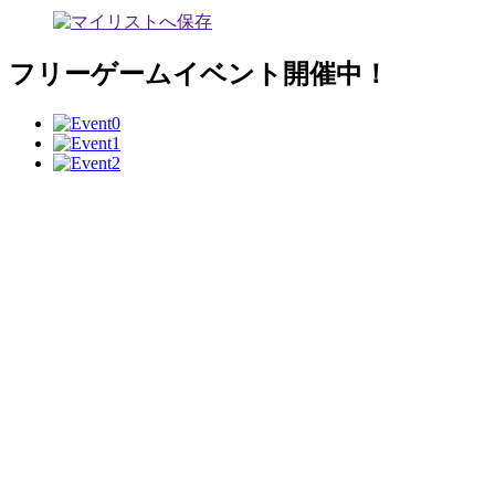
フリーゲームイベント開催中！