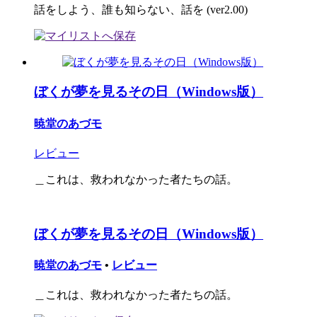
話をしよう、誰も知らない、話を (ver2.00)
ぼくが夢を見るその日（Windows版）
暁堂のあづモ
レビュー
＿これは、救われなかった者たちの話。
ぼくが夢を見るその日（Windows版）
暁堂のあづモ
•
レビュー
＿これは、救われなかった者たちの話。