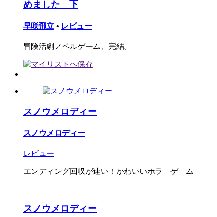
めました 下
早咲飛立
•
レビュー
冒険活劇ノベルゲーム、完結。
スノウメロディー
スノウメロディー
レビュー
エンディング回収が速い！かわいいホラーゲーム
スノウメロディー