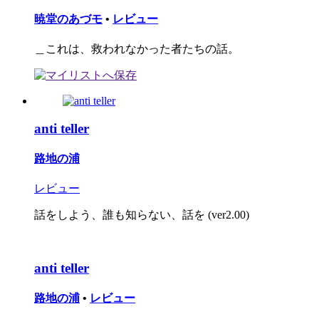
暁堂のあづモ
•
レビュー
＿これは、救われなかった者たちの話。
anti teller
路地の浦
レビュー
話をしよう、誰も知らない、話を (ver2.00)
anti teller
路地の浦
•
レビュー