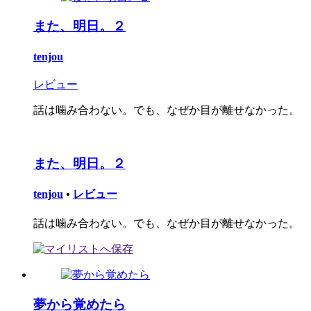
また、明日。２
tenjou
レビュー
話は噛み合わない。でも、なぜか目が離せなかった。
また、明日。２
tenjou
•
レビュー
話は噛み合わない。でも、なぜか目が離せなかった。
夢から覚めたら