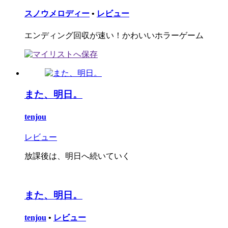
スノウメロディー
•
レビュー
エンディング回収が速い！かわいいホラーゲーム
また、明日。
tenjou
レビュー
放課後は、明日へ続いていく
また、明日。
tenjou
•
レビュー