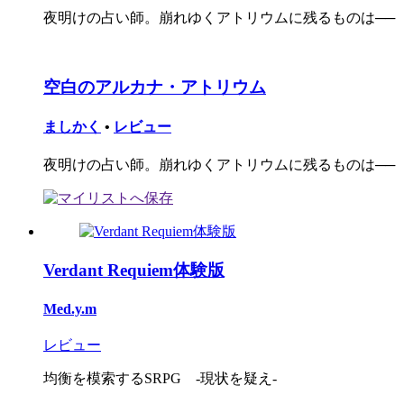
夜明けの占い師。崩れゆくアトリウムに残るものは──
空白のアルカナ・アトリウム
ましかく
•
レビュー
夜明けの占い師。崩れゆくアトリウムに残るものは──
Verdant Requiem体験版
Med.y.m
レビュー
均衡を模索するSRPG -現状を疑え-