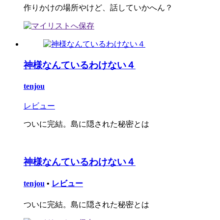
作りかけの場所やけど、話していかへん？
神様なんているわけない４
tenjou
レビュー
ついに完結。島に隠された秘密とは
神様なんているわけない４
tenjou
•
レビュー
ついに完結。島に隠された秘密とは