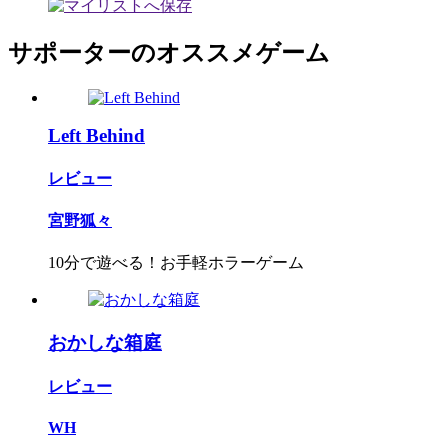
サポーターのオススメゲーム
Left Behind
レビュー
宮野狐々
10分で遊べる！お手軽ホラーゲーム
おかしな箱庭
レビュー
WH