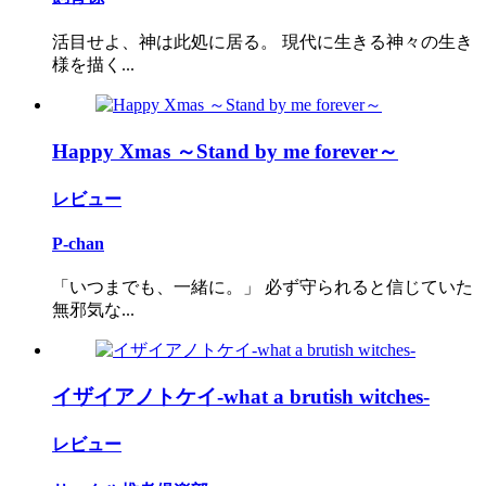
活目せよ、神は此処に居る。 現代に生きる神々の生き
様を描く...
Happy Xmas ～Stand by me forever～
レビュー
P-chan
「いつまでも、一緒に。」 必ず守られると信じていた
無邪気な...
イザイアノトケイ‐what a brutish witches‐
レビュー