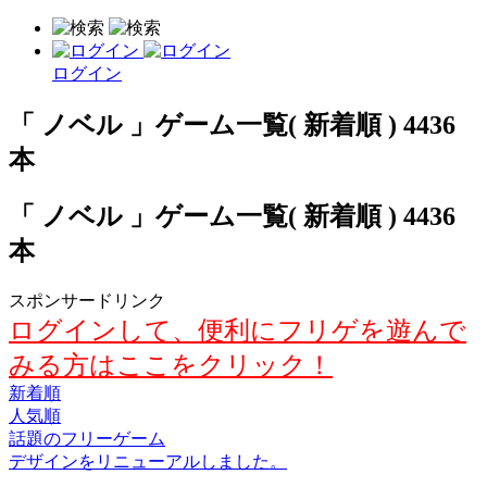
ログイン
「 ノベル 」ゲーム一覧( 新着順 ) 4436
本
「 ノベル 」ゲーム一覧( 新着順 ) 4436
本
スポンサードリンク
ログインして、便利にフリゲを遊んで
みる方はここをクリック！
新着順
人気順
話題のフリーゲーム
デザインをリニューアルしました。