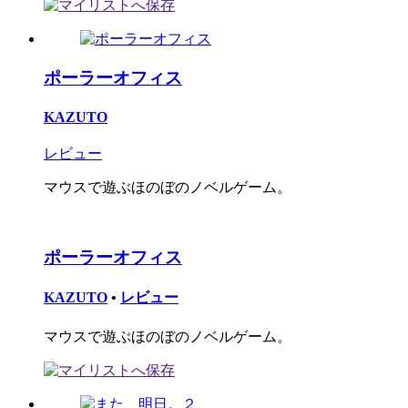
ポーラーオフィス
KAZUTO
レビュー
マウスで遊ぶほのぼのノベルゲーム。
ポーラーオフィス
KAZUTO
•
レビュー
マウスで遊ぶほのぼのノベルゲーム。