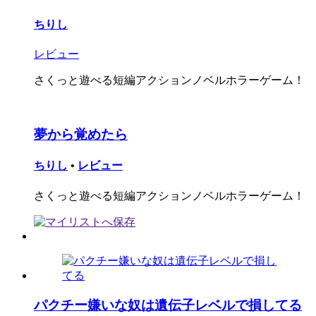
ちりし
レビュー
さくっと遊べる短編アクションノベルホラーゲーム！
夢から覚めたら
ちりし
•
レビュー
さくっと遊べる短編アクションノベルホラーゲーム！
パクチー嫌いな奴は遺伝子レベルで損してる