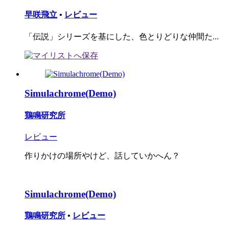
早咲飛立
•
レビュー
「伝説」シリーズを基にした、色とりどりな仲間た...
Simulachrome(Demo)
鶏鳴研究所
レビュー
作りかけの場所やけど、話していかへん？
Simulachrome(Demo)
鶏鳴研究所
•
レビュー