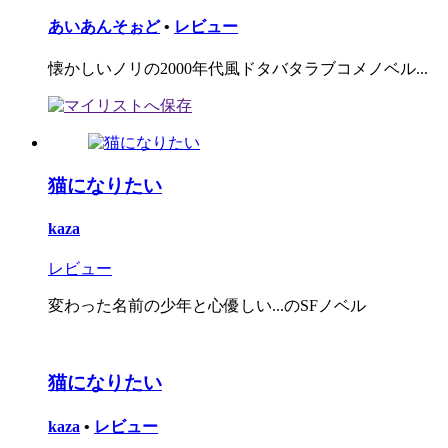
あいあんそぉど
•
レビュー
懐かしいノリの2000年代風ドタバタラブコメノベル...
猫になりたい
kaza
レビュー
変わった名前の少年と心優しい...のSFノベル
猫になりたい
kaza
•
レビュー