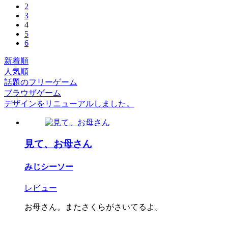
2
3
4
5
6
新着順
人気順
話題のフリーゲーム
ブラウザゲーム
デザインをリニューアルしました。
見て、お母さん
みじシーソー
レビュー
お母さん。またさくらがさいてるよ。