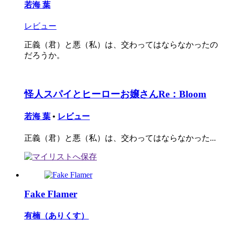
若海 葉
レビュー
正義（君）と悪（私）は、交わってはならなかったの
だろうか。
怪人スパイとヒーローお嬢さんRe：Bloom
若海 葉
•
レビュー
正義（君）と悪（私）は、交わってはならなかった...
Fake Flamer
有楠（ありくす）