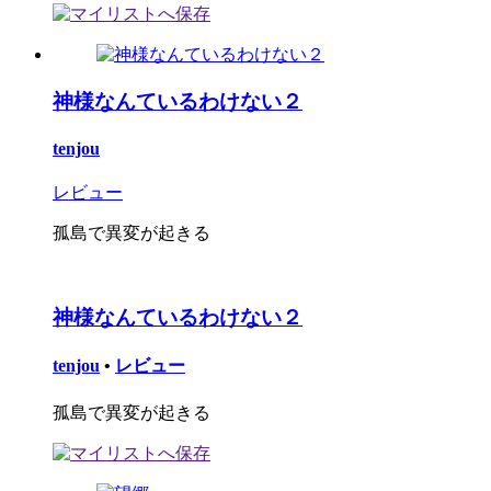
神様なんているわけない２
tenjou
レビュー
孤島で異変が起きる
神様なんているわけない２
tenjou
•
レビュー
孤島で異変が起きる