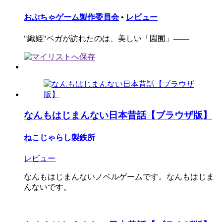
おぷちゃゲーム製作委員会
•
レビュー
"織姫"ベガが訪れたのは、美しい「園囿」――
なんもはじまんない日本昔話【ブラウザ版】
ねこじゃらし製鉄所
レビュー
なんもはじまんないノベルゲームです。なんもはじま
んないです。