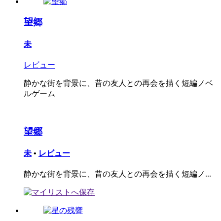
望郷
未
レビュー
静かな街を背景に、昔の友人との再会を描く短編ノベ
ルゲーム
望郷
未
•
レビュー
静かな街を背景に、昔の友人との再会を描く短編ノ...