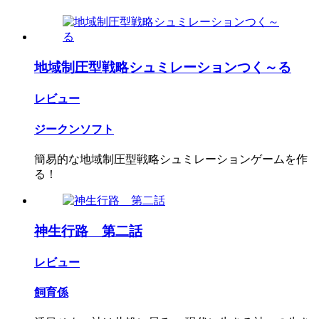
地域制圧型戦略シュミレーションつく～る
レビュー
ジークンソフト
簡易的な地域制圧型戦略シュミレーションゲームを作
る！
神生行路 第二話
レビュー
飼育係