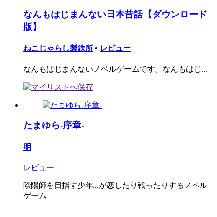
なんもはじまんない日本昔話【ダウンロード
版】
ねこじゃらし製鉄所
•
レビュー
なんもはじまんないノベルゲームです。なんもはじ...
たまゆら-序章-
明
レビュー
陰陽師を目指す少年...が恋したり戦ったりするノベル
ゲーム