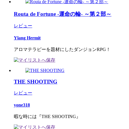
Routa de Fortune -運命の輪- ～第２部～
レビュー
Ylang Hermit
アロマテラピーを題材にしたダンジョンRPG！
THE SHOOTING
レビュー
yone318
暇な時には『THE SHOOTING』