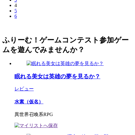
4
5
6
ふりーむ！ゲームコンテスト参加ゲー
ムを遊んでみませんか？
眠れる美女は英雄の夢を見るか？
レビュー
水素（仮名）
異世界召喚系RPG