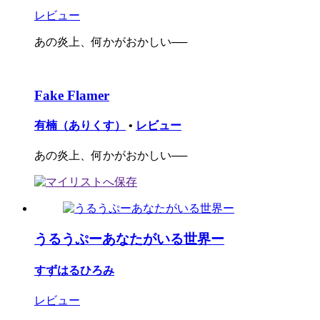
レビュー
あの炎上、何かがおかしい──
Fake Flamer
有楠（ありくす）
•
レビュー
あの炎上、何かがおかしい──
うるうぷーあなたがいる世界ー
すずはるひろみ
レビュー