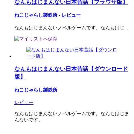
なんもはじまんない日本昔話【ブラウザ版】
ねこじゃらし製鉄所
•
レビュー
なんもはじまんないノベルゲームです。なんもはじ...
なんもはじまんない日本昔話【ダウンロード
版】
ねこじゃらし製鉄所
レビュー
なんもはじまんないノベルゲームです。なんもはじま
んないです。