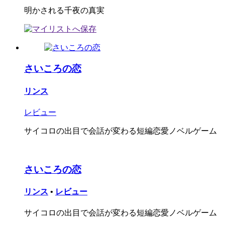
明かされる千夜の真実
さいころの恋
リンス
レビュー
サイコロの出目で会話が変わる短編恋愛ノベルゲーム
さいころの恋
リンス
•
レビュー
サイコロの出目で会話が変わる短編恋愛ノベルゲーム