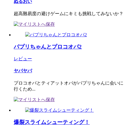
ぬるおい
超高難易度の避けゲームにキミも挑戦してみないか？
パプリちゃんとプロコオパ2
レビュー
ヤパヤパ
プロコオパとティアットオパがパプリちゃんに会いに
行くため...
爆裂スライムシューティング！