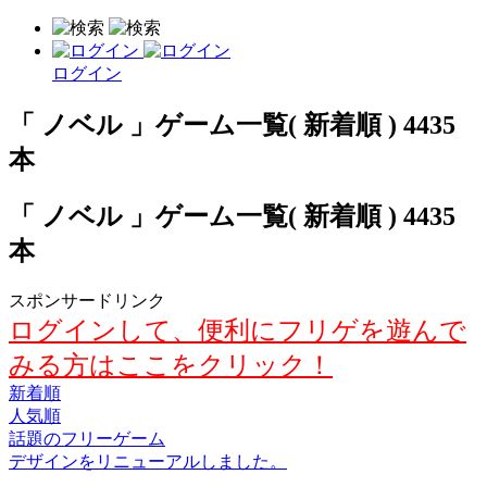
ログイン
「 ノベル 」ゲーム一覧( 新着順 ) 4435
本
「 ノベル 」ゲーム一覧( 新着順 ) 4435
本
スポンサードリンク
ログインして、便利にフリゲを遊んで
みる方はここをクリック！
新着順
人気順
話題のフリーゲーム
デザインをリニューアルしました。