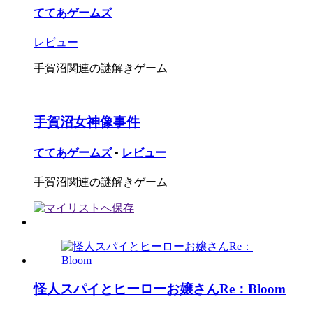
ててあゲームズ
レビュー
手賀沼関連の謎解きゲーム
手賀沼女神像事件
ててあゲームズ
•
レビュー
手賀沼関連の謎解きゲーム
怪人スパイとヒーローお嬢さんRe：Bloom