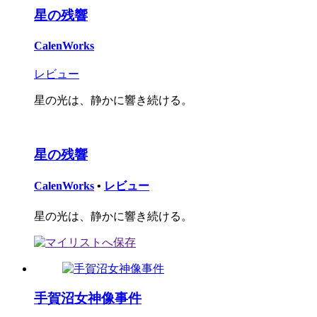
星の残響
CalenWorks
レビュー
星の光は、静かに響き続ける。
星の残響
CalenWorks
•
レビュー
星の光は、静かに響き続ける。
手賀沼女神像事件