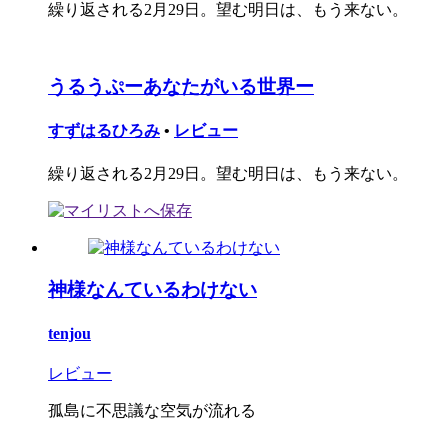
繰り返される2月29日。望む明日は、もう来ない。
うるうぷーあなたがいる世界ー
すずはるひろみ
•
レビュー
繰り返される2月29日。望む明日は、もう来ない。
神様なんているわけない
tenjou
レビュー
孤島に不思議な空気が流れる