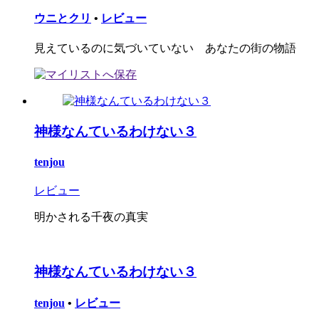
ウニとクリ
•
レビュー
見えているのに気づいていない あなたの街の物語
神様なんているわけない３
tenjou
レビュー
明かされる千夜の真実
神様なんているわけない３
tenjou
•
レビュー