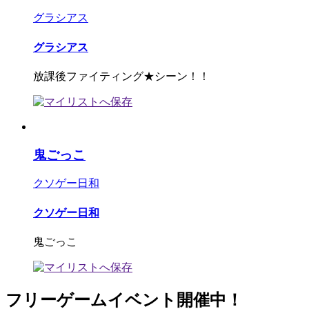
グラシアス
グラシアス
放課後ファイティング★シーン！！
鬼ごっこ
クソゲー日和
クソゲー日和
鬼ごっこ
フリーゲームイベント開催中！