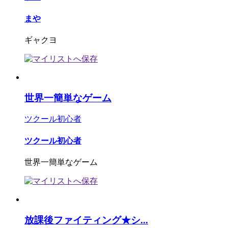
まや
ギャクヨ
世界一簡単なゲーム
ツクール初心者
ツクール初心者
世界一簡単なゲーム
放課後ファイティング★シ...