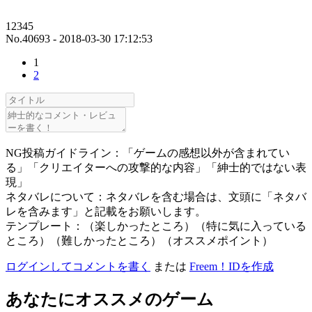
12345
No.40693 - 2018-03-30 17:12:53
1
2
NG投稿ガイドライン：「ゲームの感想以外が含まれてい
る」「クリエイターへの攻撃的な内容」「紳士的ではない表
現」
ネタバレについて：ネタバレを含む場合は、文頭に「ネタバ
レを含みます」と記載をお願いします。
テンプレート：（楽しかったところ）（特に気に入っている
ところ）（難しかったところ）（オススメポイント）
ログインしてコメントを書く
または
Freem！IDを作成
あなたにオススメのゲーム