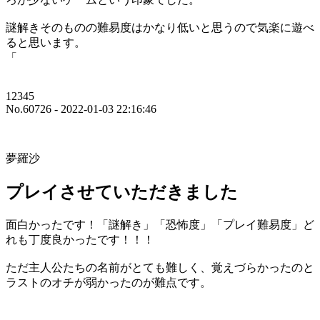
謎解きそのものの難易度はかなり低いと思うので気楽に遊べ
ると思います。
「
12345
No.60726 - 2022-01-03 22:16:46
夢羅沙
プレイさせていただきました
面白かったです！「謎解き」「恐怖度」「プレイ難易度」ど
れも丁度良かったです！！！
ただ主人公たちの名前がとても難しく、覚えづらかったのと
ラストのオチが弱かったのが難点です。