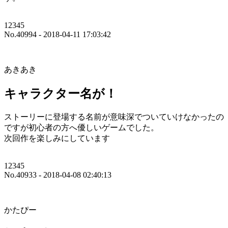
12345
No.40994 - 2018-04-11 17:03:42
あきあき
キャラクター名が！
ストーリーに登場する名前が意味深でついていけなかったの
ですが初心者の方へ優しいゲームでした。
次回作を楽しみにしています
12345
No.40933 - 2018-04-08 02:40:13
かたぴー