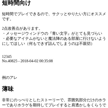
短時間向け
短時間でプレイできるので、サクッとやりたい方にオススメ
です。
2点改善点があります。
・メッセージウィンドウの『青い文字』がとても見づらい
・必要なアイテムがないと魔法陣のある部屋に行けないよう
にしてほしい（何もできず詰んでしまうのは不親切）
12345
No.40825 - 2018-04-02 00:35:08
例のアレ
薄味
非常にのっぺりとしたストーリーで、雰囲気部分だけのホラ
ーでありホラゲを期待してプレイすると肩透かしをくらうで