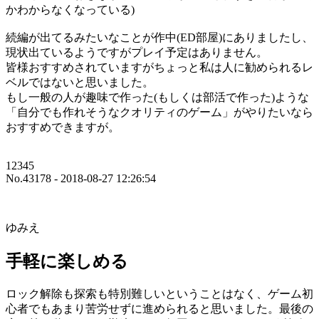
かわからなくなっている)
続編が出てるみたいなことが作中(ED部屋)にありましたし、
現状出ているようですがプレイ予定はありません。
皆様おすすめされていますがちょっと私は人に勧められるレ
ベルではないと思いました。
もし一般の人が趣味で作った(もしくは部活で作った)ような
「自分でも作れそうなクオリティのゲーム」がやりたいなら
おすすめできますが。
12345
No.43178 - 2018-08-27 12:26:54
ゆみえ
手軽に楽しめる
ロック解除も探索も特別難しいということはなく、ゲーム初
心者でもあまり苦労せずに進められると思いました。最後の