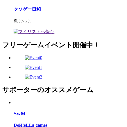
クソゲー日和
鬼ごっこ
フリーゲームイベント開催中！
サポーターのオススメゲーム
SwM
DeИ!eLLa games