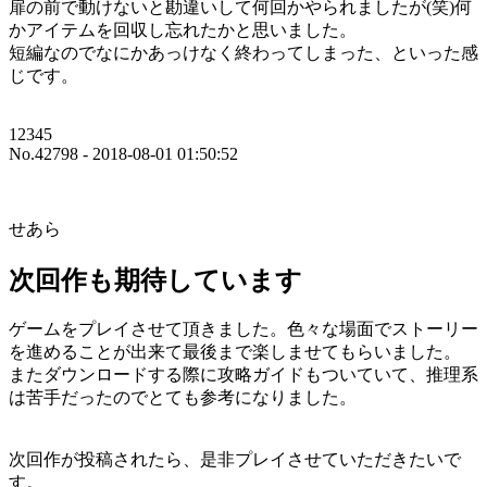
扉の前で動けないと勘違いして何回かやられましたが(笑)何
かアイテムを回収し忘れたかと思いました。
短編なのでなにかあっけなく終わってしまった、といった感
じです。
12345
No.42798 - 2018-08-01 01:50:52
せあら
次回作も期待しています
ゲームをプレイさせて頂きました。色々な場面でストーリー
を進めることが出来て最後まで楽しませてもらいました。
またダウンロードする際に攻略ガイドもついていて、推理系
は苦手だったのでとても参考になりました。
次回作が投稿されたら、是非プレイさせていただきたいで
す。