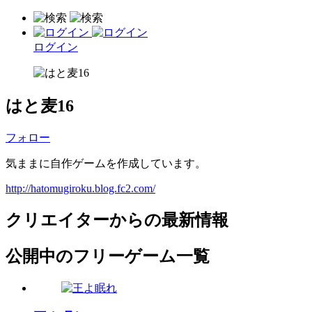
ログイン
はと麦16
フォロー
気ままに自作ゲームを作成しています。
http://hatomugiroku.blog.fc2.com/
クリエイターからの最新情報
公開中のフリーゲーム一覧