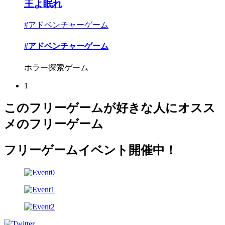
王よ眠れ
#アドベンチャーゲーム
#アドベンチャーゲーム
ホラー探索ゲーム
1
このフリーゲームが好きな人にオスス
メのフリーゲーム
フリーゲームイベント開催中！