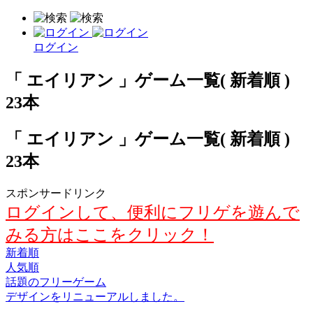
ログイン
「 エイリアン 」ゲーム一覧( 新着順 )
23本
「 エイリアン 」ゲーム一覧( 新着順 )
23本
スポンサードリンク
ログインして、便利にフリゲを遊んで
みる方はここをクリック！
新着順
人気順
話題のフリーゲーム
デザインをリニューアルしました。