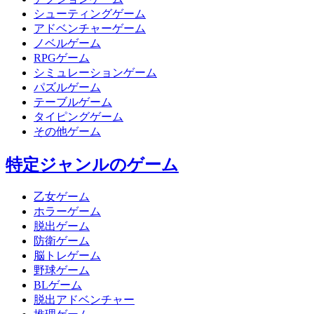
シューティングゲーム
アドベンチャーゲーム
ノベルゲーム
RPGゲーム
シミュレーションゲーム
パズルゲーム
テーブルゲーム
タイピングゲーム
その他ゲーム
特定ジャンルのゲーム
乙女ゲーム
ホラーゲーム
脱出ゲーム
防衛ゲーム
脳トレゲーム
野球ゲーム
BLゲーム
脱出アドベンチャー