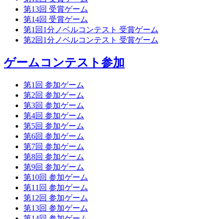
第13回 受賞ゲーム
第14回 受賞ゲーム
第1回1分ノベルコンテスト 受賞ゲーム
第2回1分ノベルコンテスト 受賞ゲーム
ゲームコンテスト参加
第1回 参加ゲーム
第2回 参加ゲーム
第3回 参加ゲーム
第4回 参加ゲーム
第5回 参加ゲーム
第6回 参加ゲーム
第7回 参加ゲーム
第8回 参加ゲーム
第9回 参加ゲーム
第10回 参加ゲーム
第11回 参加ゲーム
第12回 参加ゲーム
第13回 参加ゲーム
第14回 参加ゲーム