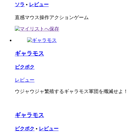
ソラ
•
レビュー
直感マウス操作アクションゲーム
ギャラモス
ピクポク
レビュー
ウジャウジャ繁殖するギャラモス軍団を殲滅せよ！
ギャラモス
ピクポク
•
レビュー