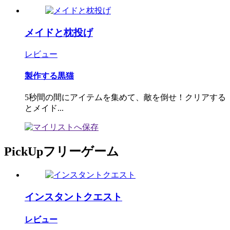
メイドと枕投げ
レビュー
製作する黒猫
5秒間の間にアイテムを集めて、敵を倒せ！クリアする
とメイド...
PickUpフリーゲーム
インスタントクエスト
レビュー