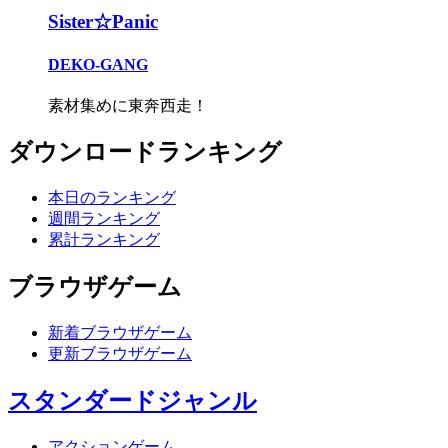
Sister☆Panic
DEKO-GANG
素材集めに東奔西走！
ダウンロードランキング
本日のランキング
週間ランキング
累計ランキング
ブラウザゲーム
新着ブラウザゲーム
更新ブラウザゲーム
スタンダードジャンル
アクションゲーム