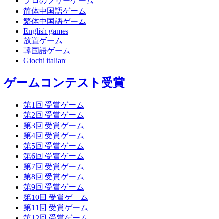
プロのフリーゲーム
简体中国語ゲーム
繁体中国語ゲーム
English games
放置ゲーム
韓国語ゲーム
Giochi italiani
ゲームコンテスト受賞
第1回 受賞ゲーム
第2回 受賞ゲーム
第3回 受賞ゲーム
第4回 受賞ゲーム
第5回 受賞ゲーム
第6回 受賞ゲーム
第7回 受賞ゲーム
第8回 受賞ゲーム
第9回 受賞ゲーム
第10回 受賞ゲーム
第11回 受賞ゲーム
第12回 受賞ゲーム