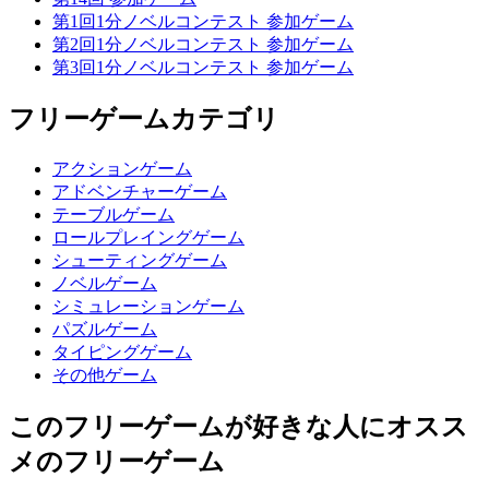
第1回1分ノベルコンテスト 参加ゲーム
第2回1分ノベルコンテスト 参加ゲーム
第3回1分ノベルコンテスト 参加ゲーム
フリーゲームカテゴリ
アクションゲーム
アドベンチャーゲーム
テーブルゲーム
ロールプレイングゲーム
シューティングゲーム
ノベルゲーム
シミュレーションゲーム
パズルゲーム
タイピングゲーム
その他ゲーム
このフリーゲームが好きな人にオスス
メのフリーゲーム