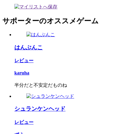
サポーターのオススメゲーム
はんぶんこ
レビュー
karuha
半分だと不安定だものね
シュランケンヘッド
レビュー