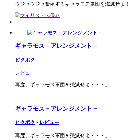
ウジャウジャ繁殖するギャラモス軍団を殲滅せよ！
ギャラモス－アレンジメント－
ピクポク
レビュー
再度、ギャラモス軍団を殲滅せよ・・・。
ギャラモス－アレンジメント－
ピクポク
•
レビュー
再度、ギャラモス軍団を殲滅せよ・・・。