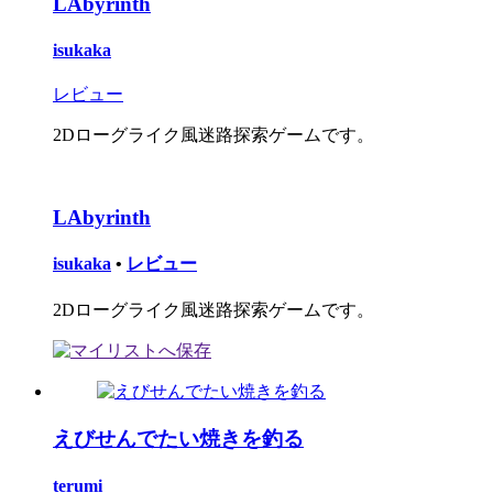
LAbyrinth
isukaka
レビュー
2Dローグライク風迷路探索ゲームです。
LAbyrinth
isukaka
•
レビュー
2Dローグライク風迷路探索ゲームです。
えびせんでたい焼きを釣る
terumi