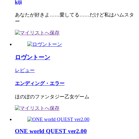
kiji
あなたが好きよ……愛してる……だけど私はハムスタ
ー
ロヴントーン
レビュー
エンディング・エラー
ほのぼのファンタジー乙女ゲーム
ONE world QUEST ver2.00