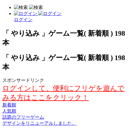
ログイン
「 やり込み 」ゲーム一覧( 新着順 ) 198
本
「 やり込み 」ゲーム一覧( 新着順 ) 198
本
スポンサードリンク
ログインして、便利にフリゲを遊んで
みる方はここをクリック！
新着順
人気順
話題のフリーゲーム
デザインをリニューアルしました。