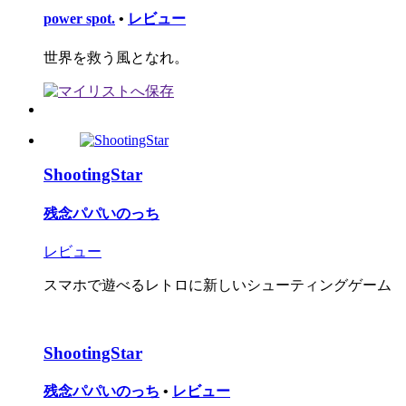
power spot.
•
レビュー
世界を救う風となれ。
ShootingStar
残念パパいのっち
レビュー
スマホで遊べるレトロに新しいシューティングゲーム
ShootingStar
残念パパいのっち
•
レビュー