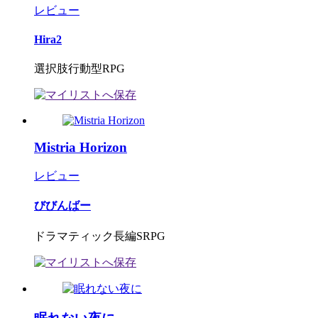
レビュー
Hira2
選択肢行動型RPG
Mistria Horizon
レビュー
びびんばー
ドラマティック長編SRPG