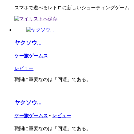
スマホで遊べるレトロに新しいシューティングゲーム
ヤクソウ...
ケー旅ゲームス
レビュー
戦闘に重要なのは「回避」である。
ヤクソウ...
ケー旅ゲームス
•
レビュー
戦闘に重要なのは「回避」である。