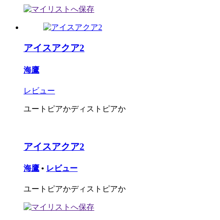
アイスアクア2
海鷹
レビュー
ユートピアかディストピアか
アイスアクア2
海鷹
•
レビュー
ユートピアかディストピアか