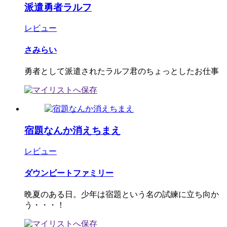
派遣勇者ラルフ
レビュー
さみらい
勇者として派遣されたラルフ君のちょっとしたお仕事
宿題なんか消えちまえ
レビュー
ダウンビートファミリー
晩夏のある日。少年は宿題という名の試練に立ち向か
う・・・！