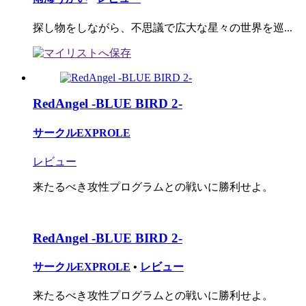
探し物をしながら、不思議で広大な星々の世界を巡...
RedAngel -BLUE BIRD 2-
サークルEXPROLE
レビュー
来たるべき攻性プログラムとの戦いに勝利せよ。
RedAngel -BLUE BIRD 2-
サークルEXPROLE
•
レビュー
来たるべき攻性プログラムとの戦いに勝利せよ。