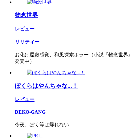
物念世界
レビュー
リリティー
お化け屋敷感覚、和風探索ホラー（小説『物念世界』
発売中）
ぼくらはやんちゃな...！
レビュー
DEKO-GANG
今夜、ぼく等は帰れない