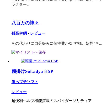
ラクター...
八百万の神々
孤高伊綱
•
レビュー
その代わりに自分好みに個性豊かな”神様、妖怪”キ...
願掛けSoLadya HSP
崖っプチソフト
レビュー
超便利ヘルプ機能搭載のスパイダーソリティア