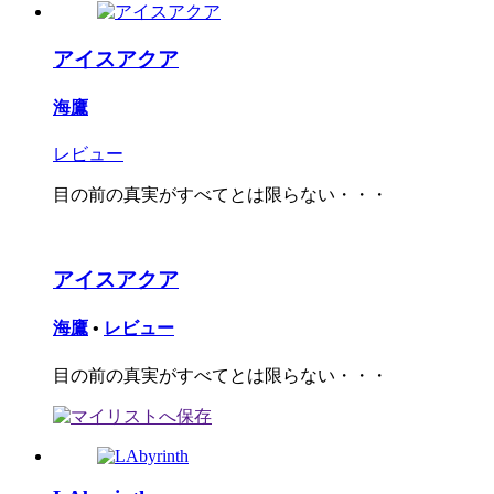
アイスアクア
海鷹
レビュー
目の前の真実がすべてとは限らない・・・
アイスアクア
海鷹
•
レビュー
目の前の真実がすべてとは限らない・・・