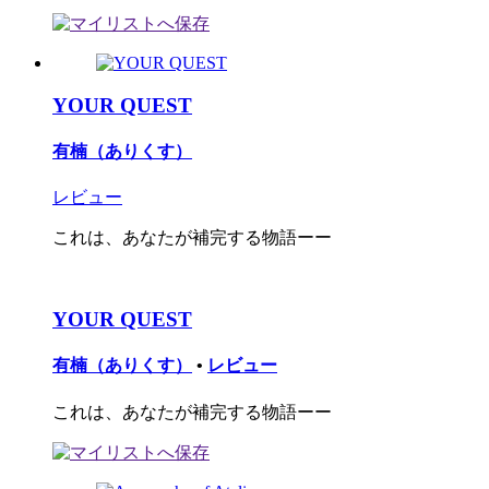
YOUR QUEST
有楠（ありくす）
レビュー
これは、あなたが補完する物語ーー
YOUR QUEST
有楠（ありくす）
•
レビュー
これは、あなたが補完する物語ーー