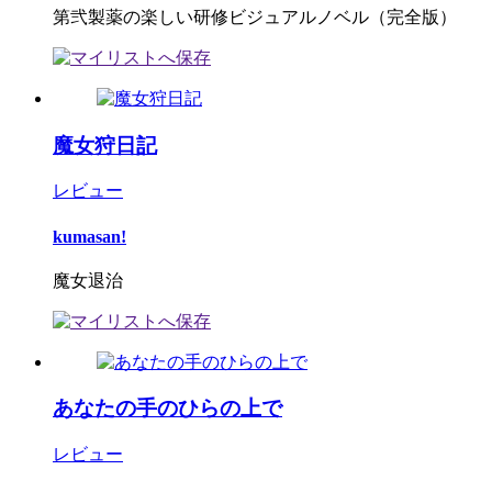
第弐製薬の楽しい研修ビジュアルノベル（完全版）
魔女狩日記
レビュー
kumasan!
魔女退治
あなたの手のひらの上で
レビュー