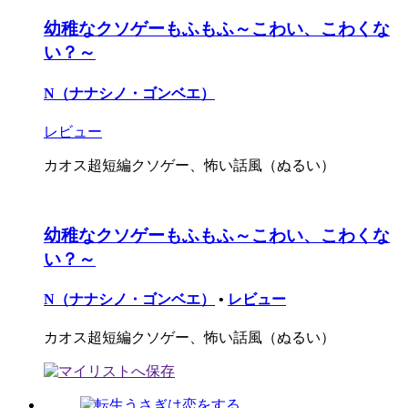
幼稚なクソゲーもふもふ～こわい、こわくな
い？～
N（ナナシノ・ゴンベエ）
レビュー
カオス超短編クソゲー、怖い話風（ぬるい）
幼稚なクソゲーもふもふ～こわい、こわくな
い？～
N（ナナシノ・ゴンベエ）
•
レビュー
カオス超短編クソゲー、怖い話風（ぬるい）