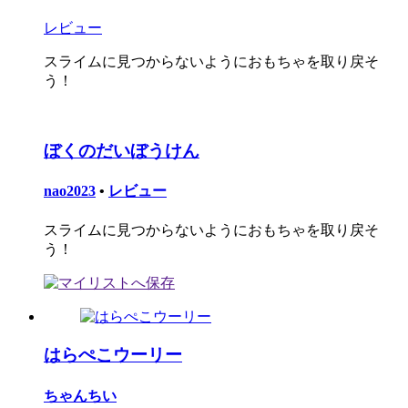
レビュー
スライムに見つからないようにおもちゃを取り戻そ
う！
ぼくのだいぼうけん
nao2023
•
レビュー
スライムに見つからないようにおもちゃを取り戻そ
う！
はらぺこウーリー
ちゃんちい