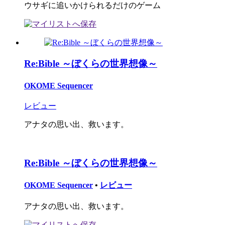
ウサギに追いかけられるだけのゲーム
Re:Bible ～ぼくらの世界想像～
OKOME Sequencer
レビュー
アナタの思い出、救います。
Re:Bible ～ぼくらの世界想像～
OKOME Sequencer
•
レビュー
アナタの思い出、救います。