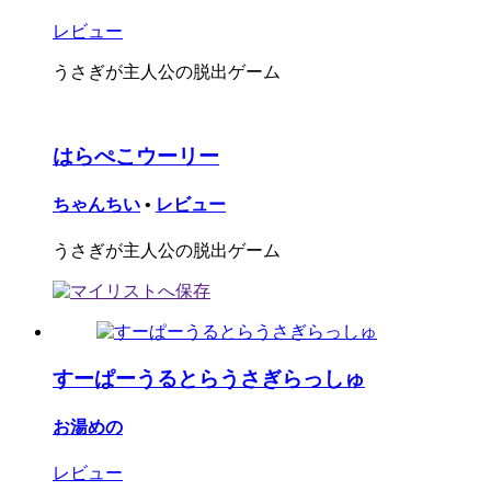
レビュー
うさぎが主人公の脱出ゲーム
はらぺこウーリー
ちゃんちい
•
レビュー
うさぎが主人公の脱出ゲーム
すーぱーうるとらうさぎらっしゅ
お湯めの
レビュー