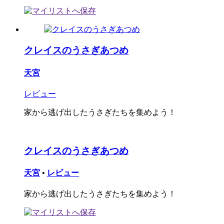
クレイスのうさぎあつめ
天宮
レビュー
家から逃げ出したうさぎたちを集めよう！
クレイスのうさぎあつめ
天宮
•
レビュー
家から逃げ出したうさぎたちを集めよう！