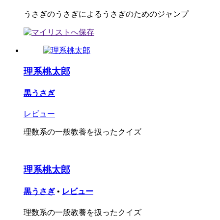
うさぎのうさぎによるうさぎのためのジャンプ
理系桃太郎
黒うさぎ
レビュー
理数系の一般教養を扱ったクイズ
理系桃太郎
黒うさぎ
•
レビュー
理数系の一般教養を扱ったクイズ