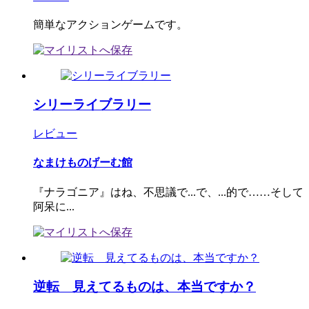
簡単なアクションゲームです。
シリーライブラリー
レビュー
なまけものげーむ館
『ナラゴニア』はね、不思議で...で、...的で……そして
阿呆に...
逆転 見えてるものは、本当ですか？