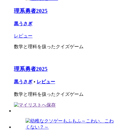
理系勇者2025
黒うさぎ
レビュー
数学と理科を扱ったクイズゲーム
理系勇者2025
黒うさぎ
•
レビュー
数学と理科を扱ったクイズゲーム