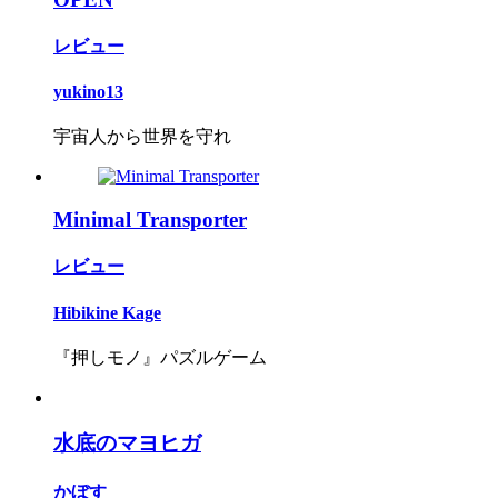
レビュー
yukino13
宇宙人から世界を守れ
Minimal Transporter
レビュー
Hibikine Kage
『押しモノ』パズルゲーム
水底のマヨヒガ
かぼす