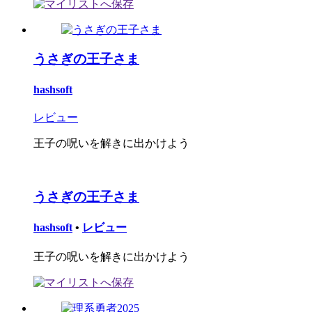
うさぎの王子さま
hashsoft
レビュー
王子の呪いを解きに出かけよう
うさぎの王子さま
hashsoft
•
レビュー
王子の呪いを解きに出かけよう