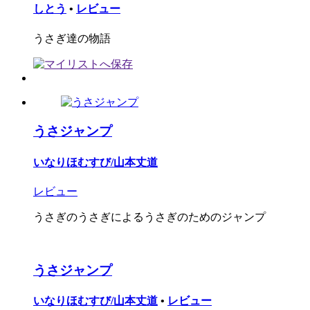
しとう
•
レビュー
うさぎ達の物語
うさジャンプ
いなりほむすび/山本丈道
レビュー
うさぎのうさぎによるうさぎのためのジャンプ
うさジャンプ
いなりほむすび/山本丈道
•
レビュー