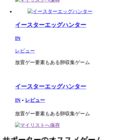
イースターエッグハンター
IN
レビュー
放置ゲー要素もある卵収集ゲーム
イースターエッグハンター
IN
•
レビュー
放置ゲー要素もある卵収集ゲーム
サポーターのオススメゲーム