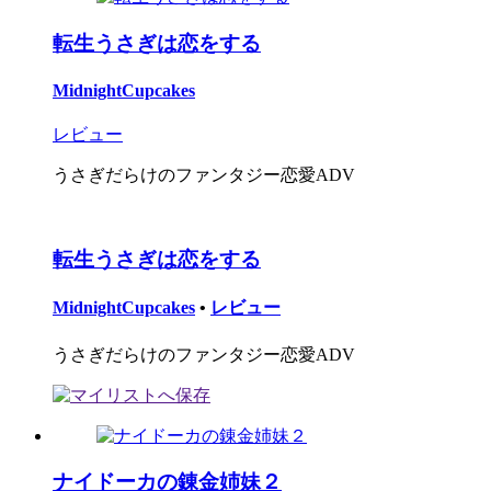
転生うさぎは恋をする
MidnightCupcakes
レビュー
うさぎだらけのファンタジー恋愛ADV
転生うさぎは恋をする
MidnightCupcakes
•
レビュー
うさぎだらけのファンタジー恋愛ADV
ナイドーカの錬金姉妹２