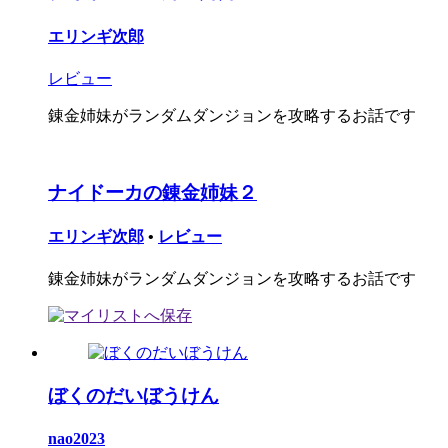
エリンギ次郎
レビュー
錬金姉妹がランダムダンジョンを攻略するお話です
ナイドーカの錬金姉妹２
エリンギ次郎
•
レビュー
錬金姉妹がランダムダンジョンを攻略するお話です
ぼくのだいぼうけん
nao2023