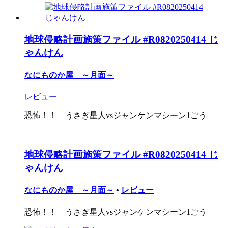
地球侵略計画施策ファイル #R0820250414 じ
ゃんけん
なにものか屋 ～月面～
レビュー
恐怖！！ うさぎ星人vsジャンケンマシーン1ごう
地球侵略計画施策ファイル #R0820250414 じ
ゃんけん
なにものか屋 ～月面～
•
レビュー
恐怖！！ うさぎ星人vsジャンケンマシーン1ごう