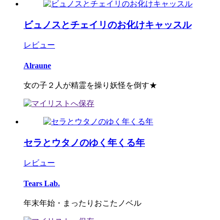
ビュノスとチェイリのお化けキャッスル
レビュー
Alraune
女の子２人が精霊を操り妖怪を倒す★
セラとウタノのゆく年くる年
レビュー
Tears Lab.
年末年始・まったりおこたノベル