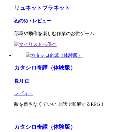
リュネットプラネット
ぬのめ
•
レビュー
部屋や動作を楽しむ作業のお供ゲーム
カタシロ奇譚（体験版）
長月 由
レビュー
敵を倒さなくていい 会話で和解するRPG！
カタシロ奇譚（体験版）