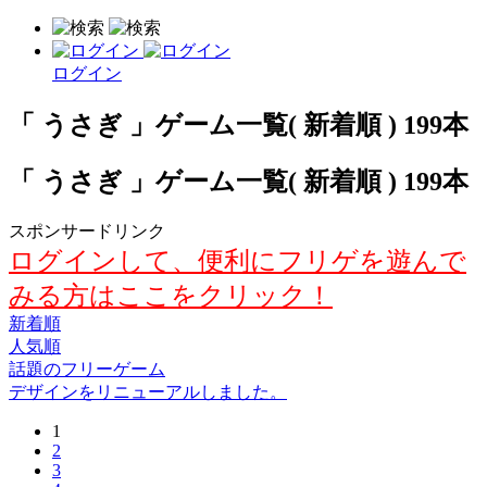
ログイン
「 うさぎ 」ゲーム一覧( 新着順 ) 199本
「 うさぎ 」ゲーム一覧( 新着順 ) 199本
スポンサードリンク
ログインして、便利にフリゲを遊んで
みる方はここをクリック！
新着順
人気順
話題のフリーゲーム
デザインをリニューアルしました。
1
2
3