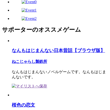
サポーターのオススメゲーム
なんもはじまんない日本昔話【ブラウザ版】
ねこじゃらし製鉄所
なんもはじまんないノベルゲームです。なんもはじま
んないです。
桜色の恋文