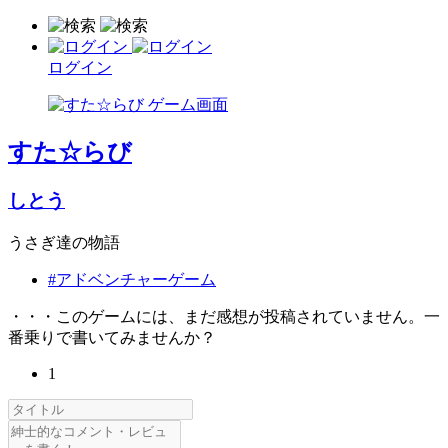
ログイン
すた☆らび
しとう
うさぎ達の物語
#アドベンチャーゲーム
・・・このゲームには、まだ感想が投稿されていません。一
番乗りで書いてみませんか？
1