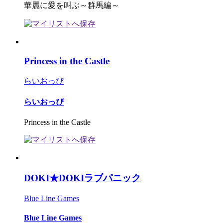
華麗に愛を叫ぶ～群馬編～
Princess in the Castle
らいおっぴ
らいおっぴ
Princess in the Castle
DOKI★DOKIラブパニック
Blue Line Games
Blue Line Games