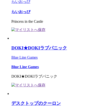
らいおっぴ
らいおっぴ
Princess in the Castle
DOKI★DOKIラブパニック
Blue Line Games
Blue Line Games
DOKI★DOKIラブパニック
デスクトップのクーロン