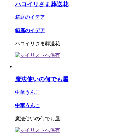
ハコイリさま葬送花
箱庭のイデア
箱庭のイデア
ハコイリさま葬送花
魔法使いの何でも屋
中華うんこ
中華うんこ
魔法使いの何でも屋