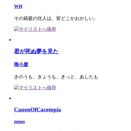
WH
その箱庭の住人は、皆どこかおかしい。
君が死ぬ夢を見た
雨小屋
きのうも、きょうも、きっと、あしたも
CanonOfCacotopia
zenos