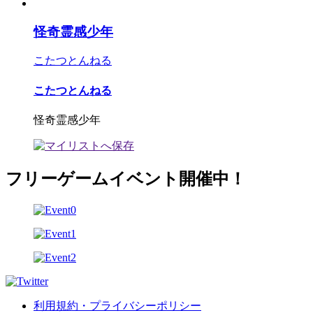
怪奇霊感少年
こたつとんねる
こたつとんねる
怪奇霊感少年
フリーゲームイベント開催中！
利用規約・プライバシーポリシー