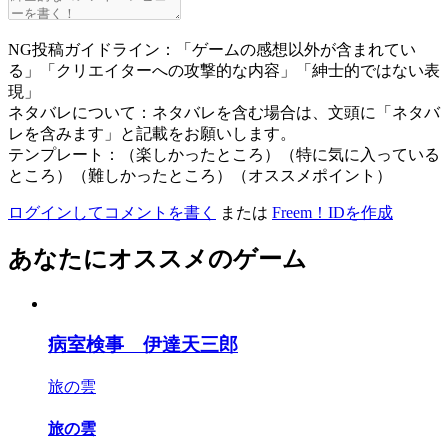
NG投稿ガイドライン：「ゲームの感想以外が含まれてい
る」「クリエイターへの攻撃的な内容」「紳士的ではない表
現」
ネタバレについて：ネタバレを含む場合は、文頭に「ネタバ
レを含みます」と記載をお願いします。
テンプレート：（楽しかったところ）（特に気に入っている
ところ）（難しかったところ）（オススメポイント）
ログインしてコメントを書く
または
Freem！IDを作成
あなたにオススメのゲーム
病室検事 伊達天三郎
旅の雲
旅の雲