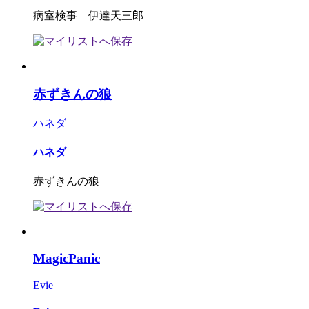
病室検事 伊達天三郎
赤ずきんの狼
ハネダ
ハネダ
赤ずきんの狼
MagicPanic
Evie