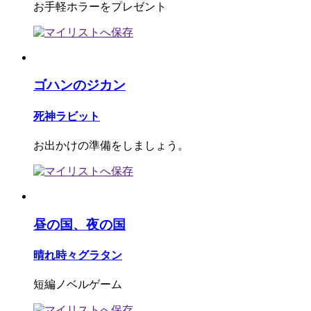
お手軽ホラーをプレゼント
ゴハンのジカン
死神ラビット
お出かけの準備をしましょう。
昼の国、夜の国
晴れ時々グラタン
短編ノベルゲーム