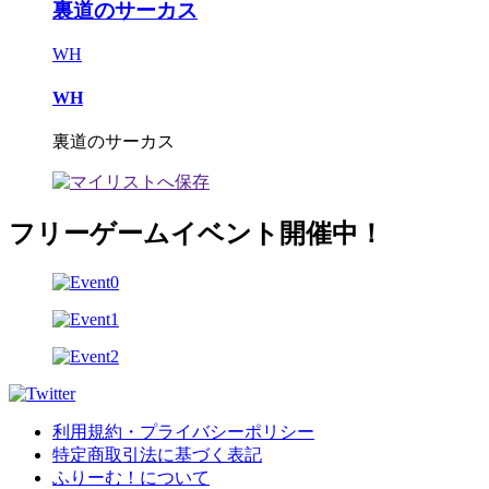
裏道のサーカス
WH
WH
裏道のサーカス
フリーゲームイベント開催中！
利用規約・プライバシーポリシー
特定商取引法に基づく表記
ふりーむ！について