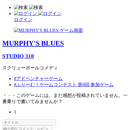
ログイン
MURPHY'S BLUES
STUDIO 310
スクリューボールコメディ
#アドベンチャーゲーム
#ふりーむ！ゲームコンテスト 第9回 参加ゲーム
・・・このゲームには、まだ感想が投稿されていません。一
番乗りで書いてみませんか？
1