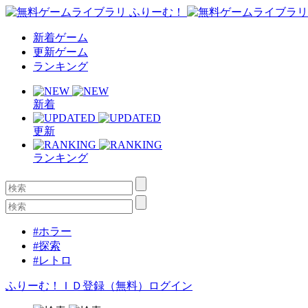
新着ゲーム
更新ゲーム
ランキング
新着
更新
ランキング
#ホラー
#探索
#レトロ
ふりーむ！ＩＤ登録（無料）
ログイン