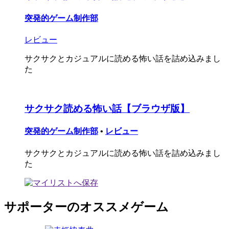
突発的ゲーム制作部
レビュー
サクサクとカジュアルに読める怖い話を詰め込みまし
た
サクサク読める怖い話【ブラウザ版】
突発的ゲーム制作部
•
レビュー
サクサクとカジュアルに読める怖い話を詰め込みまし
た
サポーターのオススメゲーム