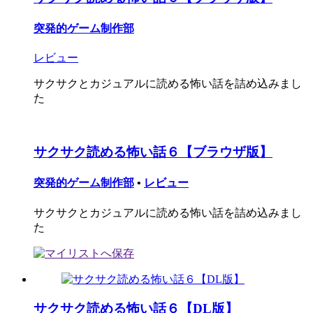
突発的ゲーム制作部
レビュー
サクサクとカジュアルに読める怖い話を詰め込みまし
た
サクサク読める怖い話６【ブラウザ版】
突発的ゲーム制作部
•
レビュー
サクサクとカジュアルに読める怖い話を詰め込みまし
た
サクサク読める怖い話６【DL版】