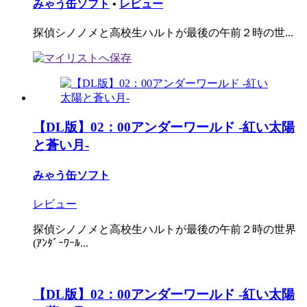
みゃう缶ソフト
•
レビュー
探偵シノノメと高校生ハルトが最後の午前２時の世...
【DL版】02：00アンダーワールド -紅い太陽
と蒼い月-
みゃう缶ソフト
レビュー
探偵シノノメと高校生ハルトが最後の午前２時の世界
(ｱﾝﾀﾞｰﾜｰﾙ...
【DL版】02：00アンダーワールド -紅い太陽