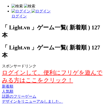
ログイン
「 Light.vn 」ゲーム一覧( 新着順 ) 127
本
「 Light.vn 」ゲーム一覧( 新着順 ) 127
本
スポンサードリンク
ログインして、便利にフリゲを遊んで
みる方はここをクリック！
新着順
人気順
話題のフリーゲーム
デザインをリニューアルしました。