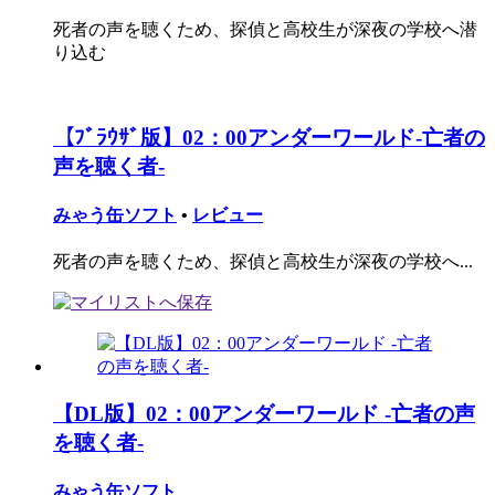
死者の声を聴くため、探偵と高校生が深夜の学校へ潜
り込む
【ﾌﾞﾗｳｻﾞ版】02：00アンダーワールド-亡者の
声を聴く者-
みゃう缶ソフト
•
レビュー
死者の声を聴くため、探偵と高校生が深夜の学校へ...
【DL版】02：00アンダーワールド -亡者の声
を聴く者-
みゃう缶ソフト