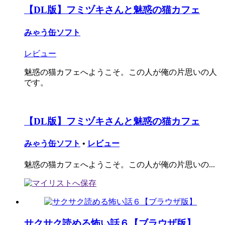
【DL版】フミヅキさんと魅惑の猫カフェ
みゃう缶ソフト
レビュー
魅惑の猫カフェへようこそ。この人が俺の片思いの人
です。
【DL版】フミヅキさんと魅惑の猫カフェ
みゃう缶ソフト
•
レビュー
魅惑の猫カフェへようこそ。この人が俺の片思いの...
サクサク読める怖い話６【ブラウザ版】