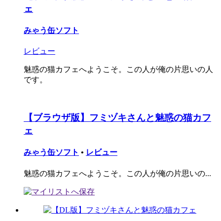
ェ
みゃう缶ソフト
レビュー
魅惑の猫カフェへようこそ。この人が俺の片思いの人
です。
【ブラウザ版】フミヅキさんと魅惑の猫カフ
ェ
みゃう缶ソフト
•
レビュー
魅惑の猫カフェへようこそ。この人が俺の片思いの...