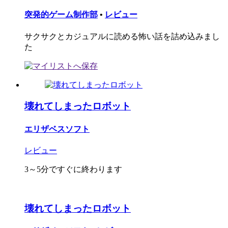
突発的ゲーム制作部
•
レビュー
サクサクとカジュアルに読める怖い話を詰め込みまし
た
壊れてしまったロボット
エリザベスソフト
レビュー
3～5分ですぐに終わります
壊れてしまったロボット