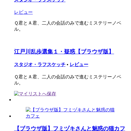
レビュー
Ｑ君とＡ君、二人の会話のみで進むミステリーノベ
ル。
江戸川乱歩選集１・疑惑【ブラウザ版】
スタジオ・ラフスケッチ
•
レビュー
Ｑ君とＡ君、二人の会話のみで進むミステリーノベ
ル。
【ブラウザ版】フミヅキさんと魅惑の猫カフ