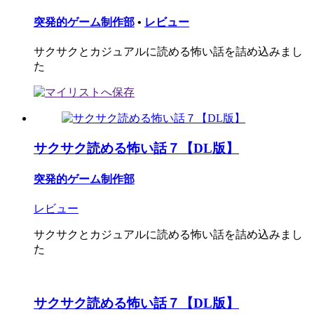
突発的ゲーム制作部
•
レビュー
サクサクとカジュアルに読める怖い話を詰め込みまし
た
サクサク読める怖い話７【DL版】
突発的ゲーム制作部
レビュー
サクサクとカジュアルに読める怖い話を詰め込みまし
た
サクサク読める怖い話７【DL版】