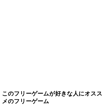
このフリーゲームが好きな人にオスス
メのフリーゲーム