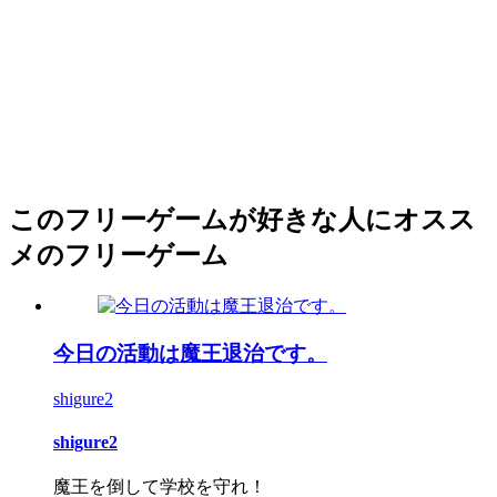
このフリーゲームが好きな人にオスス
メのフリーゲーム
今日の活動は魔王退治です。
shigure2
shigure2
魔王を倒して学校を守れ！