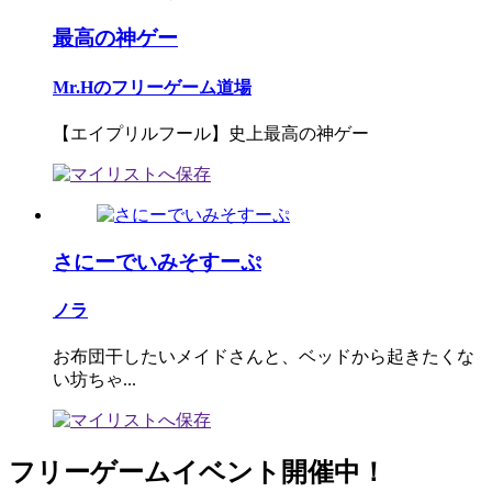
最高の神ゲー
Mr.Hのフリーゲーム道場
【エイプリルフール】史上最高の神ゲー
さにーでいみそすーぷ
ノラ
お布団干したいメイドさんと、ベッドから起きたくな
い坊ちゃ...
フリーゲームイベント開催中！