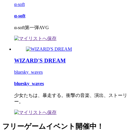
α-soft
α-soft
α-soft第一弾AVG
WIZARD'S DREAM
bluesky_waves
bluesky_waves
少女たちは、暴走する。衝撃の音楽、演出、ストーリ
ー。
フリーゲームイベント開催中！