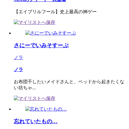
【エイプリルフール】史上最高の神ゲー
さにーでいみそすーぷ
ノラ
ノラ
お布団干したいメイドさんと、ベッドから起きたくな
い坊ちゃ...
忘れていたもの…