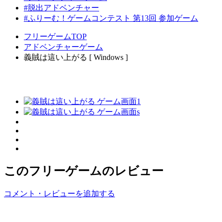
#脱出アドベンチャー
#ふりーむ！ゲームコンテスト 第13回 参加ゲーム
フリーゲームTOP
アドベンチャーゲーム
義賊は這い上がる [ Windows ]
このフリーゲームのレビュー
コメント・レビューを追加する