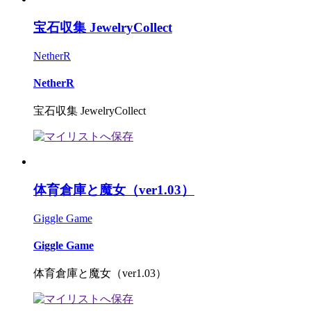
宝石収集 JewelryCollect
NetherR
NetherR
宝石収集 JewelryCollect
体育倉庫と魔女（ver1.03）
Giggle Game
Giggle Game
体育倉庫と魔女（ver1.03）