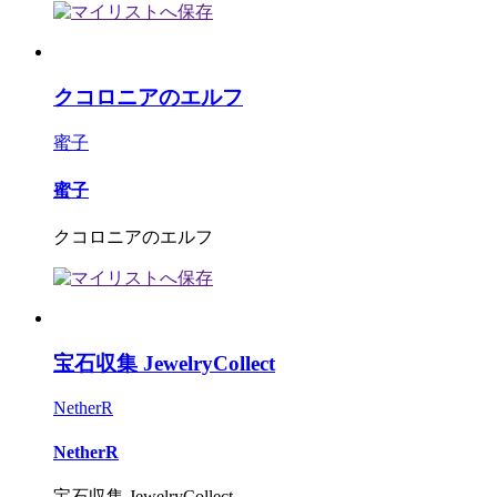
クコロニアのエルフ
蜜子
蜜子
クコロニアのエルフ
宝石収集 JewelryCollect
NetherR
NetherR
宝石収集 JewelryCollect