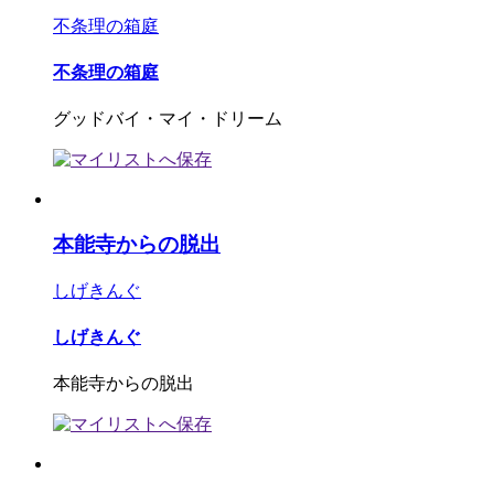
不条理の箱庭
不条理の箱庭
グッドバイ・マイ・ドリーム
本能寺からの脱出
しげきんぐ
しげきんぐ
本能寺からの脱出