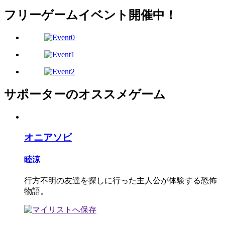
フリーゲームイベント開催中！
サポーターのオススメゲーム
オニアソビ
睦涼
行方不明の友達を探しに行った主人公が体験する恐怖
物語。