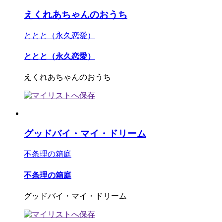
えくれあちゃんのおうち
ととと（永久恋愛）
ととと（永久恋愛）
えくれあちゃんのおうち
グッドバイ・マイ・ドリーム
不条理の箱庭
不条理の箱庭
グッドバイ・マイ・ドリーム