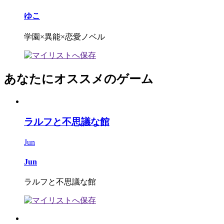
ゆこ
学園×異能×恋愛ノベル
あなたにオススメのゲーム
ラルフと不思議な館
Jun
Jun
ラルフと不思議な館