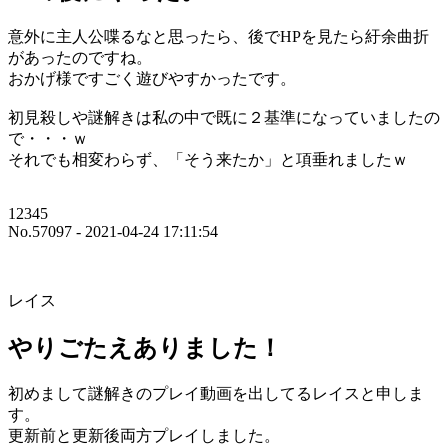
意外に主人公喋るなと思ったら、後でHPを見たら紆余曲折
があったのですね。
おかげ様ですごく遊びやすかったです。
初見殺しや謎解きは私の中で既に２基準になっていましたの
で・・・ｗ
それでも相変わらず、「そう来たか」と項垂れましたｗ
12345
No.57097 - 2021-04-24 17:11:54
レイス
やりごたえありました！
初めまして謎解きのプレイ動画を出してるレイスと申しま
す。
更新前と更新後両方プレイしました。