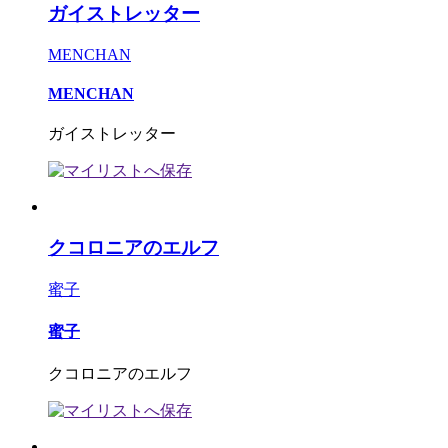
ガイストレッター
MENCHAN
MENCHAN
ガイストレッター
クコロニアのエルフ
蜜子
蜜子
クコロニアのエルフ