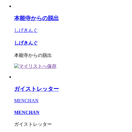
本能寺からの脱出
しげきんぐ
しげきんぐ
本能寺からの脱出
ガイストレッター
MENCHAN
MENCHAN
ガイストレッター