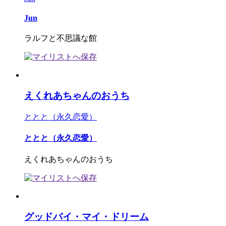
Jun
ラルフと不思議な館
えくれあちゃんのおうち
ととと（永久恋愛）
ととと（永久恋愛）
えくれあちゃんのおうち
グッドバイ・マイ・ドリーム