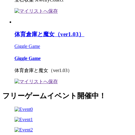
体育倉庫と魔女（ver1.03）
Giggle Game
Giggle Game
体育倉庫と魔女（ver1.03）
フリーゲームイベント開催中！