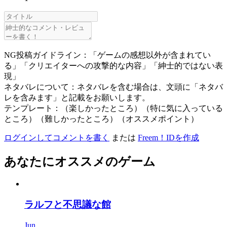
NG投稿ガイドライン：「ゲームの感想以外が含まれてい
る」「クリエイターへの攻撃的な内容」「紳士的ではない表
現」
ネタバレについて：ネタバレを含む場合は、文頭に「ネタバ
レを含みます」と記載をお願いします。
テンプレート：（楽しかったところ）（特に気に入っている
ところ）（難しかったところ）（オススメポイント）
ログインしてコメントを書く
または
Freem！IDを作成
あなたにオススメのゲーム
ラルフと不思議な館
Jun