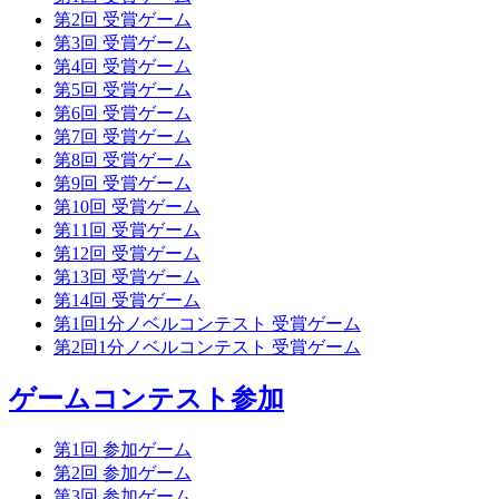
第2回 受賞ゲーム
第3回 受賞ゲーム
第4回 受賞ゲーム
第5回 受賞ゲーム
第6回 受賞ゲーム
第7回 受賞ゲーム
第8回 受賞ゲーム
第9回 受賞ゲーム
第10回 受賞ゲーム
第11回 受賞ゲーム
第12回 受賞ゲーム
第13回 受賞ゲーム
第14回 受賞ゲーム
第1回1分ノベルコンテスト 受賞ゲーム
第2回1分ノベルコンテスト 受賞ゲーム
ゲームコンテスト参加
第1回 参加ゲーム
第2回 参加ゲーム
第3回 参加ゲーム