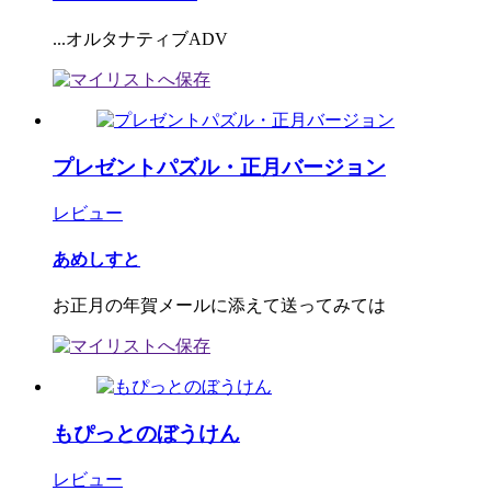
...オルタナティブADV
プレゼントパズル・正月バージョン
レビュー
あめしすと
お正月の年賀メールに添えて送ってみては
もぴっとのぼうけん
レビュー