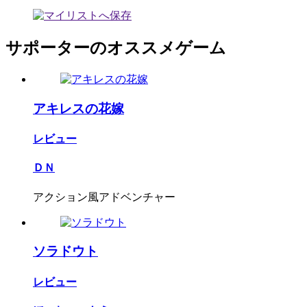
サポーターのオススメゲーム
アキレスの花嫁
レビュー
ＤＮ
アクション風アドベンチャー
ソラドウト
レビュー