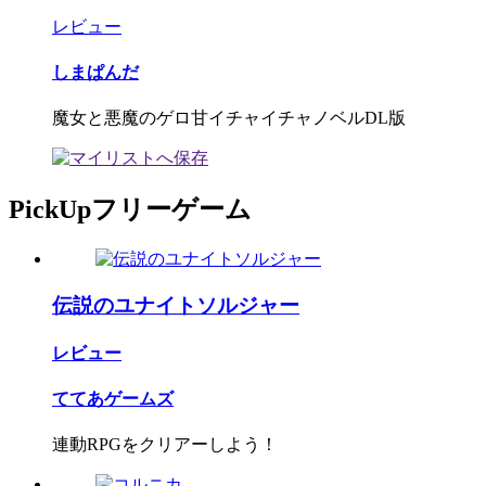
レビュー
しまぱんだ
魔女と悪魔のゲロ甘イチャイチャノベルDL版
PickUpフリーゲーム
伝説のユナイトソルジャー
レビュー
ててあゲームズ
連動RPGをクリアーしよう！