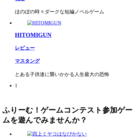
ほのぼの時々ダークな短編ノベルゲーム
HITOMIGUN
レビュー
マスタング
とある子供達に襲いかかる人生最大の恐怖
1
ふりーむ！ゲームコンテスト参加ゲー
ムを遊んでみませんか？