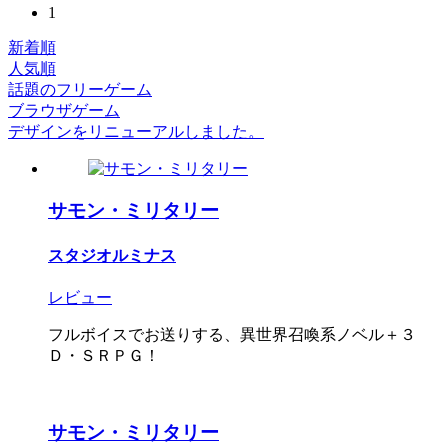
1
新着順
人気順
話題のフリーゲーム
ブラウザゲーム
デザインをリニューアルしました。
サモン・ミリタリー
スタジオルミナス
レビュー
フルボイスでお送りする、異世界召喚系ノベル＋３
Ｄ・ＳＲＰＧ！
サモン・ミリタリー