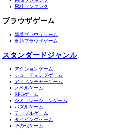
週間ランキング
累計ランキング
ブラウザゲーム
新着ブラウザゲーム
更新ブラウザゲーム
スタンダードジャンル
アクションゲーム
シューティングゲーム
アドベンチャーゲーム
ノベルゲーム
RPGゲーム
シミュレーションゲーム
パズルゲーム
テーブルゲーム
タイピングゲーム
その他ゲーム