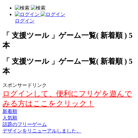
ログイン
「 支援ツール 」ゲーム一覧( 新着順 ) 5
本
「 支援ツール 」ゲーム一覧( 新着順 ) 5
本
スポンサードリンク
ログインして、便利にフリゲを遊んで
みる方はここをクリック！
新着順
人気順
話題のフリーゲーム
デザインをリニューアルしました。