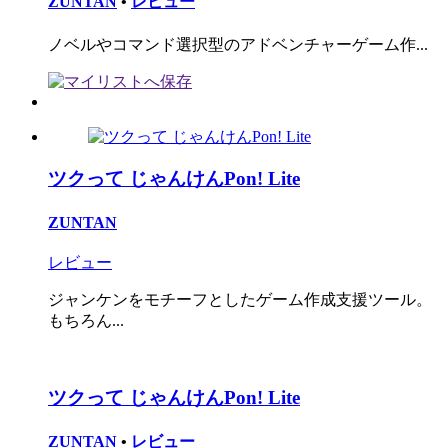
ZUNTAN
•
レビュー
ノベルやコマンド選択型のアドベンチャーゲーム作...
ツクって じゃんけんPon! Lite
ZUNTAN
レビュー
ジャンケンをモチーフとしたゲーム作成支援ツール。
もちろん...
ツクって じゃんけんPon! Lite
ZUNTAN
•
レビュー