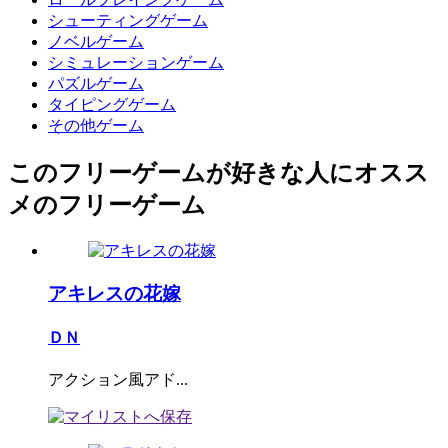
シューティングゲーム
ノベルゲーム
シミュレーションゲーム
パズルゲーム
タイピングゲーム
その他ゲーム
このフリーゲームが好きな人にオスス
メのフリーゲーム
アキレスの花嫁
ＤＮ
アクション風アド...