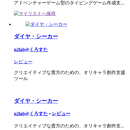
アドベンチャーゲーム型のタイピングゲーム作成支...
ダイヤ・シーカー
n2lab@くろすた
レビュー
クリエイティブな貴方のための、オリキャラ創作支援
ツール
ダイヤ・シーカー
n2lab@くろすた
•
レビュー
クリエイティブな貴方のための、オリキャラ創作支...