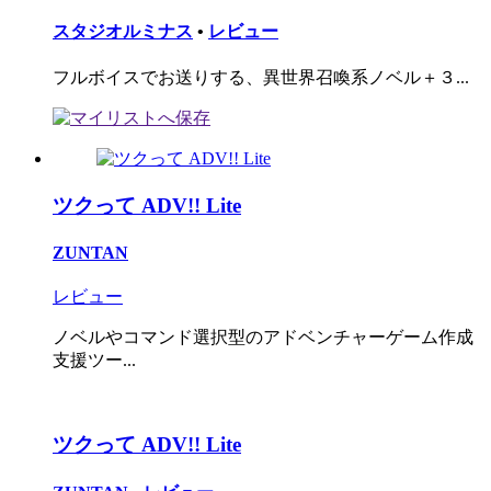
スタジオルミナス
•
レビュー
フルボイスでお送りする、異世界召喚系ノベル＋３...
ツクって ADV!! Lite
ZUNTAN
レビュー
ノベルやコマンド選択型のアドベンチャーゲーム作成
支援ツー...
ツクって ADV!! Lite