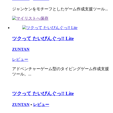
ジャンケンをモチーフとしたゲーム作成支援ツール...
ツクって たいぴんぐっ!! Lite
ZUNTAN
レビュー
アドベンチャーゲーム型のタイピングゲーム作成支援
ツール。...
ツクって たいぴんぐっ!! Lite
ZUNTAN
•
レビュー