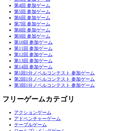
第4回 参加ゲーム
第5回 参加ゲーム
第6回 参加ゲーム
第7回 参加ゲーム
第8回 参加ゲーム
第9回 参加ゲーム
第10回 参加ゲーム
第11回 参加ゲーム
第12回 参加ゲーム
第13回 参加ゲーム
第14回 参加ゲーム
第1回1分ノベルコンテスト 参加ゲーム
第2回1分ノベルコンテスト 参加ゲーム
第3回1分ノベルコンテスト 参加ゲーム
フリーゲームカテゴリ
アクションゲーム
アドベンチャーゲーム
テーブルゲーム
ロールプレイングゲーム