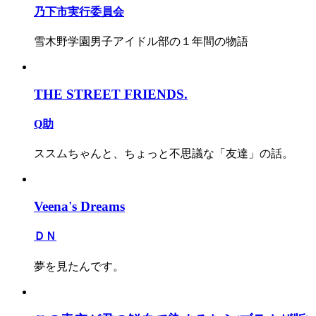
乃下市実行委員会
雪木野学園男子アイドル部の１年間の物語
THE STREET FRIENDS.
Q助
ススムちゃんと、ちょっと不思議な「友達」の話。
Veena's Dreams
ＤＮ
夢を見たんです。