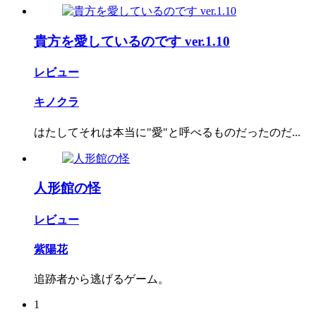
貴方を愛しているのです ver.1.10
レビュー
キノクラ
はたしてそれは本当に"愛"と呼べるものだったのだ...
人形館の怪
レビュー
紫陽花
追跡者から逃げるゲーム。
1