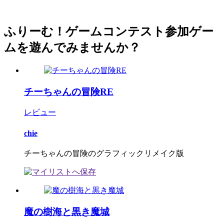
ふりーむ！ゲームコンテスト参加ゲー
ムを遊んでみませんか？
チーちゃんの冒険RE
レビュー
chie
チーちゃんの冒険のグラフィックリメイク版
魔の樹海と黒き魔城