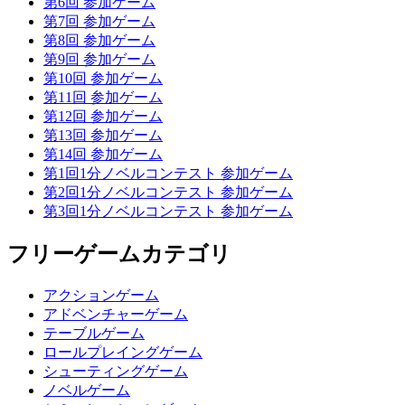
第6回 参加ゲーム
第7回 参加ゲーム
第8回 参加ゲーム
第9回 参加ゲーム
第10回 参加ゲーム
第11回 参加ゲーム
第12回 参加ゲーム
第13回 参加ゲーム
第14回 参加ゲーム
第1回1分ノベルコンテスト 参加ゲーム
第2回1分ノベルコンテスト 参加ゲーム
第3回1分ノベルコンテスト 参加ゲーム
フリーゲームカテゴリ
アクションゲーム
アドベンチャーゲーム
テーブルゲーム
ロールプレイングゲーム
シューティングゲーム
ノベルゲーム