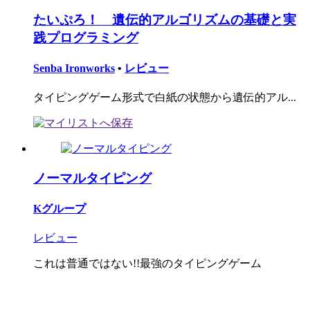
たいぷろ！ 遺伝的アルゴリズムの基礎と実
践プログラミング
Senba Ironworks
•
レビュー
タイピングゲーム形式で白紙の状態から遺伝的アル...
ノーマルタイピング
Kグループ
レビュー
これは普通ではない!!最強のタイピングゲーム