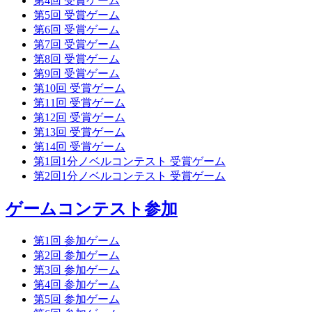
第4回 受賞ゲーム
第5回 受賞ゲーム
第6回 受賞ゲーム
第7回 受賞ゲーム
第8回 受賞ゲーム
第9回 受賞ゲーム
第10回 受賞ゲーム
第11回 受賞ゲーム
第12回 受賞ゲーム
第13回 受賞ゲーム
第14回 受賞ゲーム
第1回1分ノベルコンテスト 受賞ゲーム
第2回1分ノベルコンテスト 受賞ゲーム
ゲームコンテスト参加
第1回 参加ゲーム
第2回 参加ゲーム
第3回 参加ゲーム
第4回 参加ゲーム
第5回 参加ゲーム