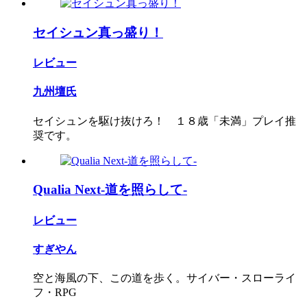
セイシュン真っ盛り！
レビュー
九州壇氏
セイシュンを駆け抜けろ！ １８歳「未満」プレイ推
奨です。
Qualia Next-道を照らして-
レビュー
すぎやん
空と海風の下、この道を歩く。サイバー・スローライ
フ・RPG