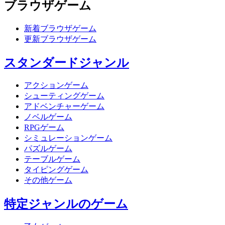
ブラウザゲーム
新着ブラウザゲーム
更新ブラウザゲーム
スタンダードジャンル
アクションゲーム
シューティングゲーム
アドベンチャーゲーム
ノベルゲーム
RPGゲーム
シミュレーションゲーム
パズルゲーム
テーブルゲーム
タイピングゲーム
その他ゲーム
特定ジャンルのゲーム