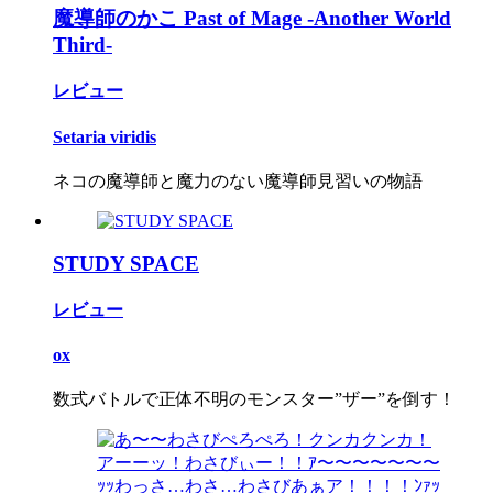
魔導師のかこ Past of Mage -Another World
Third-
レビュー
Setaria viridis
ネコの魔導師と魔力のない魔導師見習いの物語
STUDY SPACE
レビュー
ox
数式バトルで正体不明のモンスター”ザー”を倒す！