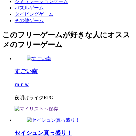
シミュレーションゲーム
パズルゲーム
タイピングゲーム
その他ゲーム
このフリーゲームが好きな人にオスス
メのフリーゲーム
すごい南
ｍｒｗ
夜明けライクRPG
セイシュン真っ盛り！