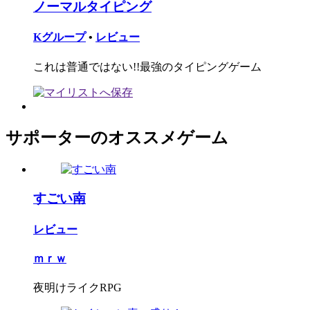
ノーマルタイピング
Kグループ
•
レビュー
これは普通ではない!!最強のタイピングゲーム
サポーターのオススメゲーム
すごい南
レビュー
ｍｒｗ
夜明けライクRPG