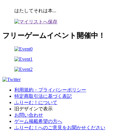
はたしてそれは本...
フリーゲームイベント開催中！
利用規約・プライバシーポリシー
特定商取引法に基づく表記
ふりーむ！について
旧デザインで表示
お問い合わせ
ゲーム掲載希望の方へ
ふりーむ！へのご意見をお聞かせください