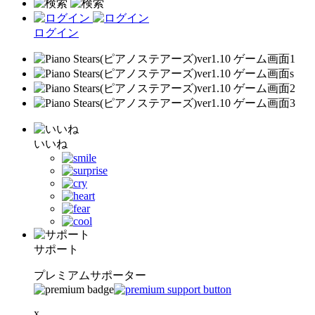
ログイン
いいね
サポート
プレミアムサポーター
x