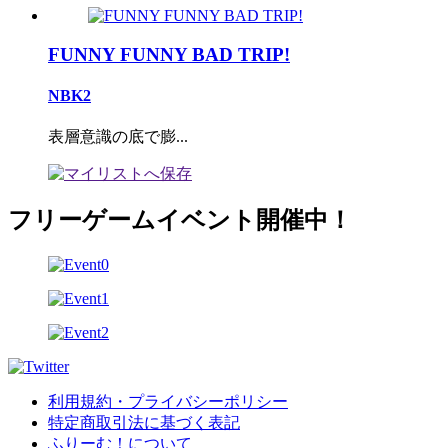
FUNNY FUNNY BAD TRIP!
NBK2
表層意識の底で膨...
フリーゲームイベント開催中！
利用規約・プライバシーポリシー
特定商取引法に基づく表記
ふりーむ！について