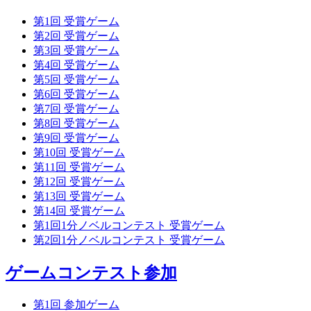
第1回 受賞ゲーム
第2回 受賞ゲーム
第3回 受賞ゲーム
第4回 受賞ゲーム
第5回 受賞ゲーム
第6回 受賞ゲーム
第7回 受賞ゲーム
第8回 受賞ゲーム
第9回 受賞ゲーム
第10回 受賞ゲーム
第11回 受賞ゲーム
第12回 受賞ゲーム
第13回 受賞ゲーム
第14回 受賞ゲーム
第1回1分ノベルコンテスト 受賞ゲーム
第2回1分ノベルコンテスト 受賞ゲーム
ゲームコンテスト参加
第1回 参加ゲーム