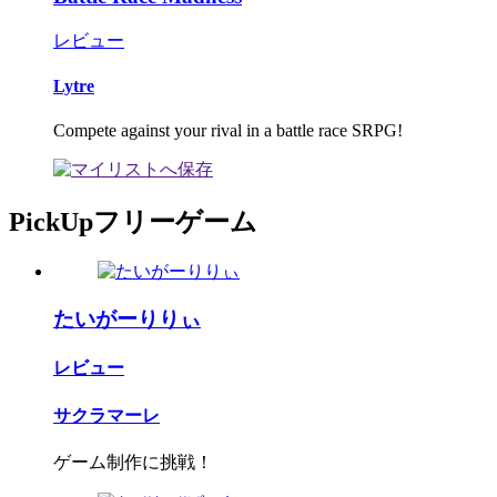
レビュー
Lytre
Compete against your rival in a battle race SRPG!
PickUpフリーゲーム
たいがーりりぃ
レビュー
サクラマーレ
ゲーム制作に挑戦！