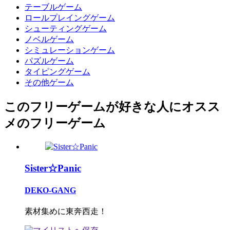
テーブルゲーム
ロールプレイングゲーム
シューティングゲーム
ノベルゲーム
シミュレーションゲーム
パズルゲーム
タイピングゲーム
その他ゲーム
このフリーゲームが好きな人にオスス
メのフリーゲーム
Sister☆Panic
DEKO-GANG
素材集めに東奔西走！