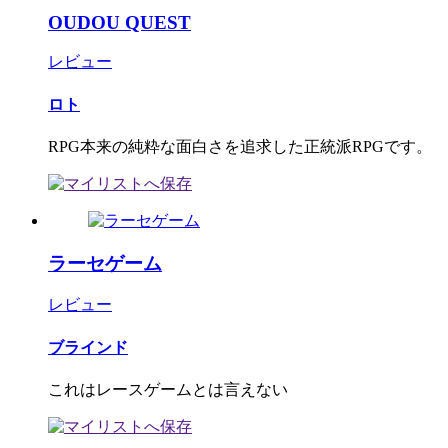
OUDOU QUEST
レビュー
ロト
RPG本来の純粋な面白さを追求した正統派RPGです。
ラーセゲーム
レビュー
ブラインド
これはレースゲームとは言えない