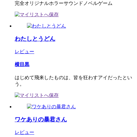
完全オリジナルホラーサウンドノベルゲーム
わたしとうどん
レビュー
横目黒
はじめて飛来したものは、皆を狂わすアイだったとい
う。
ワケありの暴君さん
レビュー