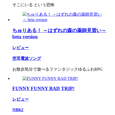
そこにいる という恐怖
ちゅりある！ ～はずれの森の薬師見習い～
beta version
レビュー
空耳電波ソング
お散歩気分で遊べるファンタジックゆるふわRPG
FUNNY FUNNY BAD TRIP!
レビュー
NBK2