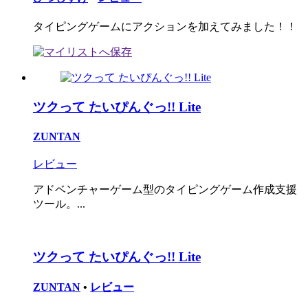
タイピングゲームにアクションを加えてみました！！
ツクって たいぴんぐっ!! Lite
ZUNTAN
レビュー
アドベンチャーゲーム型のタイピングゲーム作成支援
ツール。...
ツクって たいぴんぐっ!! Lite
ZUNTAN
•
レビュー