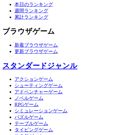
本日のランキング
週間ランキング
累計ランキング
ブラウザゲーム
新着ブラウザゲーム
更新ブラウザゲーム
スタンダードジャンル
アクションゲーム
シューティングゲーム
アドベンチャーゲーム
ノベルゲーム
RPGゲーム
シミュレーションゲーム
パズルゲーム
テーブルゲーム
タイピングゲーム