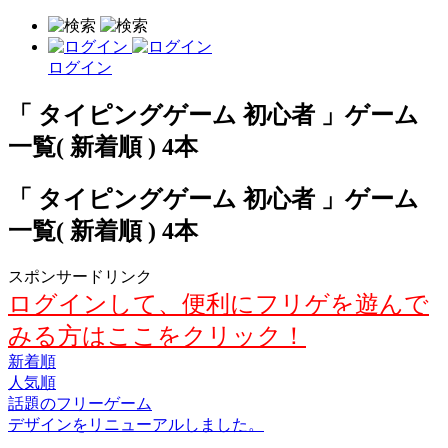
ログイン
「 タイピングゲーム 初心者 」ゲーム
一覧( 新着順 ) 4本
「 タイピングゲーム 初心者 」ゲーム
一覧( 新着順 ) 4本
スポンサードリンク
ログインして、便利にフリゲを遊んで
みる方はここをクリック！
新着順
人気順
話題のフリーゲーム
デザインをリニューアルしました。