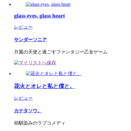
glass eyes, glass heart
レビュー
サンダーソニア
片翼の天使と過ごすファンタジー乙女ゲーム
花火とオレと私と僕と。
レビュー
カナタソウ。
幼馴染みのラブコメディ