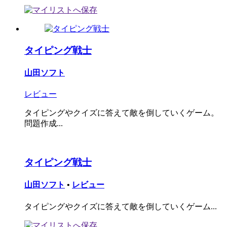
タイピング戦士
山田ソフト
レビュー
タイピングやクイズに答えて敵を倒していくゲーム。
問題作成...
タイピング戦士
山田ソフト
•
レビュー
タイピングやクイズに答えて敵を倒していくゲーム...