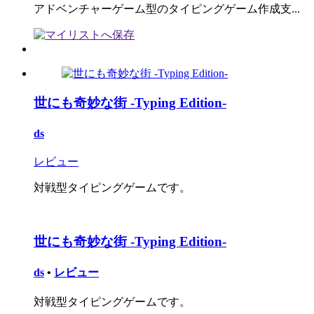
アドベンチャーゲーム型のタイピングゲーム作成支...
世にも奇妙な街 -Typing Edition-
ds
レビュー
対戦型タイピングゲームです。
世にも奇妙な街 -Typing Edition-
ds
•
レビュー
対戦型タイピングゲームです。