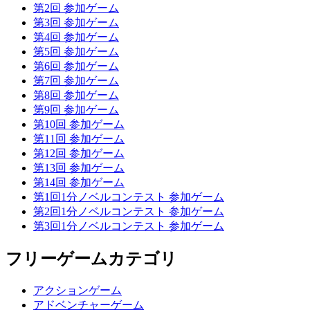
第2回 参加ゲーム
第3回 参加ゲーム
第4回 参加ゲーム
第5回 参加ゲーム
第6回 参加ゲーム
第7回 参加ゲーム
第8回 参加ゲーム
第9回 参加ゲーム
第10回 参加ゲーム
第11回 参加ゲーム
第12回 参加ゲーム
第13回 参加ゲーム
第14回 参加ゲーム
第1回1分ノベルコンテスト 参加ゲーム
第2回1分ノベルコンテスト 参加ゲーム
第3回1分ノベルコンテスト 参加ゲーム
フリーゲームカテゴリ
アクションゲーム
アドベンチャーゲーム