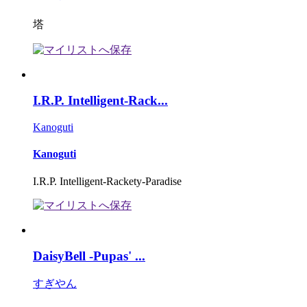
塔
I.R.P. Intelligent-Rack...
Kanoguti
Kanoguti
I.R.P. Intelligent-Rackety-Paradise
DaisyBell -Pupas' ...
すぎやん