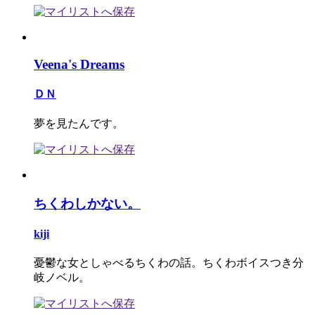
Veena's Dreams
ＤＮ
夢を見たんです。
ちくわしかない。
kiji
憂鬱な女としゃべるちくわの話。ちくわボイスつき分
岐ノベル。