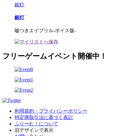
銀灯
銀灯
嘘つきエイプリル-ボイス版-
フリーゲームイベント開催中！
利用規約・プライバシーポリシー
特定商取引法に基づく表記
ふりーむ！について
旧デザインで表示