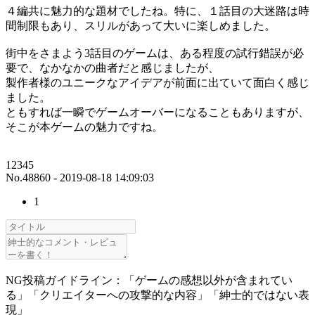
４編共に魅力的な題材でしたね。特に、１話目の大迷路は時
間制限もあり、スリルがあって大いに楽しめました。
街中をさまよう3話目のゲームは、ある程度の試行錯誤が必
要で、なかなかの曲者だと感じましたが、
製作者様のユニークなアイデアが前面に出ていて面白く感じ
ました。
ともすれば一瞬でゲームオーバーになることもありますが、
そこが本ゲームの魅力ですね。
12345
No.48860 - 2019-08-18 14:09:03
1
NG投稿ガイドライン：「ゲームの感想以外が含まれてい
る」「クリエイターへの攻撃的な内容」「紳士的ではない表
現」