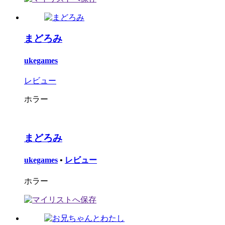
まどろみ
ukegames
レビュー
ホラー
まどろみ
ukegames
•
レビュー
ホラー