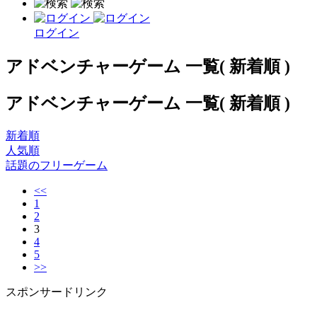
ログイン
アドベンチャーゲーム 一覧( 新着順 )
アドベンチャーゲーム 一覧( 新着順 )
新着順
人気順
話題のフリーゲーム
<<
1
2
3
4
5
>>
スポンサードリンク