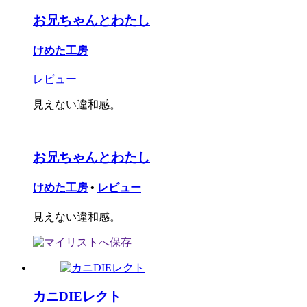
お兄ちゃんとわたし
けめた工房
レビュー
見えない違和感。
お兄ちゃんとわたし
けめた工房
•
レビュー
見えない違和感。
カニDIEレクト