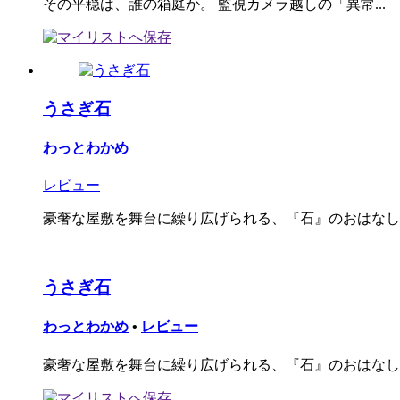
その平穏は、誰の箱庭か。 監視カメラ越しの「異常...
うさぎ石
わっとわかめ
レビュー
豪奢な屋敷を舞台に繰り広げられる、『石』のおはなし
うさぎ石
わっとわかめ
•
レビュー
豪奢な屋敷を舞台に繰り広げられる、『石』のおはなし