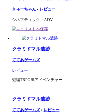
きゅーちゃん
•
レビュー
シネマティック・ADV
クラミドマル遺跡
ててあゲームズ
レビュー
短編TRPG風アドベンチャー
クラミドマル遺跡
ててあゲームズ
•
レビュー