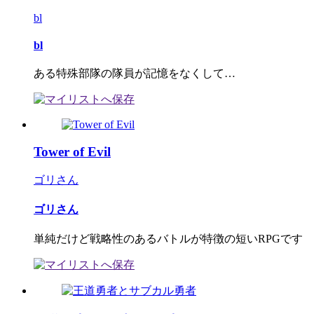
bl
bl
ある特殊部隊の隊員が記憶をなくして…
Tower of Evil
ゴリさん
ゴリさん
単純だけど戦略性のあるバトルが特徴の短いRPGです