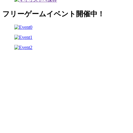
フリーゲームイベント開催中！