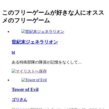
このフリーゲームが好きな人にオスス
メのフリーゲーム
世紀末ジェネラリオン
bl
ある特殊部隊の隊員が記憶をなくして…
Tower of Evil
ゴリさん