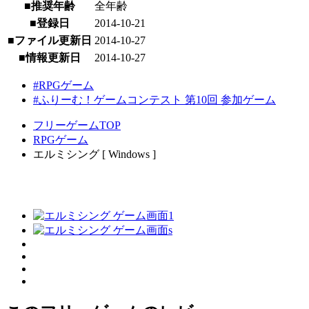
■推奨年齢
全年齢
■登録日
2014-10-21
■ファイル更新日
2014-10-27
■情報更新日
2014-10-27
#RPGゲーム
#ふりーむ！ゲームコンテスト 第10回 参加ゲーム
フリーゲームTOP
RPGゲーム
エルミシング [ Windows ]