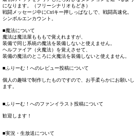
になります。（フリーシナリオもどき）
戦闘メッセージ中にCtrlキー押しっぱなしで、戦闘高速化。
シンボルエンカウント。
■魔法について
魔法は魔法屋もももで覚えれますが、
装備で同じ系統の魔法を装備しないと使えません。
ヘルファイア（火魔法）を覚えさせて、
装備の魔法のところに火魔法を装備しないと使えません。
■ふりーむ！へのレビュー投稿について
個人の趣味で制作したものですので、お手柔らかにお願いし
ます。
■ふりーむ！へのファンイラスト投稿について
歓迎します！
■実況・生放送について