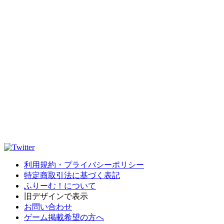
利用規約・プライバシーポリシー
特定商取引法に基づく表記
ふりーむ！について
旧デザインで表示
お問い合わせ
ゲーム掲載希望の方へ