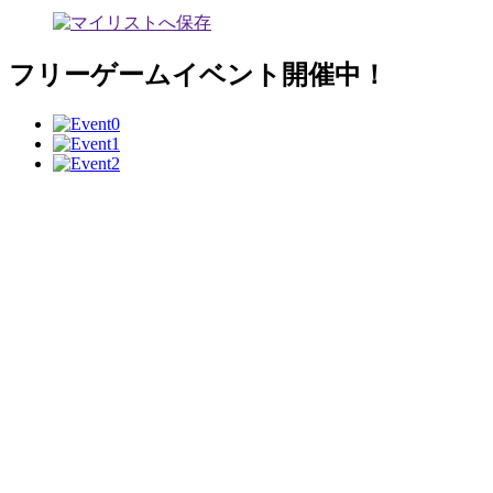
フリーゲームイベント開催中！