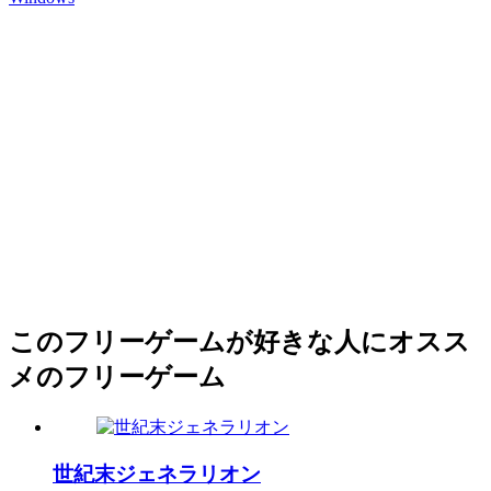
このフリーゲームが好きな人にオスス
メのフリーゲーム
世紀末ジェネラリオン