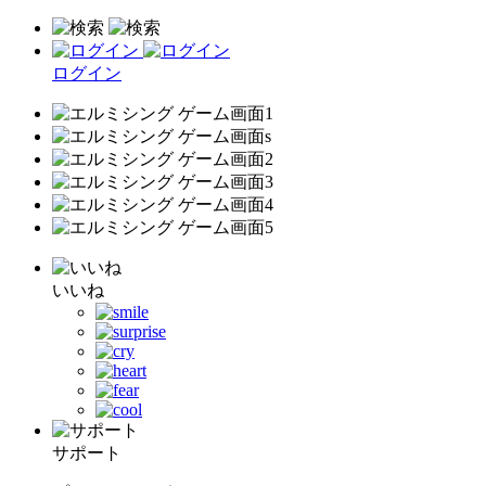
ログイン
いいね
サポート