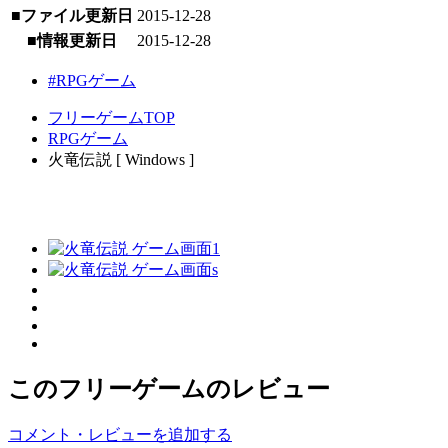
■ファイル更新日
2015-12-28
■情報更新日
2015-12-28
#RPGゲーム
フリーゲームTOP
RPGゲーム
火竜伝説 [ Windows ]
このフリーゲームのレビュー
コメント・レビューを追加する