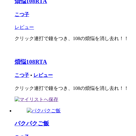
煩悩108RTA
こつ子
レビュー
クリック連打で鐘をつき、108の煩悩を消し去れ！！
煩悩108RTA
こつ子
•
レビュー
クリック連打で鐘をつき、108の煩悩を消し去れ！！
パクパクご飯