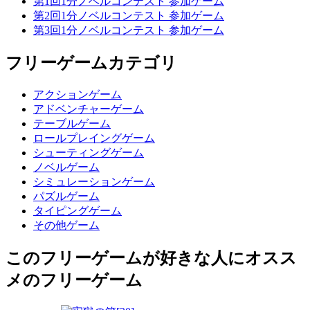
第1回1分ノベルコンテスト 参加ゲーム
第2回1分ノベルコンテスト 参加ゲーム
第3回1分ノベルコンテスト 参加ゲーム
フリーゲームカテゴリ
アクションゲーム
アドベンチャーゲーム
テーブルゲーム
ロールプレイングゲーム
シューティングゲーム
ノベルゲーム
シミュレーションゲーム
パズルゲーム
タイピングゲーム
その他ゲーム
このフリーゲームが好きな人にオスス
メのフリーゲーム