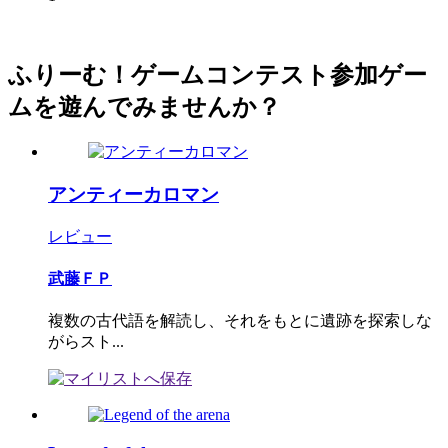
ふりーむ！ゲームコンテスト参加ゲー
ムを遊んでみませんか？
アンティーカロマン
レビュー
武藤ＦＰ
複数の古代語を解読し、それをもとに遺跡を探索しな
がらスト...