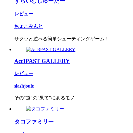
すらいむしゅーたー
レビュー
ちょこみんと
サクッと遊べる簡単シューティングゲーム！
Act3PAST GALLERY
レビュー
slashjoule
その"道"の"果て"にあるモノ
タコファミリー