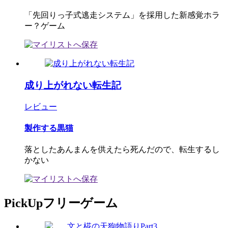
「先回りっ子式逃走システム」を採用した新感覚ホラ
ー？ゲーム
成り上がれない転生記
レビュー
製作する黒猫
落としたあんまんを供えたら死んだので、転生するし
かない
PickUpフリーゲーム