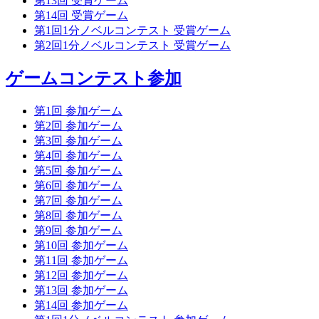
第13回 受賞ゲーム
第14回 受賞ゲーム
第1回1分ノベルコンテスト 受賞ゲーム
第2回1分ノベルコンテスト 受賞ゲーム
ゲームコンテスト参加
第1回 参加ゲーム
第2回 参加ゲーム
第3回 参加ゲーム
第4回 参加ゲーム
第5回 参加ゲーム
第6回 参加ゲーム
第7回 参加ゲーム
第8回 参加ゲーム
第9回 参加ゲーム
第10回 参加ゲーム
第11回 参加ゲーム
第12回 参加ゲーム
第13回 参加ゲーム
第14回 参加ゲーム