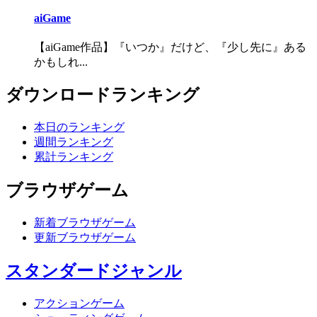
aiGame
【aiGame作品】『いつか』だけど、『少し先に』ある
かもしれ...
ダウンロードランキング
本日のランキング
週間ランキング
累計ランキング
ブラウザゲーム
新着ブラウザゲーム
更新ブラウザゲーム
スタンダードジャンル
アクションゲーム