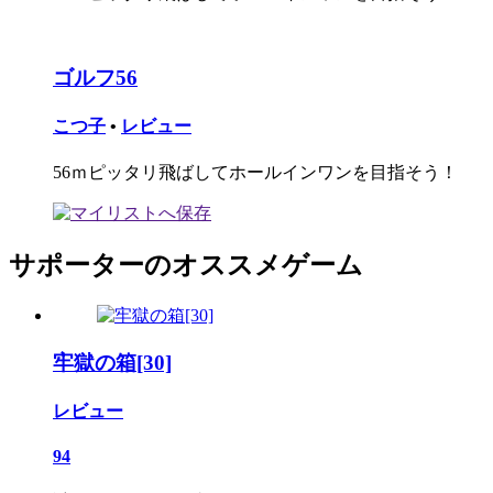
ゴルフ56
こつ子
•
レビュー
56ｍピッタリ飛ばしてホールインワンを目指そう！
サポーターのオススメゲーム
牢獄の箱[30]
レビュー
94