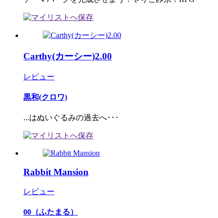
Carthy(カーシー)2.00
レビュー
黒和(クロワ)
...はぬいぐるみの過去へ･･･
Rabbit Mansion
レビュー
00（ふたまる）