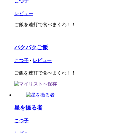
こつ子
レビュー
ご飯を連打で食べまくれ！！
パクパクご飯
こつ子
•
レビュー
ご飯を連打で食べまくれ！！
星を撮る者
こつ子