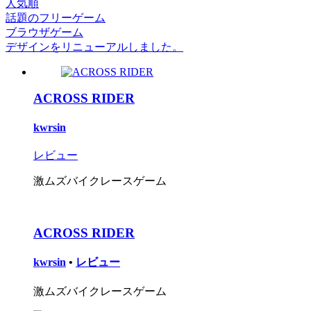
人気順
話題のフリーゲーム
ブラウザゲーム
デザインをリニューアルしました。
ACROSS RIDER
kwrsin
レビュー
激ムズバイクレースゲーム
ACROSS RIDER
kwrsin
•
レビュー
激ムズバイクレースゲーム