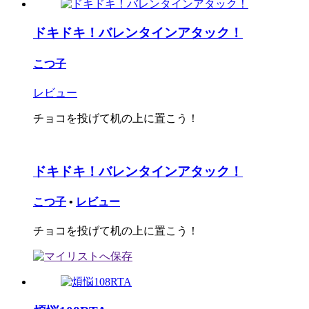
ドキドキ！バレンタインアタック！
こつ子
レビュー
チョコを投げて机の上に置こう！
ドキドキ！バレンタインアタック！
こつ子
•
レビュー
チョコを投げて机の上に置こう！