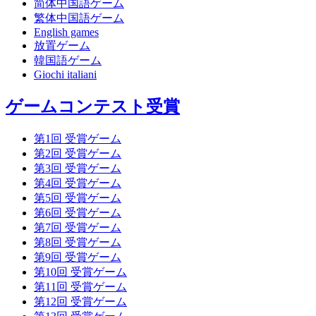
简体中国語ゲーム
繁体中国語ゲーム
English games
放置ゲーム
韓国語ゲーム
Giochi italiani
ゲームコンテスト受賞
第1回 受賞ゲーム
第2回 受賞ゲーム
第3回 受賞ゲーム
第4回 受賞ゲーム
第5回 受賞ゲーム
第6回 受賞ゲーム
第7回 受賞ゲーム
第8回 受賞ゲーム
第9回 受賞ゲーム
第10回 受賞ゲーム
第11回 受賞ゲーム
第12回 受賞ゲーム