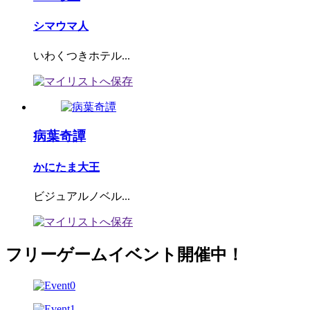
シマウマ人
いわくつきホテル...
病葉奇譚
かにたま大王
ビジュアルノベル...
フリーゲームイベント開催中！