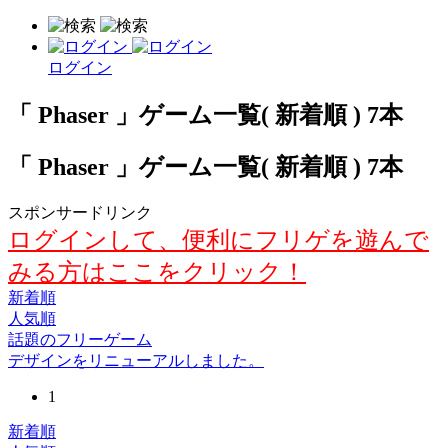
ログイン
「 Phaser 」ゲーム一覧( 新着順 ) 7本
「 Phaser 」ゲーム一覧( 新着順 ) 7本
スポンサードリンク
ログインして、便利にフリゲを遊んで
みる方はここをクリック！
新着順
人気順
話題のフリーゲーム
デザインをリニューアルしました。
1
新着順