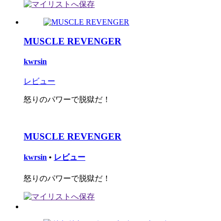
MUSCLE REVENGER
kwrsin
レビュー
怒りのパワーで脱獄だ！
MUSCLE REVENGER
kwrsin
•
レビュー
怒りのパワーで脱獄だ！