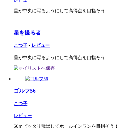
レビュー
星が中央に写るようにして高得点を目指そう
星を撮る者
こつ子
•
レビュー
星が中央に写るようにして高得点を目指そう
ゴルフ56
こつ子
レビュー
56ｍピッタリ飛ばしてホールインワンを目指そう！