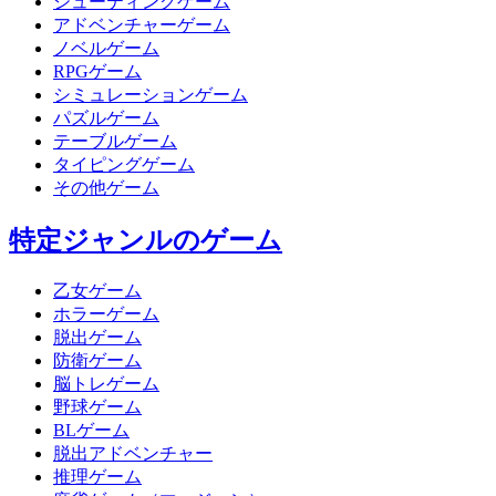
シューティングゲーム
アドベンチャーゲーム
ノベルゲーム
RPGゲーム
シミュレーションゲーム
パズルゲーム
テーブルゲーム
タイピングゲーム
その他ゲーム
特定ジャンルのゲーム
乙女ゲーム
ホラーゲーム
脱出ゲーム
防衛ゲーム
脳トレゲーム
野球ゲーム
BLゲーム
脱出アドベンチャー
推理ゲーム