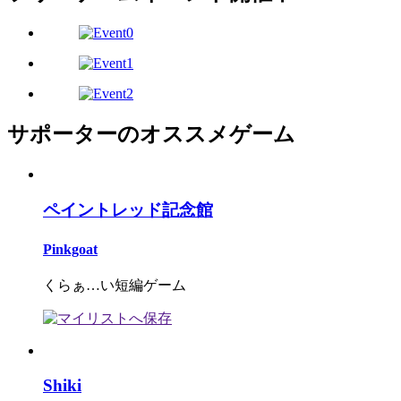
サポーターのオススメゲーム
ペイントレッド記念館
Pinkgoat
くらぁ…い短編ゲーム
Shiki