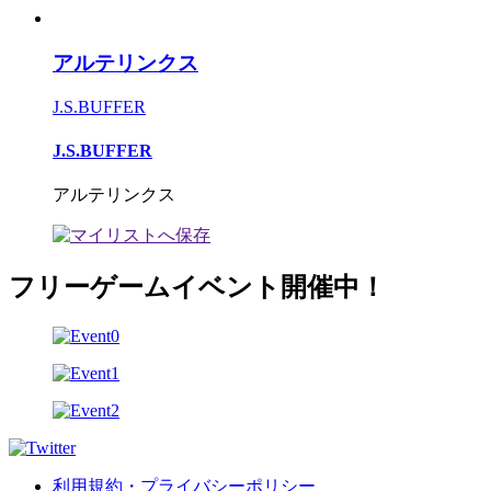
アルテリンクス
J.S.BUFFER
J.S.BUFFER
アルテリンクス
フリーゲームイベント開催中！
利用規約・プライバシーポリシー