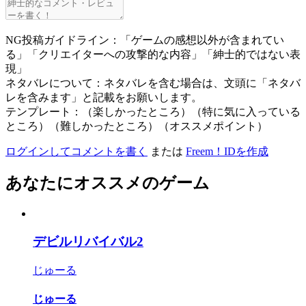
NG投稿ガイドライン：「ゲームの感想以外が含まれてい
る」「クリエイターへの攻撃的な内容」「紳士的ではない表
現」
ネタバレについて：ネタバレを含む場合は、文頭に「ネタバ
レを含みます」と記載をお願いします。
テンプレート：（楽しかったところ）（特に気に入っている
ところ）（難しかったところ）（オススメポイント）
ログインしてコメントを書く
または
Freem！IDを作成
あなたにオススメのゲーム
デビルリバイバル2
じゅーる
じゅーる