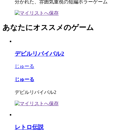
分かれた、雰囲気重視の短編ホラーゲーム
あなたにオススメのゲーム
デビルリバイバル2
じゅーる
じゅーる
デビルリバイバル2
レトロ伝説