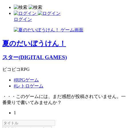
ログイン
夏のだいぼうけん！
スター(DIGITAL GAMES)
ピコピコRPG
#RPGゲーム
#レトロゲーム
・・・このゲームには、まだ感想が投稿されていません。一
番乗りで書いてみませんか？
1