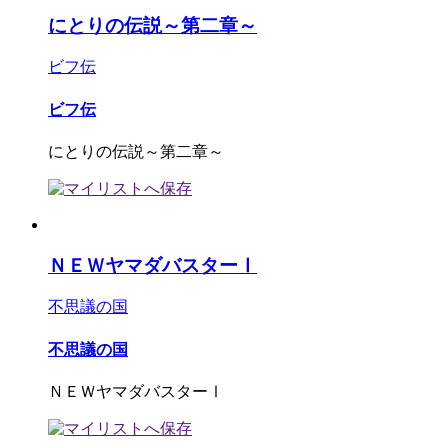
にとりの伝説～第二章～
ビフ伝
ビフ伝
にとりの伝説～第二章～
ＮＥＷヤマダバスターⅠ
不思議の国
不思議の国
ＮＥＷヤマダバスターⅠ