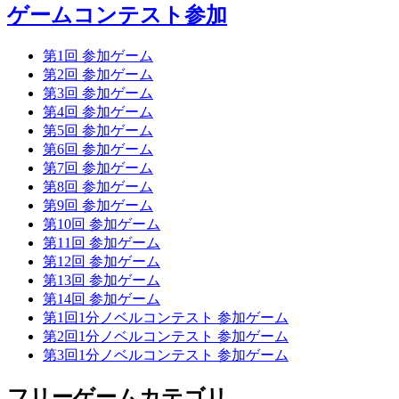
ゲームコンテスト参加
第1回 参加ゲーム
第2回 参加ゲーム
第3回 参加ゲーム
第4回 参加ゲーム
第5回 参加ゲーム
第6回 参加ゲーム
第7回 参加ゲーム
第8回 参加ゲーム
第9回 参加ゲーム
第10回 参加ゲーム
第11回 参加ゲーム
第12回 参加ゲーム
第13回 参加ゲーム
第14回 参加ゲーム
第1回1分ノベルコンテスト 参加ゲーム
第2回1分ノベルコンテスト 参加ゲーム
第3回1分ノベルコンテスト 参加ゲーム
フリーゲームカテゴリ