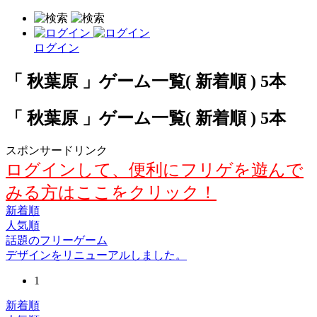
ログイン
「 秋葉原 」ゲーム一覧( 新着順 ) 5本
「 秋葉原 」ゲーム一覧( 新着順 ) 5本
スポンサードリンク
ログインして、便利にフリゲを遊んで
みる方はここをクリック！
新着順
人気順
話題のフリーゲーム
デザインをリニューアルしました。
1
新着順