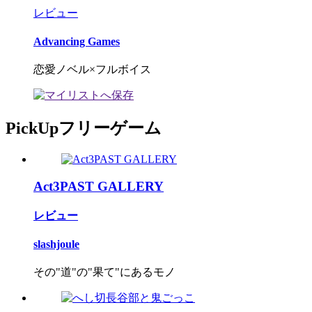
レビュー
Advancing Games
恋愛ノベル×フルボイス
PickUpフリーゲーム
Act3PAST GALLERY
レビュー
slashjoule
その"道"の"果て"にあるモノ