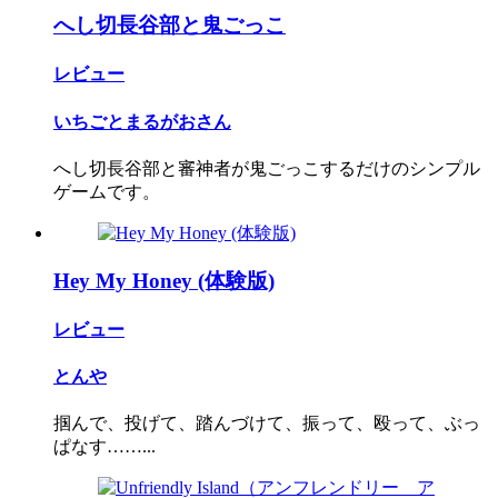
へし切長谷部と鬼ごっこ
レビュー
いちごとまるがおさん
へし切長谷部と審神者が鬼ごっこするだけのシンプル
ゲームです。
Hey My Honey (体験版)
レビュー
とんや
掴んで、投げて、踏んづけて、振って、殴って、ぶっ
ぱなす……...