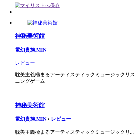
神秘美術館
電幻貴族.MIN
レビュー
耽美主義極まるアーティスティックミュージックリス
ニングゲーム
神秘美術館
電幻貴族.MIN
•
レビュー
耽美主義極まるアーティスティックミュージックリ...