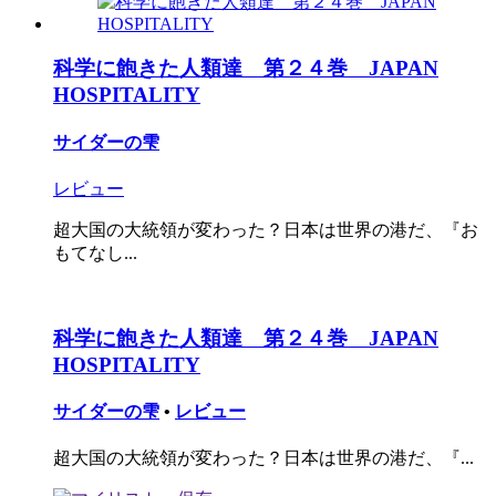
科学に飽きた人類達 第２４巻 JAPAN
HOSPITALITY
サイダーの雫
レビュー
超大国の大統領が変わった？日本は世界の港だ、『お
もてなし...
科学に飽きた人類達 第２４巻 JAPAN
HOSPITALITY
サイダーの雫
•
レビュー
超大国の大統領が変わった？日本は世界の港だ、『...