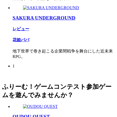
SAKURA UNDERGROUND
レビュー
花姫パパ
地下世界で巻き起こる企業間戦争を舞台にした近未来
RPG。
1
ふりーむ！ゲームコンテスト参加ゲー
ムを遊んでみませんか？
OUDOU QUEST