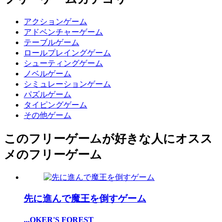
アクションゲーム
アドベンチャーゲーム
テーブルゲーム
ロールプレイングゲーム
シューティングゲーム
ノベルゲーム
シミュレーションゲーム
パズルゲーム
タイピングゲーム
その他ゲーム
このフリーゲームが好きな人にオスス
メのフリーゲーム
先に進んで魔王を倒すゲーム
...OKER'S FOREST