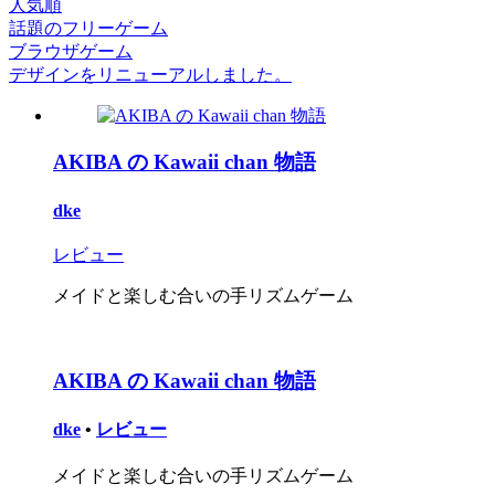
人気順
話題のフリーゲーム
ブラウザゲーム
デザインをリニューアルしました。
AKIBA の Kawaii chan 物語
dke
レビュー
メイドと楽しむ合いの手リズムゲーム
AKIBA の Kawaii chan 物語
dke
•
レビュー
メイドと楽しむ合いの手リズムゲーム