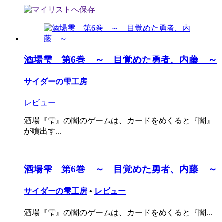
酒場雫 第6巻 ～ 目覚めた勇者、内藤 ～
サイダーの雫工房
レビュー
酒場『雫』の闇のゲームは、カードをめくると『闇』
が噴出す...
酒場雫 第6巻 ～ 目覚めた勇者、内藤 ～
サイダーの雫工房
•
レビュー
酒場『雫』の闇のゲームは、カードをめくると『闇...