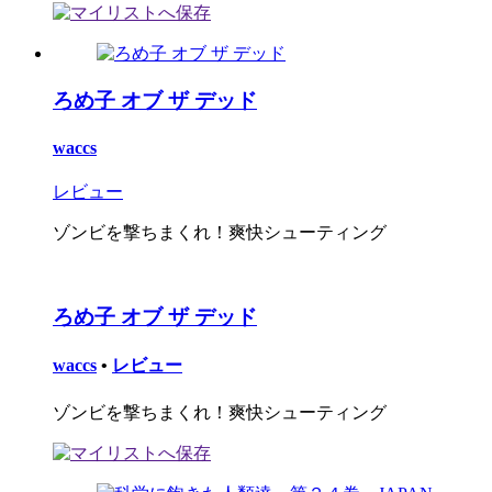
ろめ子 オブ ザ デッド
waccs
レビュー
ゾンビを撃ちまくれ！爽快シューティング
ろめ子 オブ ザ デッド
waccs
•
レビュー
ゾンビを撃ちまくれ！爽快シューティング