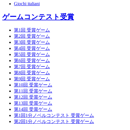
Giochi italiani
ゲームコンテスト受賞
第1回 受賞ゲーム
第2回 受賞ゲーム
第3回 受賞ゲーム
第4回 受賞ゲーム
第5回 受賞ゲーム
第6回 受賞ゲーム
第7回 受賞ゲーム
第8回 受賞ゲーム
第9回 受賞ゲーム
第10回 受賞ゲーム
第11回 受賞ゲーム
第12回 受賞ゲーム
第13回 受賞ゲーム
第14回 受賞ゲーム
第1回1分ノベルコンテスト 受賞ゲーム
第2回1分ノベルコンテスト 受賞ゲーム