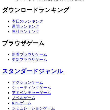
ダウンロードランキング
本日のランキング
週間ランキング
累計ランキング
ブラウザゲーム
新着ブラウザゲーム
更新ブラウザゲーム
スタンダードジャンル
アクションゲーム
シューティングゲーム
アドベンチャーゲーム
ノベルゲーム
RPGゲーム
シミュレーションゲーム