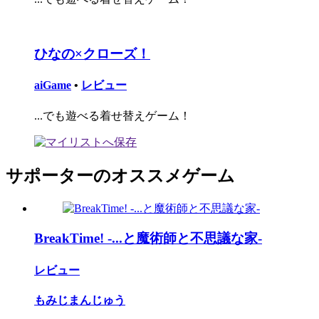
ひなの×クローズ！
aiGame
•
レビュー
...でも遊べる着せ替えゲーム！
サポーターのオススメゲーム
BreakTime! -...と魔術師と不思議な家-
レビュー
もみじまんじゅう