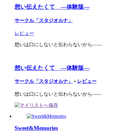
想い伝えたくて ―体験版―
サークル「スタジオルナ」
レビュー
想いは口にしないと伝わらないから――
想い伝えたくて ―体験版―
サークル「スタジオルナ」
•
レビュー
想いは口にしないと伝わらないから――
Sweet&Memories