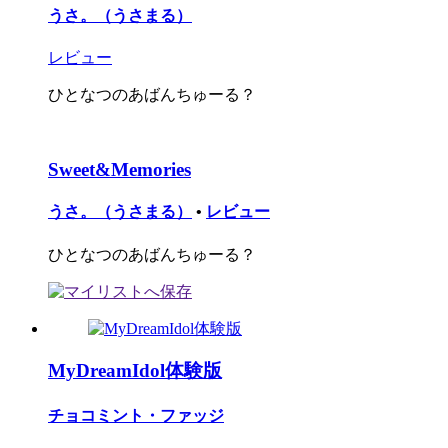
うさ。（うさまる）
レビュー
ひとなつのあばんちゅーる？
Sweet&Memories
うさ。（うさまる）
•
レビュー
ひとなつのあばんちゅーる？
MyDreamIdol体験版
チョコミント・ファッジ