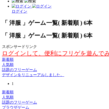
ログイン
「 洋服 」ゲーム一覧( 新着順 ) 6本
「 洋服 」ゲーム一覧( 新着順 ) 6本
スポンサードリンク
ログインして、便利にフリゲを遊んで
新着順
人気順
話題のフリーゲーム
デザインをリニューアルしました。
1
新着順
人気順
話題のフリーゲーム
ブラウザゲーム