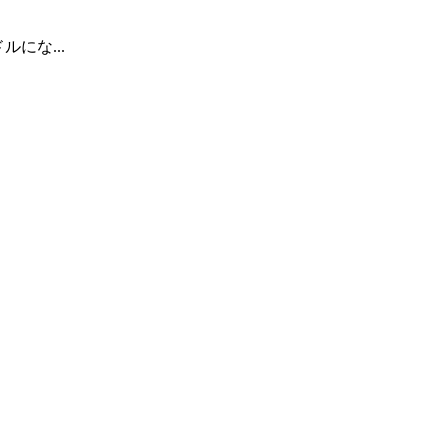
にな...